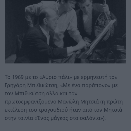
Το 1969 με το «Αύριο πάλι» με ερμηνευτή τον
Γρηγόρη Μπιθικώτση, «Με ένα παράπονο» με
τον Μπιθικώτση αλλά και τον
πρωτοεμφανιζόμενο Μανώλη Μητσιά (η πρώτη
εκτέλεση του τραγουδιού ήταν από τον Μητσιά
στην ταινία «Ένας μάγκας στα σαλόνια»).