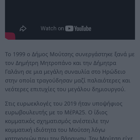
Το 1999 ο Δήμος Μούτσης συνεργάστηκε ξανά με
τον Δημήτρη Μητροπάνο και την Δήμητρα
Γαλάνη σε μια μεγάλη συναυλία στο Ηρώδειο
στην οποία τραγούδησαν μαζί παλαιότερες και
νεότερες επιτυχίες του μεγάλου δημιουργού.
Στις ευρωεκλογές του 2019 ήταν υποψήφιος
ευρωβουλευτής με το ΜέΡΑ25. Ο ίδιος
κομματικός σχηματισμός ανέστειλε την
κομματική ιδιότητα του Μούτση λόγω
κατηγοριών που τον βάραιναν. Τον Μούτση είχε