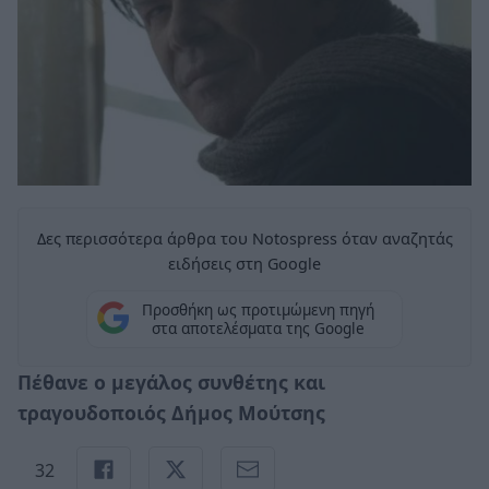
Δες περισσότερα άρθρα του Notospress όταν αναζητάς
ειδήσεις στη Google
Προσθήκη ως προτιμώμενη πηγή
στα αποτελέσματα της Google
Πέθανε ο μεγάλος συνθέτης και
τραγουδοποιός Δήμος Μούτσης
32