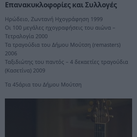
Επανακυκλοφορίες και Συλλογές
Ηρώδειο, Ζωντανή Ηχογράφηση 1999
Οι 100 μεγάλες ηχογραφήσεις του αιώνα –
Τετραλογία 2000
Τα τραγούδια του Δήμου Μούτση (remasters)
2006
Ταξιδιώτης του παντός – 4 δεκαετίες τραγούδια
(Κασετίνα) 2009
Τα 45άρια του Δήμου Μούτση