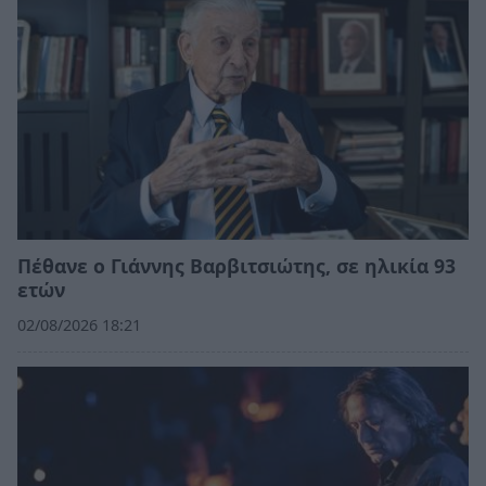
Πέθανε ο Γιάννης Βαρβιτσιώτης, σε ηλικία 93
ετών
02/08/2026 18:21