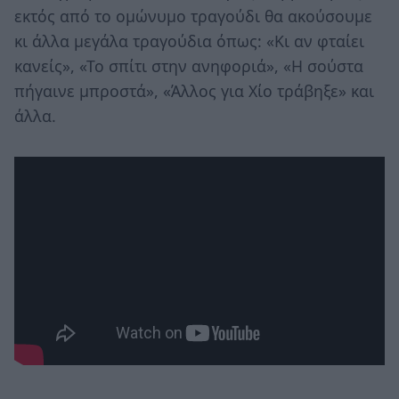
εκτός από το ομώνυμο τραγούδι θα ακούσουμε
κι άλλα μεγάλα τραγούδια όπως: «Κι αν φταίει
κανείς», «Το σπίτι στην ανηφοριά», «Η σούστα
πήγαινε μπροστά», «Άλλος για Χίο τράβηξε» και
άλλα.