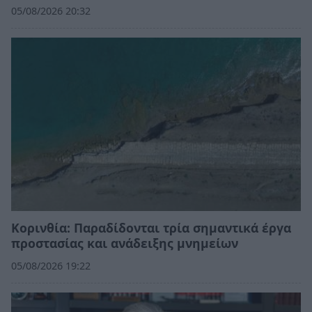
05/08/2026 20:32
Κορινθία: Παραδίδονται τρία σημαντικά έργα
προστασίας και ανάδειξης μνημείων
05/08/2026 19:22