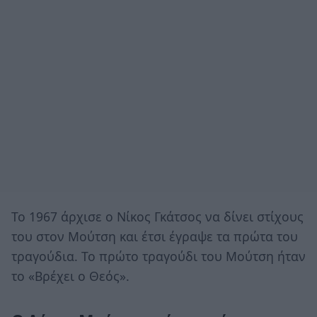
Το 1967 άρχισε ο Νίκος Γκάτσος να δίνει στίχους
του στον Μούτση και έτσι έγραψε τα πρώτα του
τραγούδια. Το πρώτο τραγούδι του Μούτση ήταν
το «Βρέχει ο Θεός».