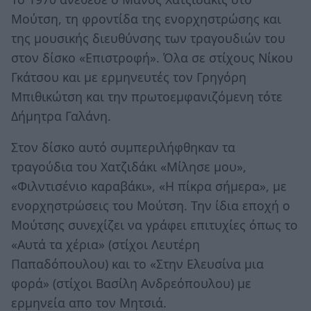
Μούτση, τη φροντίδα της ενορχηστρώσης και
της μουσικής διευθύνσης των τραγουδιών του
στον δίσκο «Επιστροφή». Όλα σε στίχους Νίκου
Γκάτσου και με ερμηνευτές τον Γρηγόρη
Μπιθικώτση και την πρωτοεμφανιζόμενη τότε
Δήμητρα Γαλάνη.
Στον δίσκο αυτό συμπεριλήφθηκαν τα
τραγούδια του Χατζιδάκι «Μίλησε μου»,
«Φιλντισένιο καραβάκι», «Η πίκρα σήμερα», με
ενορχηστρώσεις του Μούτση. Την ίδια εποχή ο
Μούτσης συνεχίζει να γράφει επιτυχίες όπως το
«Αυτά τα χέρια» (στίχοι Λευτέρη
Παπαδόπουλου) και το «Στην Ελευσίνα μια
φορά» (στίχοι Βασίλη Ανδρεόπουλου) με
ερμηνεία απο τον Μητσιά.