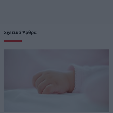
Σχετικά Άρθρα