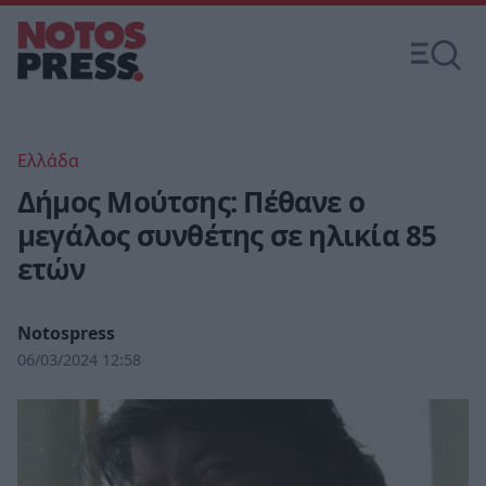
Ελλάδα
Δήμος Μούτσης: Πέθανε ο
μεγάλος συνθέτης σε ηλικία 85
ετών
Notospress
06/03/2024 12:58