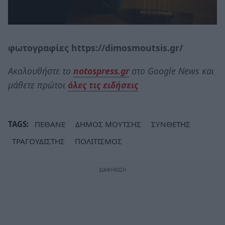
φωτογραφίες https://dimosmoutsis.gr/
Ακολουθήστε το
notospress.gr
στο Google News και
μάθετε πρώτοι
όλες τις ειδήσεις
TAGS:
ΠΕΘΑΝΕ
ΔΗΜΟΣ ΜΟΥΤΣΗΣ
ΣΥΝΘΕΤΗΣ
ΤΡΑΓΟΥΔΙΣΤΗΣ
ΠΟΛΙΤΙΣΜΟΣ