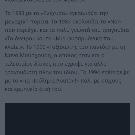
Το 1983 με το «Ενέχυρο» εγκαινιάζει την
μοναχική πορεία. Το 1987 ακολουθεί το «Να!»
που περιέχει και τα πολύ γνωστά του τραγούδια
«Το όνειρο» και το «Μια φυσαρμόνικα που
κλαίει». Το 1990 «Ταξιδιώτης του παντός» με τη
Νανά Μούσχουρη, ο οποίος ήταν και ο
τελευταίος δίσκος που έγραψε για άλλο
τραγουδιστή πλην του ιδίου. Το 1994 επέστρεψε
με το «Για Πούλημα Λοιπόν!» πάλι με στίχους
και ερμηνεία δική του.