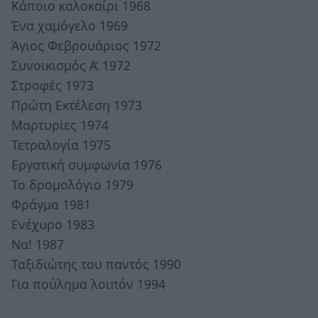
Κάποιο καλοκαίρι 1968
Ένα χαμόγελο 1969
Άγιος Φεβρουάριος 1972
Συνοικισμός Α’ 1972
Στροφές 1973
Πρώτη Εκτέλεση 1973
Μαρτυρίες 1974
Τετραλογία 1975
Εργατική συμφωνία 1976
Το δρομολόγιο 1979
Φράγμα 1981
Ενέχυρο 1983
Να! 1987
Ταξιδιώτης του παντός 1990
Για πούλημα λοιπόν 1994