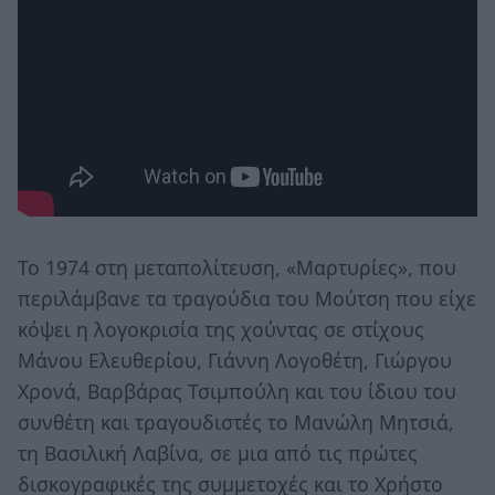
Το 1974 στη μεταπολίτευση, «Μαρτυρίες», που
περιλάμβανε τα τραγούδια του Μούτση που είχε
κόψει η λογοκρισία της χούντας σε στίχους
Μάνου Ελευθερίου, Γιάννη Λογοθέτη, Γιώργου
Χρονά, Βαρβάρας Τσιμπούλη και του ίδιου του
συνθέτη και τραγουδιστές το Μανώλη Μητσιά,
τη Βασιλική Λαβίνα, σε μια από τις πρώτες
δισκογραφικές της συμμετοχές και το Χρήστο