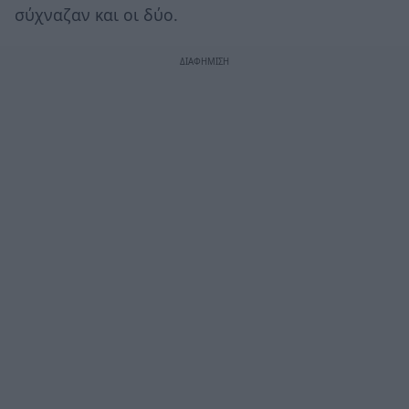
σύχναζαν και οι δύο.