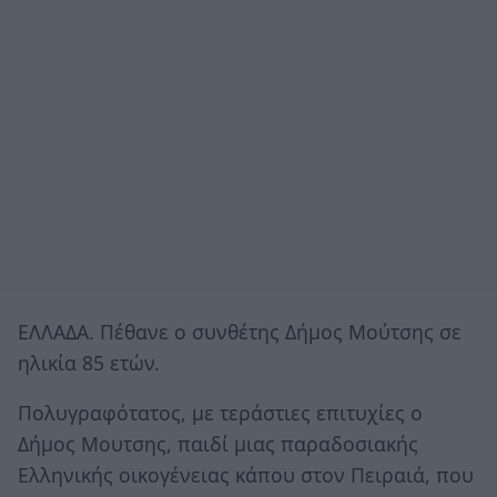
ΕΛΛΑΔΑ. Πέθανε ο συνθέτης Δήμος Μούτσης σε
ηλικία 85 ετών.
Πολυγραφότατος, με τεράστιες επιτυχίες ο
Δήμος Μουτσης, παιδί μιας παραδοσιακής
Ελληνικής οικογένειας κάπου στον Πειραιά, που