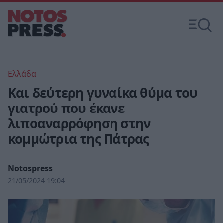
Ελλάδα
Και δεύτερη γυναίκα θύμα του
γιατρού που έκανε
λιποαναρρόφηση στην
κομμώτρια της Πάτρας
Notospress
21/05/2024 19:04