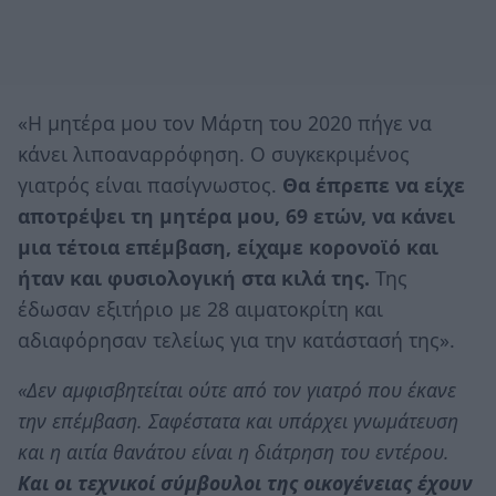
«Η μητέρα μου τον Μάρτη του 2020 πήγε να
κάνει λιποαναρρόφηση. Ο συγκεκριμένος
γιατρός είναι πασίγνωστος.
Θα έπρεπε να είχε
αποτρέψει τη μητέρα μου, 69 ετών, να κάνει
μια τέτοια επέμβαση, είχαμε κορονοϊό και
ήταν και φυσιολογική στα κιλά της.
Της
έδωσαν εξιτήριο με 28 αιματοκρίτη και
αδιαφόρησαν τελείως για την κατάστασή της».
«Δεν αμφισβητείται ούτε από τον γιατρό που έκανε
την επέμβαση. Σαφέστατα και υπάρχει γνωμάτευση
και η αιτία θανάτου είναι η διάτρηση του εντέρου.
Και οι τεχνικοί σύμβουλοι της οικογένειας έχουν