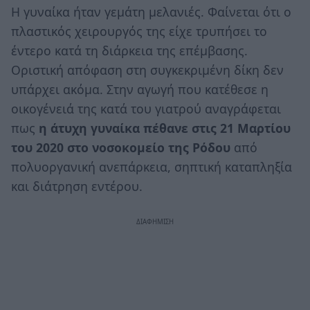
Η γυναίκα ήταν γεμάτη μελανιές. Φαίνεται ότι ο
πλαστικός χειρουργός της είχε τρυπήσει το
έντερο κατά τη διάρκεια της επέμβασης.
Οριστική απόφαση στη συγκεκριμένη δίκη δεν
υπάρχει ακόμα. Στην αγωγή που κατέθεσε η
οικογένειά της κατά του γιατρού αναγράφεται
πως
η άτυχη γυναίκα πέθανε στις 21 Μαρτίου
του 2020 στο νοσοκομείο της Ρόδου
από
πολυοργανική ανεπάρκεια, σηπτική καταπληξία
και διάτρηση εντέρου.