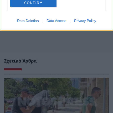
CONFIRM
Data Deletion
Data Access
Privacy Policy
Σχετικά Άρθρα