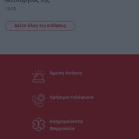
19:05
Δείτε όλες τις ειδήσεις
Άμεση Ανάγκη
Χρήσιμα τηλέφωνα
Εφημερεύοντα
Φαρμακεία