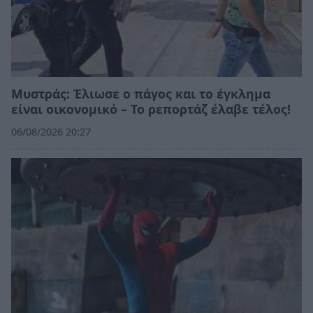
Μυστράς: Έλιωσε ο πάγος και το έγκλημα
είναι οικονομικό – Το ρεπορτάζ έλαβε τέλος!
06/08/2026 20:27