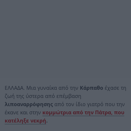
ΕΛΛΑΔΑ. Μια γυναίκα από την
Κάρπαθο
έχασε τη
ζωή της ύστερα από επέμβαση
λιποαναρρόφησης
από τον ίδιο γιατρό που την
έκανε και στην
κομμώτρια από την Πάτρα, που
κατέληξε νεκρή
.