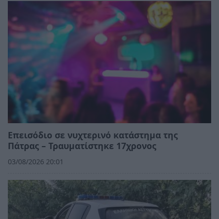
Επεισόδιο σε νυχτερινό κατάστημα της
Πάτρας – Τραυματίστηκε 17χρονος
03/08/2026 20:01