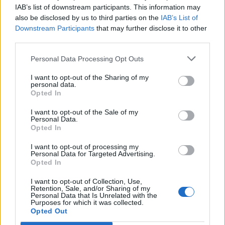
IAB’s list of downstream participants. This information may
also be disclosed by us to third parties on the
IAB’s List of
Downstream Participants
that may further disclose it to other
third parties.
Personal Data Processing Opt Outs
I want to opt-out of the Sharing of my
personal data.
Opted In
I want to opt-out of the Sale of my
Personal Data.
Opted In
I want to opt-out of processing my
Personal Data for Targeted Advertising.
Opted In
I want to opt-out of Collection, Use,
Retention, Sale, and/or Sharing of my
Personal Data that Is Unrelated with the
Purposes for which it was collected.
Opted Out