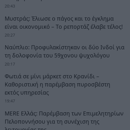
20:43
Μυστράς: Έλιωσε ο πάγος και το έγκλημα
είναι οικονομικό – Το ρεπορτάζ έλαβε τέλος!
20:27
Ναύπλιο: Προφυλακίστηκαν οι δύο Ινδοί για
τη δολοφονία του 59χονου ψυχολόγου
20:17
Φωτιά σε μίνι μάρκετ στο Κρανίδι –
Καθοριστική η παρέμβαση πυροσβέστη
εκτός υπηρεσίας
19:47
MERE Ελλάς: Παρέμβαση των Επιμελητηρίων
Πελοποννήσου για τη συνέχιση της
λειτουργίας της