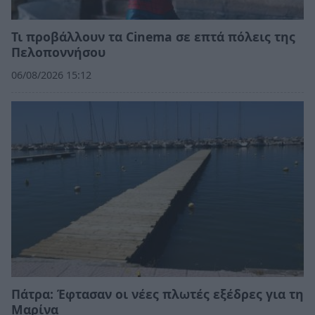
Τι προβάλλουν τα Cinema σε επτά πόλεις της
Πελοποννήσου
06/08/2026 15:12
Πάτρα: Έφτασαν οι νέες πλωτές εξέδρες για τη
Μαρίνα