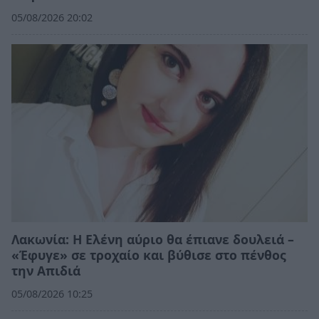
05/08/2026 20:02
Λακωνία: Η Ελένη αύριο θα έπιανε δουλειά –
«Έφυγε» σε τροχαίο και βύθισε στο πένθος
την Απιδιά
05/08/2026 10:25