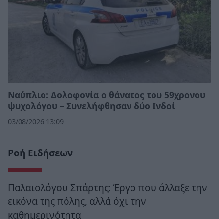
Ναύπλιο: Δολοφονία ο θάνατος του 59χρονου
ψυχολόγου – Συνελήφθησαν δύο Ινδοί
03/08/2026 13:09
Ροή Ειδήσεων
Παλαιολόγου Σπάρτης: Έργο που άλλαξε την
εικόνα της πόλης, αλλά όχι την
καθημερινότητα