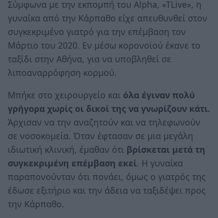
Σύμφωνα με την εκπομπή του Alpha, «TLive», η
γυναίκα από την Κάρπαθο είχε απευθυνθεί στον
συγκεκριμένο γιατρό για την επέμβαση τον
Μάρτιο του 2020. Εν μέσω κορονοϊού έκανε το
ταξίδι στην Αθήνα, για να υποβληθεί σε
λιποαναρρόφηση κορμού.
Μπήκε στο χειρουργείο και
όλα έγιναν πολύ
γρήγορα χωρίς οι δικοί της να γνωρίζουν κάτι.
Άρχισαν να την αναζητούν και να τηλεφωνούν
σε νοσοκομεία. Όταν έφτασαν σε μια μεγάλη
ιδιωτική κλινική, έμαθαν ότι
βρίσκεται μετά τη
συγκεκριμένη επέμβαση εκεί
. Η γυναίκα
παραπονούνταν ότι πονάει, όμως ο γιατρός της
έδωσε εξιτήριο και την άδεια να ταξιδέψει προς
την Κάρπαθο.