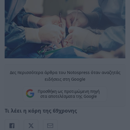
Δες περισσότερα άρθρα του Notospress όταν αναζητάς
ειδήσεις στη Google
Προσθήκη ως προτιμώμενη πηγή
στα αποτελέσματα της Google
Τι λέει η κόρη της 69χρονης