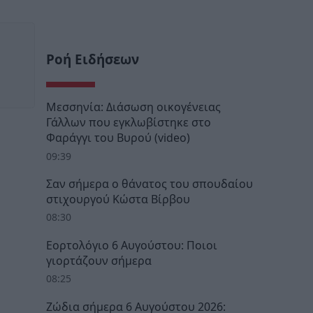
Ροή Ειδήσεων
Μεσσηνία: Διάσωση οικογένειας
Γάλλων που εγκλωβίστηκε στο
Φαράγγι του Βυρού (video)
09:39
Σαν σήμερα ο θάνατος του σπουδαίου
στιχουργού Κώστα Βίρβου
08:30
Εορτολόγιο 6 Αυγούστου: Ποιοι
γιορτάζουν σήμερα
08:25
Ζώδια σήμερα 6 Αυγούστου 2026: