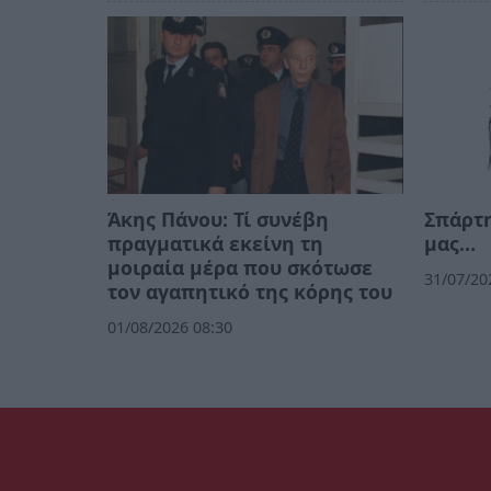
Άκης Πάνου: Τί συνέβη
Σπάρτη
πραγματικά εκείνη τη
μας…
μοιραία μέρα που σκότωσε
31/07/20
τον αγαπητικό της κόρης του
01/08/2026 08:30