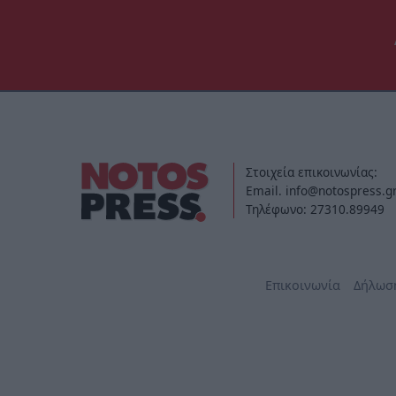
Στοιχεία επικοινωνίας:
Email. info@notospress.g
Τηλέφωνο: 27310.89949
Επικοινωνία
Δήλωσ