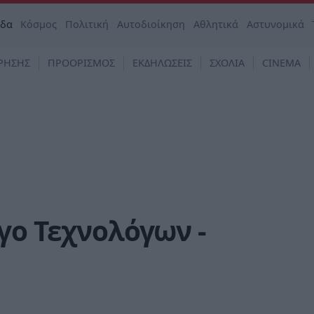
άδα
Κόσμος
Πολιτική
Αυτοδιοίκηση
Αθλητικά
Αστυνομικά
ΡΗΣΗΣ
ΠΡΟΟΡΙΣΜΟΣ
ΕΚΔΗΛΩΣΕΙΣ
ΣΧΟΛΙΑ
CINEMA
γο Τεχνολόγων -