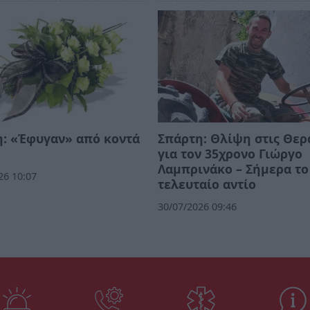
: «Έφυγαν» από κοντά
Σπάρτη: Θλίψη στις Θερ
για τον 35χρονο Γιώργο
Λαμπρινάκο – Σήμερα το
26 10:07
τελευταίο αντίο
30/07/2026 09:46