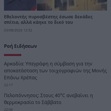
Εθελοντής πυροσβέστης έσωσε δεκάδες
σπίτια, αλλά κάηκε το δικό του
03/08/2026 12:52
Ροή Ειδήσεων
Αρκαδία: Υπεγράφη η σύμβαση για την
αποκατάσταση των τοιχογραφιών της Μονής
Επάνω Χρέπας
22:17
Πελοπόννησος: Στους 40°C ανεβαίνει η
θερμοκρασία το Σάββατο
22:06