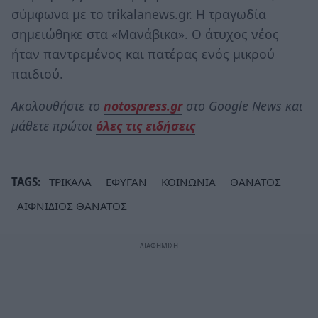
σύμφωνα με το trikalanews.gr. Η τραγωδία
σημειώθηκε στα «Μανάβικα». Ο άτυχος νέος
ήταν παντρεμένος και πατέρας ενός μικρού
παιδιού.
Ακολουθήστε το
notospress.gr
στο Google News και
μάθετε πρώτοι
όλες τις ειδήσεις
TAGS:
ΤΡΙΚΑΛΑ
ΕΦΥΓΑΝ
ΚΟΙΝΩΝΙΑ
ΘΑΝΑΤΟΣ
ΑΙΦΝΙΔΙΟΣ ΘΑΝΑΤΟΣ