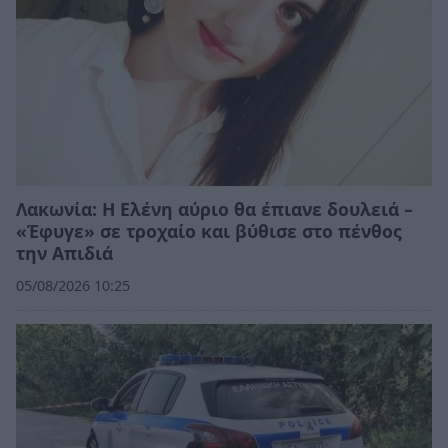
Λακωνία: Η Ελένη αύριο θα έπιανε δουλειά –
«Έφυγε» σε τροχαίο και βύθισε στο πένθος
την Απιδιά
05/08/2026 10:25