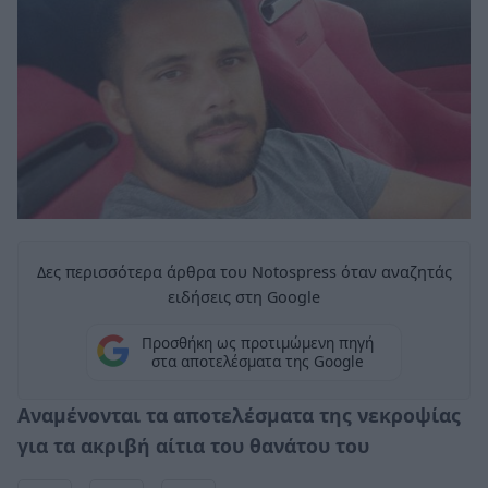
Δες περισσότερα άρθρα του Notospress όταν αναζητάς
ειδήσεις στη Google
Προσθήκη ως προτιμώμενη πηγή
στα αποτελέσματα της Google
Αναμένονται τα αποτελέσματα της νεκροψίας
για τα ακριβή αίτια του θανάτου του