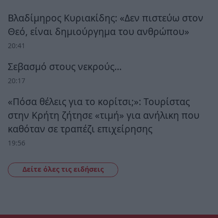
Βλαδίμηρος Κυριακίδης: «Δεν πιστεύω στον
Θεό, είναι δημιούργημα του ανθρώπου»
20:41
Σεβασμό στους νεκρούς…
20:17
«Πόσα θέλεις για το κορίτσι;»: Τουρίστας
στην Κρήτη ζήτησε «τιμή» για ανήλικη που
καθόταν σε τραπέζι επιχείρησης
19:56
Δείτε όλες τις ειδήσεις