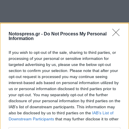
Notospress.gr -
Do Not Process My Personal
Σχετικά Άρθρα
Information
If you wish to opt-out of the sale, sharing to third parties, or
processing of your personal or sensitive information for
targeted advertising by us, please use the below opt-out
section to confirm your selection. Please note that after your
opt-out request is processed you may continue seeing
interest-based ads based on personal information utilized by
us or personal information disclosed to third parties prior to
your opt-out. You may separately opt-out of the further
disclosure of your personal information by third parties on the
IAB’s list of downstream participants. This information may
also be disclosed by us to third parties on the
IAB’s List of
Downstream Participants
that may further disclose it to other
third parties.