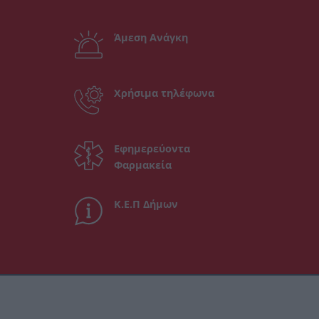
Άμεση Ανάγκη
Χρήσιμα τηλέφωνα
Εφημερεύοντα
Φαρμακεία
Κ.Ε.Π Δήμων