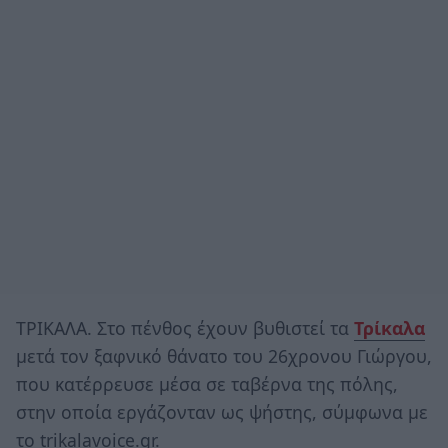
ΤΡΙΚΑΛΑ. Στο πένθος έχουν βυθιστεί τα
Τρίκαλα
μετά τον ξαφνικό θάνατο του 26χρονου Γιώργου,
που κατέρρευσε μέσα σε ταβέρνα της πόλης,
στην οποία εργάζονταν ως ψήστης, σύμφωνα με
το trikalavoice.gr.