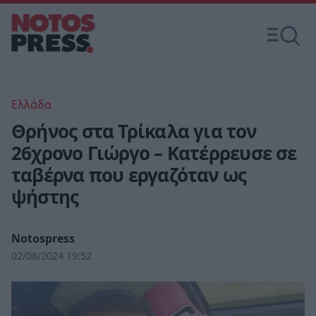
Ελλάδα
Θρήνος στα Τρίκαλα για τον
26χρονο Γιώργο – Κατέρρευσε σε
ταβέρνα που εργαζόταν ως
ψήστης
Notospress
02/08/2024 19:52