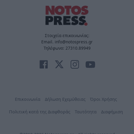
Στοιχεία επικοινωνίας:
Email. info@notospress.gr
Τηλέφωνο: 27310.89949
Επικοινωνία
Δήλωση Εχεμύθειας
Όροι Χρήσης
Πολιτική κατά της Διαφθοράς
Ταυτότητα
Διαφήμιση