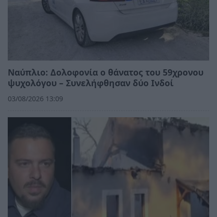
Ναύπλιο: Δολοφονία ο θάνατος του 59χρονου
ψυχολόγου – Συνελήφθησαν δύο Ινδοί
03/08/2026 13:09