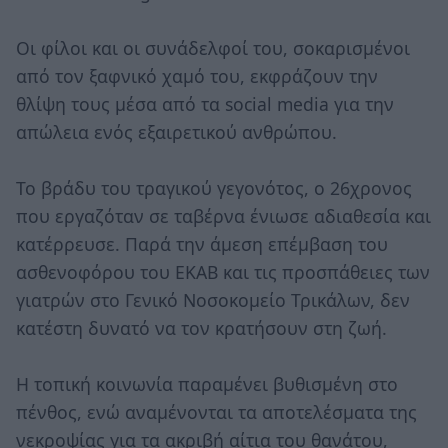
Οι φίλοι και οι συνάδελφοί του, σοκαρισμένοι
από τον ξαφνικό χαμό του, εκφράζουν την
θλίψη τους μέσα από τα social media για την
απώλεια ενός εξαιρετικού ανθρώπου.
Το βράδυ του τραγικού γεγονότος, ο 26χρονος
που εργαζόταν σε ταβέρνα ένιωσε αδιαθεσία και
κατέρρευσε. Παρά την άμεση επέμβαση του
ασθενοφόρου του ΕΚΑΒ και τις προσπάθειες των
γιατρών στο Γενικό Νοσοκομείο Τρικάλων, δεν
κατέστη δυνατό να τον κρατήσουν στη ζωή.
Η τοπική κοινωνία παραμένει βυθισμένη στο
πένθος, ενώ αναμένονται τα αποτελέσματα της
νεκροψίας για τα ακριβή αίτια του θανάτου,