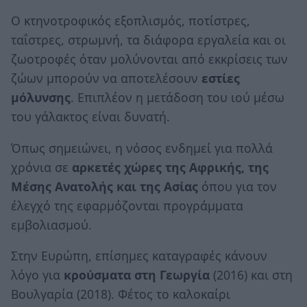
Ο κτηνοτροφικός εξοπλισμός, ποτίστρες,
ταΐστρες, στρωμνή, τα διάφορα εργαλεία και οι
ζωοτροφές όταν μολύνονται από εκκρίσεις των
ζώων μπορούν να αποτελέσουν
εστίες
μόλυνσης
. Επιπλέον η μετάδοση του ιού μέσω
του γάλακτος είναι δυνατή.
Όπως σημειώνει, η νόσος ενδημεί για πολλά
χρόνια σε
αρκετές χώρες της Αφρικής, της
Μέσης Ανατολής και της Ασίας
όπου για τον
έλεγχό της εφαρμόζονται προγράμματα
εμβολιασμού.
Στην Ευρώπη, επίσημες καταγραφές κάνουν
λόγο για
κρούσματα στη Γεωργία
(2016) και στη
Βουλγαρία (2018). Φέτος το καλοκαίρι