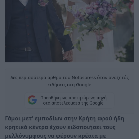
Δες περισσότερα άρθρα του Notospress όταν αναζητάς
ειδήσεις στη Google
Προσθήκη ως προτιμώμενη πηγή
στα αποτελέσματα της Google
Γάμοι μετ' εμποδίων στην Κρήτη αφού ήδη
κρητικά κέντρα έχουν ειδοποιήσει τους
μελλόνυμφους να φέρουν κρέατα με