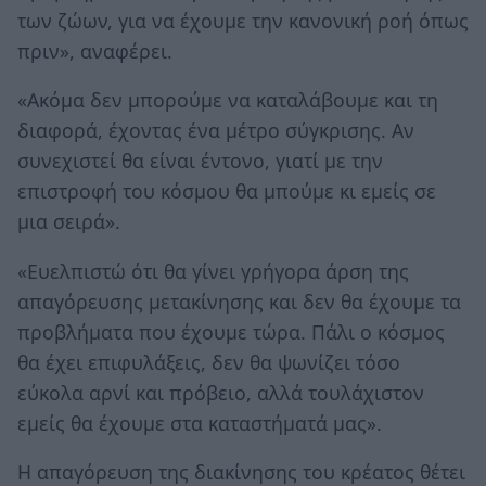
των ζώων, για να έχουμε την κανονική ροή όπως
πριν», αναφέρει.
«Ακόμα δεν μπορούμε να καταλάβουμε και τη
διαφορά, έχοντας ένα μέτρο σύγκρισης. Αν
συνεχιστεί θα είναι έντονο, γιατί με την
επιστροφή του κόσμου θα μπούμε κι εμείς σε
μια σειρά».
«Ευελπιστώ ότι θα γίνει γρήγορα άρση της
απαγόρευσης μετακίνησης και δεν θα έχουμε τα
προβλήματα που έχουμε τώρα. Πάλι ο κόσμος
θα έχει επιφυλάξεις, δεν θα ψωνίζει τόσο
εύκολα αρνί και πρόβειο, αλλά τουλάχιστον
εμείς θα έχουμε στα καταστήματά μας».
Η απαγόρευση της διακίνησης του κρέατος θέτει