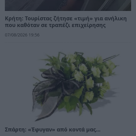
Κρήτη: Τουρίστας ζήτησε «τιμή» για ανήλικη
που καθόταν σε τραπέζι επιχείρησης
07/08/2026 19:56
Σπάρτη: «Έφυγαν» από κοντά μας…