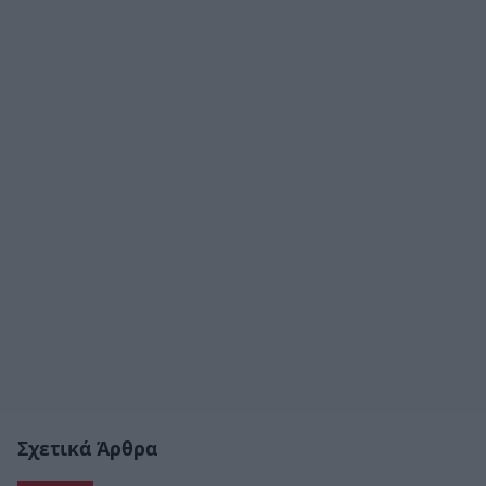
Σχετικά Άρθρα