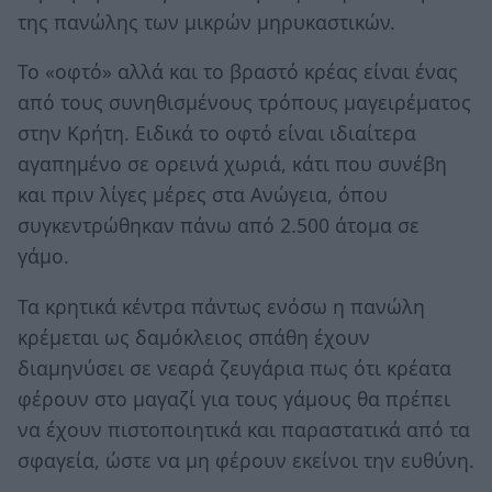
της πανώλης των μικρών μηρυκαστικών.
Το «οφτό» αλλά και το βραστό κρέας είναι ένας
από τους συνηθισμένους τρόπους μαγειρέματος
στην Κρήτη. Ειδικά το οφτό είναι ιδιαίτερα
αγαπημένο σε ορεινά χωριά, κάτι που συνέβη
και πριν λίγες μέρες στα Ανώγεια, όπου
συγκεντρώθηκαν πάνω από 2.500 άτομα σε
γάμο.
Τα κρητικά κέντρα πάντως ενόσω η πανώλη
κρέμεται ως δαμόκλειος σπάθη έχουν
διαμηνύσει σε νεαρά ζευγάρια πως ότι κρέατα
φέρουν στο μαγαζί για τους γάμους θα πρέπει
να έχουν πιστοποιητικά και παραστατικά από τα
σφαγεία, ώστε να μη φέρουν εκείνοι την ευθύνη.