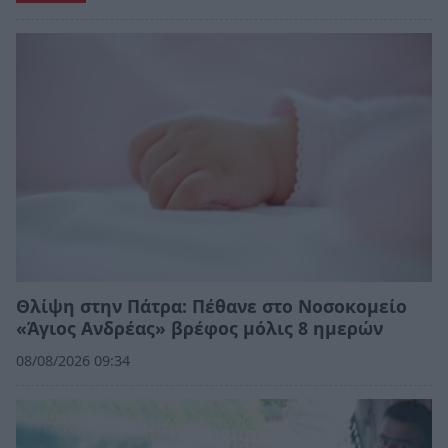
Θλίψη στην Πάτρα: Πέθανε στο Νοσοκομείο
«Άγιος Ανδρέας» βρέφος μόλις 8 ημερών
08/08/2026 09:34