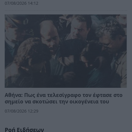
07/08/2026 14:12
Αθήνα: Πως ένα τελεσίγραφο τον έφτασε στο
σημείο να σκοτώσει την οικογένεια του
07/08/2026 12:29
Ροή Ειδήσεων