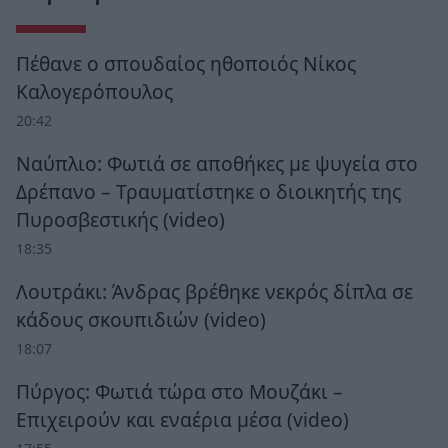
Πέθανε ο σπουδαίος ηθοποιός Νίκος
Καλογερόπουλος
20:42
Ναύπλιο: Φωτιά σε αποθήκες με ψυγεία στο
Δρέπανο – Τραυματίστηκε ο διοικητής της
Πυροσβεστικής (video)
18:35
Λουτράκι: Άνδρας βρέθηκε νεκρός δίπλα σε
κάδους σκουπιδιών (video)
18:07
Πύργος: Φωτιά τώρα στο Μουζάκι –
Επιχειρούν και εναέρια μέσα (video)