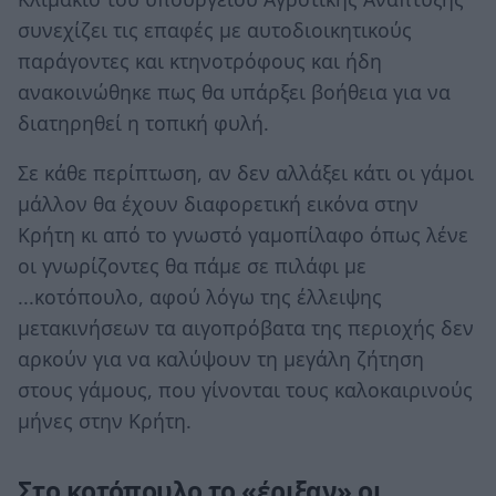
συνεχίζει τις επαφές με αυτοδιοικητικούς
παράγοντες και κτηνοτρόφους και ήδη
ανακοινώθηκε πως θα υπάρξει βοήθεια για να
διατηρηθεί η τοπική φυλή.
Σε κάθε περίπτωση, αν δεν αλλάξει κάτι οι γάμοι
μάλλον θα έχουν διαφορετική εικόνα στην
Κρήτη κι από το γνωστό γαμοπίλαφο όπως λένε
οι γνωρίζοντες θα πάμε σε πιλάφι με
...κοτόπουλο, αφού λόγω της έλλειψης
μετακινήσεων τα αιγοπρόβατα της περιοχής δεν
αρκούν για να καλύψουν τη μεγάλη ζήτηση
στους γάμους, που γίνονται τους καλοκαιρινούς
μήνες στην Κρήτη.
Στο κοτόπουλο το «έριξαν» οι