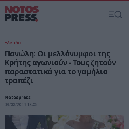
Ελλάδα
Πανώλη: Οι μελλόνυμφοι της
Κρήτης αγωνιούν - Τους ζητούν
παραστατικά για το γαμήλιο
τραπέζι
Notospress
03/08/2024 18:05