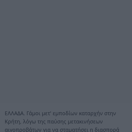
ΕΛΛΑΔΑ. Γάμοι μετ' εμποδίων καταρχήν στην
Κρήτη, λόγω της παύσης μετακινήσεων
αιγοπροβάτων για να σταματήσει η διασπορά