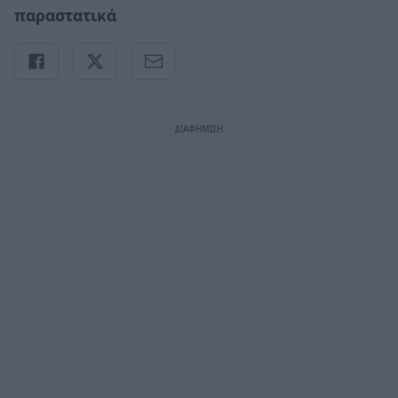
παραστατικά