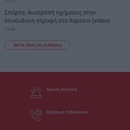
17:55
Σπάρτη: Ανατροπή οχήματος στην
επικίνδυνη στροφή στο Χαρίσιο (video)
17:44
Δείτε όλες τις ειδήσεις
Άμεση Ανάγκη
Χρήσιμα τηλέφωνα