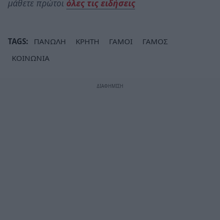
μάθετε πρώτοι
όλες τις ειδήσεις
TAGS:
ΠΑΝΩΛΗ
ΚΡΗΤΗ
ΓΑΜΟΙ
ΓΑΜΟΣ
ΚΟΙΝΩΝΙΑ