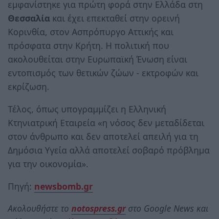
εμφανίστηκε για πρώτη φορά στην Ελλάδα στη
Θεσσαλία
και έχει επεκταθεί στην ορεινή
Κορινθία, στον Ασπρόπυργο Αττικής και
πρόσφατα στην Κρήτη. Η πολιτική που
ακολουθείται στην Ευρωπαϊκή Ένωση είναι
εντοπισμός των θετικών ζώων - εκτροφών και
εκρίζωση.
Τέλος, όπως υπογραμμίζει η Ελληνική
Κτηνιατρική Εταιρεία «η νόσος δεν μεταδίδεται
στον άνθρωπο και δεν αποτελεί απειλή για τη
Δημόσια Υγεία αλλά αποτελεί σοβαρό πρόβλημα
για την οικονομία».
Πηγή:
newsbomb.gr
Ακολουθήστε το
notospress.gr
στο Google News και