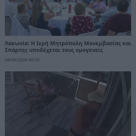
Λακωνία: Η Ιερή Μητρόπολη Μονεμβασίας και
Σπάρτης υποδέχεται τους ομογενείς
08/08/2026 08:50