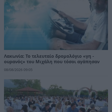
Λακωνία: Το τελευταίο δρομολόγιο «γη -
ουρανός» του Μιχάλη που τόσοι αγάπησαν
08/08/2026 09:05