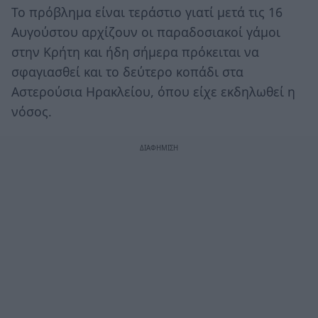
Το πρόβλημα είναι τεράστιο γιατί μετά τις 16
Αυγούστου αρχίζουν οι παραδοσιακοί γάμοι
στην Κρήτη και ήδη σήμερα πρόκειται να
σφαγιασθεί και το δεύτερο κοπάδι στα
Αστερούσια Ηρακλείου, όπου είχε εκδηλωθεί η
νόσος.