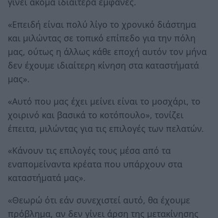
γίνει ακόμα ιδιαίτερα εμφανές.
«Επειδή είναι πολύ λίγο το χρονικό διάστημα
και μιλώντας σε τοπικό επίπεδο για την πόλη
μας, ούτως η άλλως κάθε εποχή αυτόν τον μήνα
δεν έχουμε ιδιαίτερη κίνηση στα καταστήματά
μας».
«Αυτό που μας έχει μείνει είναι το μοσχάρι, το
χοιρινό και βασικά το κοτόπουλο», τονίζει
έπειτα, μιλώντας για τις επιλογές των πελατών.
«Κάνουν τις επιλογές τους μέσα από τα
εναπομείναντα κρέατα που υπάρχουν στα
καταστήματά μας».
«Θεωρώ ότι εάν συνεχιστεί αυτό, θα έχουμε
πρόβλημα, αν δεν γίνει άρση της μετακίνησης