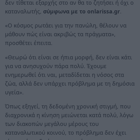
δεν τίθεται εξαρχής στο αν θα το ζητήσει ή όχι ο
καταναλωτής,
σύμφωνα με το onlarissa.gr
.
«Ο κόσμος ρωτάει για την πανώλη, θέλουν να
μάθουν πώς είναι ακριβώς τα πράγματα»,
προσθέτει έπειτα.
«Θεωρώ ότι είναι σε ήπια μορφή, δεν είναι κάτι
για να ανησυχούν πάρα πολύ. Έχουμε
ενημερωθεί ότι ναι, μεταδίδεται η νόσος στα
ζώα, αλλά δεν υπάρχει πρόβλημα με τη δημόσια
υγεία».
Όπως εξηγεί, τη δεδομένη χρονική στιγμή, που
διαχρονικά η κίνηση μειώνεται κατά πολύ, λόγω
των διακοπών μεγάλου μέρους του
καταναλωτικού κοινού, το πρόβλημα δεν έχει