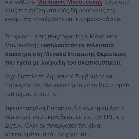
σκηνοθέτης
Μανούσος Μανουσάκης
, ένας από
τους πιο εμβληματικούς δημιουργούς της
ελληνικής τηλεόρασης και κινηματογράφου.
Σύμφωνα με τις πληροφορίες ο Μανούσος
Μανουσάκης
νοσηλευόταν το τελευταίο
διάστημα στη Μονάδα Εντατικής Θεραπείας
του Υγεία με λοίμωξη του αναπνευστικού.
Είχε διατελέσει Δημοτικός Σύμβουλος και
Πρόεδρος του Νομικού Προσώπου Πολιτισμού
του Δήμου Σπάρτης.
Την περασμένη Παρασκευή έκανε πρεμιέρα η
νέα σειρά που σκηνοθετούσε για την ΕΡΤ, «Το
Δίχτυ». Όλοι οι συνεργάτες του είναι
σοκαρισμένοι από τον χαμό του.