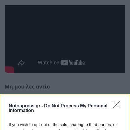
Μη μου λες αντίο
Notospress.gr -
Do Not Process My Personal
Information
If you wish to opt-out of the sale, sharing to third parties, or