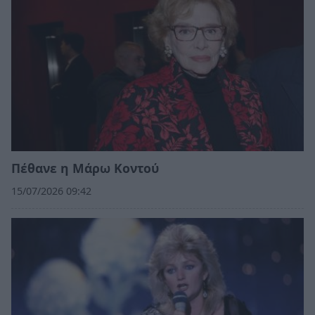
Πέθανε η Μάρω Κοντού
15/07/2026 09:42