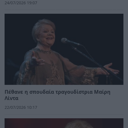
24/07/2026 19:07
Πέθανε η σπουδαία τραγουδίστρια Μαίρη
Λίντα
22/07/2026 10:17