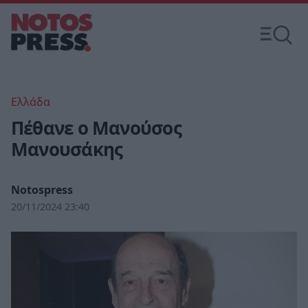
Ελλάδα
Πέθανε ο Μανούσος
Μανουσάκης
Notospress
20/11/2024 23:40