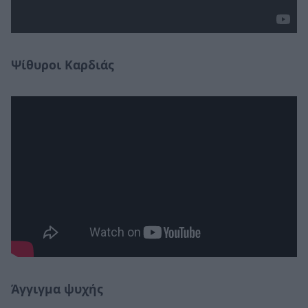
Ψίθυροι Καρδιάς
Άγγιγμα ψυχής