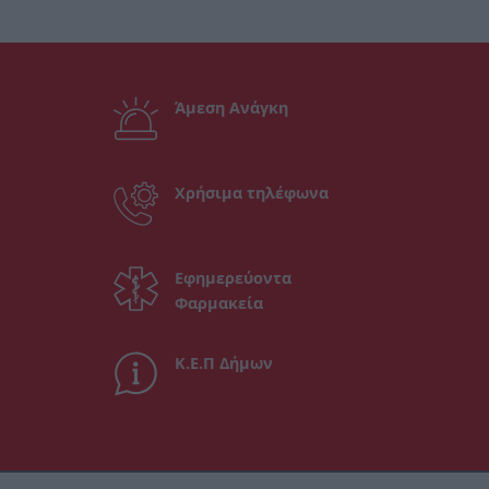
Άμεση Ανάγκη
Χρήσιμα τηλέφωνα
Εφημερεύοντα
Φαρμακεία
Κ.Ε.Π Δήμων