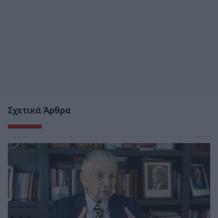
Σχετικά Άρθρα