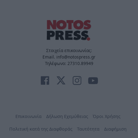
Στοιχεία επικοινωνίας:
Email. info@notospress.gr
Τηλέφωνο: 27310.89949
Επικοινωνία
Δήλωση Εχεμύθειας
Όροι Χρήσης
Πολιτική κατά της Διαφθοράς
Ταυτότητα
Διαφήμιση