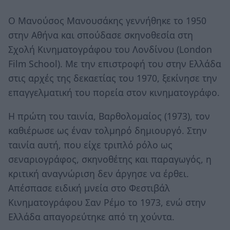
Ο Μανούσος Μανουσάκης γεννήθηκε το 1950
στην Αθήνα και σπούδασε σκηνοθεσία στη
Σχολή Κινηματογράφου του Λονδίνου (London
Film School). Με την επιστροφή του στην Ελλάδα
στις αρχές της δεκαετίας του 1970, ξεκίνησε την
επαγγελματική του πορεία στον κινηματογράφο.
Η πρώτη του ταινία, Βαρθολομαίος (1973), τον
καθιέρωσε ως έναν τολμηρό δημιουργό. Στην
ταινία αυτή, που είχε τριπλό ρόλο ως
σεναριογράφος, σκηνοθέτης και παραγωγός, η
κριτική αναγνώριση δεν άργησε να έρθει.
Απέσπασε ειδική μνεία στο Φεστιβάλ
Κινηματογράφου Σαν Ρέμο το 1973, ενώ στην
Ελλάδα απαγορεύτηκε από τη χούντα.