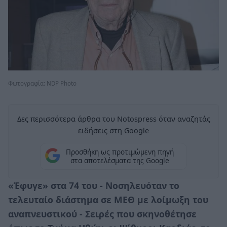
Φωτογραφία: NDP Photo
Δες περισσότερα άρθρα του Notospress όταν αναζητάς
ειδήσεις στη Google
Προσθήκη ως προτιμώμενη πηγή
στα αποτελέσματα της Google
«Έφυγε» στα 74 του - Νοσηλευόταν το
τελευταίο διάστημα σε ΜΕΘ με λοίμωξη του
αναπνευστικού - Σειρές που σκηνοθέτησε