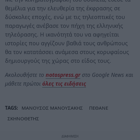
θεμέλια για την ελευθερία της έκφρασης σε
δύσκολες εποχές, ενώ με τις τηλεοπτικές του
παραγωγές ανέβασε τον πήχη της ελληνικής
τηλεόρασης. Η ικανότητά του να αφηγείται
ιστορίες που αγγίζουν βαθιά τους ανθρώπους
θα τον κατατάσσει ανάμεσα στους κορυφαίους
δημιουργούς της χώρας στο είδος τους.
Ακολουθήστε το
notospress.gr
στο Google News και
μάθετε πρώτοι
όλες τις ειδήσεις
TAGS:
ΜΑΝΟΥΣΟΣ ΜΑΝΟΥΣΑΚΗΣ
ΠΕΘΑΝΕ
ΣΚΗΝΟΘΕΤΗΣ