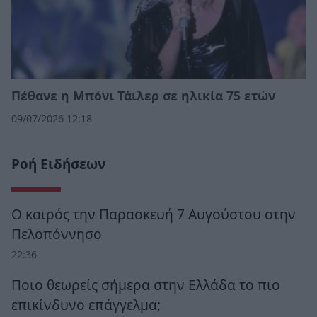
Πέθανε η Μπόνι Τάιλερ σε ηλικία 75 ετών
09/07/2026 12:18
Ροή Ειδήσεων
Ο καιρός την Παρασκευή 7 Αυγούστου στην
Πελοπόννησο
22:36
Ποιο θεωρείς σήμερα στην Ελλάδα το πιο
επικίνδυνο επάγγελμα;