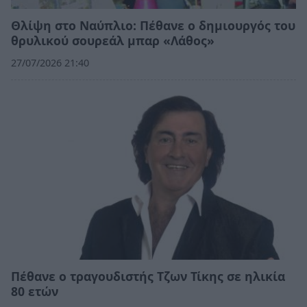
Θλίψη στο Ναύπλιο: Πέθανε ο δημιουργός του
θρυλικού σουρεάλ μπαρ «Λάθος»
27/07/2026 21:40
Πέθανε ο τραγουδιστής Τζων Τίκης σε ηλικία
80 ετών