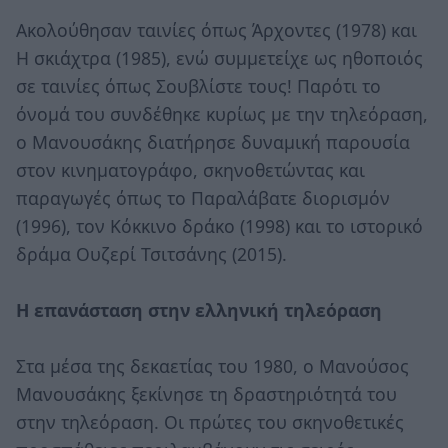
Ακολούθησαν ταινίες όπως Άρχοντες (1978) και
Η σκιάχτρα (1985), ενώ συμμετείχε ως ηθοποιός
σε ταινίες όπως Σουβλίστε τους! Παρότι το
όνομά του συνδέθηκε κυρίως με την τηλεόραση,
ο Μανουσάκης διατήρησε δυναμική παρουσία
στον κινηματογράφο, σκηνοθετώντας και
παραγωγές όπως το Παραλάβατε διορισμόν
(1996), τον Κόκκινο δράκο (1998) και το ιστορικό
δράμα Ουζερί Τσιτσάνης (2015).
Η επανάσταση στην ελληνική τηλεόραση
Στα μέσα της δεκαετίας του 1980, ο Μανούσος
Μανουσάκης ξεκίνησε τη δραστηριότητά του
στην τηλεόραση. Οι πρώτες του σκηνοθετικές