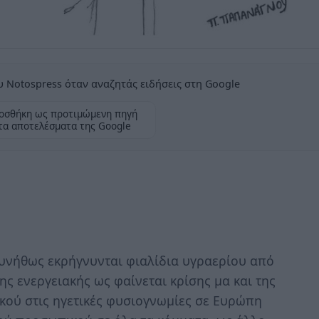
 Notospress όταν αναζητάς ειδήσεις στη Google
οσθήκη ως προτιμώμενη πηγή
τα αποτελέσματα της Google
υνήθως εκρήγνυνται φιαλίδια υγραερίου από
ης ενεργειακής ως φαίνεται κρίσης μα και της
κού στις ηγετικές φυσιογνωμίες σε Ευρώπη