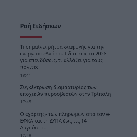
Ροή Ειδήσεων
Τι σημαίνει ρήτρα διαφυγής για την
ενέργεια: «Ανάσα» 1 δισ. έως το 2028
για επενδύσεις, τι αλλάζει για τους
πολίτες
18:41
Συγκέντρωση διαμαρτυρίας των
εποχικών πυροσβεστών στην Τρίπολη
17:45
Ο «χάρτης» των πληρωμών από τον e-
ΕΦΚΑ και τη ΔΥΠΑ έως τις 14
Αυγούστου
12:28