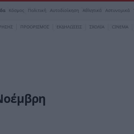
άδα
Κόσμος
Πολιτική
Αυτοδιοίκηση
Αθλητικά
Αστυνομικά
ΡΗΣΗΣ
ΠΡΟΟΡΙΣΜΟΣ
ΕΚΔΗΛΩΣΕΙΣ
ΣΧΟΛΙΑ
CINEMA
 Νοέμβρη