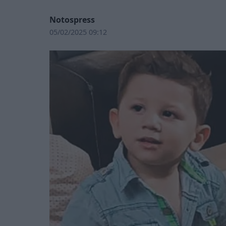
Notospress
05/02/2025 09:12