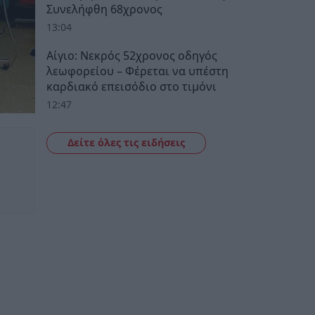
Συνελήφθη 68χρονος
13:04
Αίγιο: Νεκρός 52χρονος οδηγός
λεωφορείου – Φέρεται να υπέστη
καρδιακό επεισόδιο στο τιμόνι
12:47
Δείτε όλες τις ειδήσεις