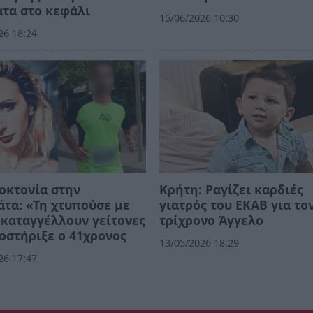
τα στο κεφάλι
15/06/2026 10:30
26 18:24
οκτονία στην
Κρήτη: Ραγίζει καρδιές
τα: «Τη χτυπούσε με
γιατρός του ΕΚΑΒ για το
καταγγέλλουν γείτονες
τρίχρονο Άγγελο
ποστήριξε ο 41χρονος
13/05/2026 18:29
26 17:47