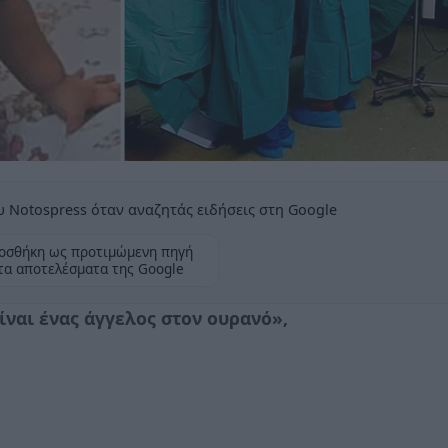
 Notospress όταν αναζητάς ειδήσεις στη Google
οσθήκη ως προτιμώμενη πηγή
τα αποτελέσματα της Google
ίναι ένας άγγελος στον ουρανό»,