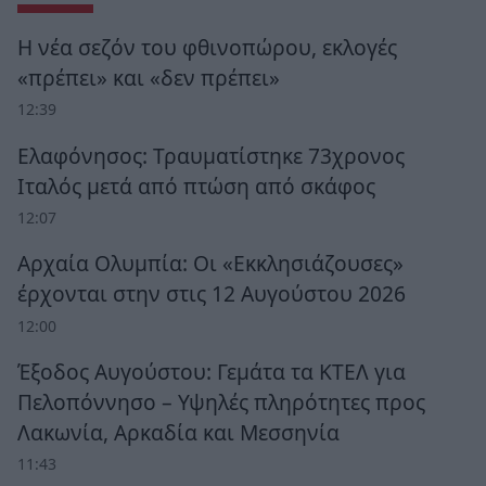
Η νέα σεζόν του φθινοπώρου, εκλογές
«πρέπει» και «δεν πρέπει»
12:39
Ελαφόνησος: Τραυματίστηκε 73χρονος
Ιταλός μετά από πτώση από σκάφος
12:07
Αρχαία Ολυμπία: Οι «Εκκλησιάζουσες»
έρχονται στην στις 12 Αυγούστου 2026
12:00
Έξοδος Αυγούστου: Γεμάτα τα ΚΤΕΛ για
Πελοπόννησο – Υψηλές πληρότητες προς
Λακωνία, Αρκαδία και Μεσσηνία
11:43