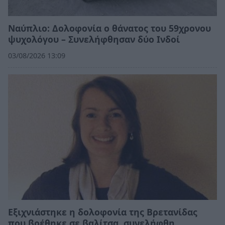
Ναύπλιο: Δολοφονία ο θάνατος του 59χρονου
ψυχολόγου – Συνελήφθησαν δύο Ινδοί
03/08/2026 13:09
Εξιχνιάστηκε η δολοφονία της Βρετανίδας
που βρέθηκε σε βαλίτσα, συνελήφθη