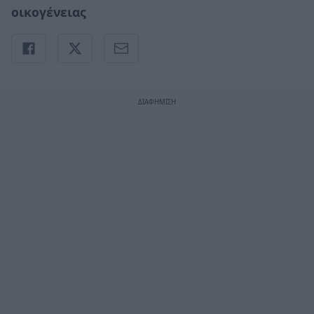
οικογένειας