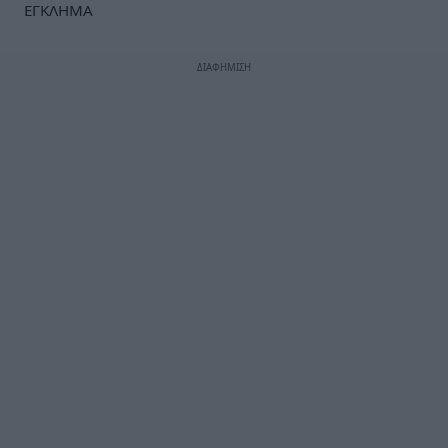
ΕΓΚΛΗΜΑ