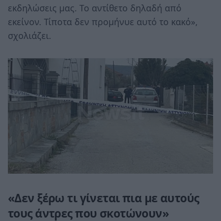
εκδηλώσεις μας. Το αντίθετο δηλαδή από
εκείνον. Τίποτα δεν προμήνυε αυτό το κακό»,
σχολιάζει.
«Δεν ξέρω τι γίνεται πια με αυτούς
τους άντρες που σκοτώνουν»