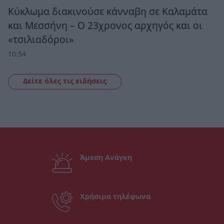
Κύκλωμα διακινούσε κάνναβη σε Καλαμάτα
και Μεσσήνη – Ο 23χρονος αρχηγός και οι
«τσιλιαδόροι»
10:54
Δείτε όλες τις ειδήσεις
Άμεση Ανάγκη
Χρήσιμα τηλέφωνα