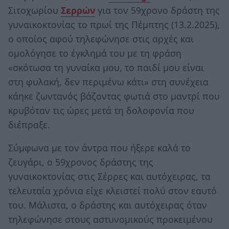
Σιτοχωρίου
Σερρών
για τον 59χρονο δράστη της
γυναικοκτονίας το πρωί της Πέμπτης (13.2.2025),
ο οποίος αφού τηλεφώνησε στις αρχές και
ομολόγησε το έγκλημά του με τη φράση
«σκότωσα τη γυναίκα μου, το παιδί μου είναι
στη φυλακή, δεν περιμένω κάτι» στη συνέχεια
κάηκε ζωντανός βάζοντας φωτιά στο μαντρί που
κρυβόταν τις ώρες μετά τη δολοφονία που
διέπραξε.
Σύμφωνα με τον άντρα που ήξερε καλά το
ζευγάρι, ο 59χρονος δράστης της
γυναικοκτονίας στις Σέρρες και αυτόχειρας, τα
τελευταία χρόνια είχε κλειστεί πολύ στον εαυτό
του. Μάλιστα, ο δράστης και αυτόχειρας όταν
τηλεφώνησε στους αστυνομικούς προκειμένου