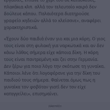
πλακάκια κλπ. αλλά τον τελευταίο καιρό δεν
δούλευε κάπου. Παλαιότερα διατηρούσε
γραφείο κηδειών αλλά το κλείσανε», αναφέρει
χαρακτηριστικά.
«Έχουν δύο παιδιά έναν γιο και μια κόρη. Ο γιος
τους είναι στη φυλακή για ναρκωτικά και αν δεν
κάνω λάθος σήμερα είχε κάποια δίκη. Η κόρη
τους είναι παντρεμένη και ζει στην Γερμανία.
Δεν ξέρω για ποιο λόγο την σκότωσε τη γυναίκα.
Κάποιοι λένε ότι λογοφέρανε για την δίκη του
παιδιού τους σήμερα. Φαίνεται όμως πως η
γυναίκα τον φοβόταν γιατί δεν τον είχε
καταγγείλει», επισημαίνει.