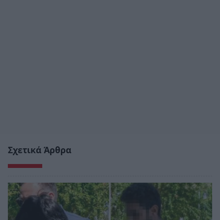
Σχετικά Άρθρα