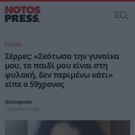
Ελλάδα
Σέρρες: «Σκότωσα την γυναίκα
μου, το παιδί μου είναι στη
φυλακή, δεν περιμένω κάτι»
είπε ο 59χρονος
Notospress
13/02/2025 17:06