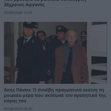
26χρονος Αφγανός
02/08/2026 16:05
Άκης Πάνου: Τί συνέβη πραγματικά εκείνη τη
μοιραία μέρα που σκότωσε τον αγαπητικό της
κόρης του
01/08/2026 08:30