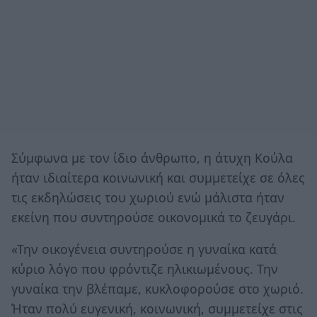
Σύμφωνα με τον ίδιο άνθρωπο, η άτυχη Κούλα
ήταν ιδιαίτερα κοινωνική και συμμετείχε σε όλες
τις εκδηλώσεις του χωριού ενώ μάλιστα ήταν
εκείνη που συντηρούσε οικονομικά το ζευγάρι.
«Την οικογένεια συντηρούσε η γυναίκα κατά
κύριο λόγο που φρόντιζε ηλικιωμένους. Την
γυναίκα την βλέπαμε, κυκλοφορούσε στο χωριό.
Ήταν πολύ ευγενική, κοινωνική, συμμετείχε στις