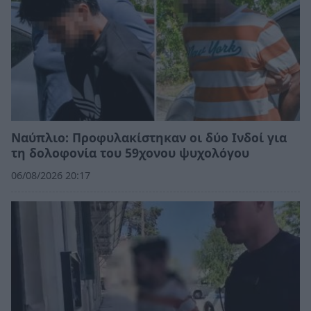
Ναύπλιο: Προφυλακίστηκαν οι δύο Ινδοί για
τη δολοφονία του 59χονου ψυχολόγου
06/08/2026 20:17