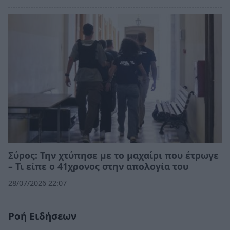
Σύρος: Την χτύπησε με το μαχαίρι που έτρωγε
– Τι είπε ο 41χρονος στην απολογία του
28/07/2026 22:07
Ροή Ειδήσεων