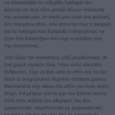
να αποκαλύψει το ειδεχθές έγκλημά του,
φέρεται να τους είπε μεταξύ άλλων «σκότωσα
την γυναίκα μου, το παιδί μου είναι στη φυλακή,
δεν περιμένω κάτι», ενώ φαίνεται πως η αφορμή
για το έγκλημα που διέπραξε ενδεχομένως να
ήταν ένα δικαστήριο που είχε ο μεγάλος γιος
της οικογένειας.
«Την ξέρω την οικογένεια, μαζί μεγαλώσαμε, σε
ένα χωριό είμαστε όλοι. Ήταν πολύ κλειστός
άνθρωπος. Είχε να βγει από το σπίτι και να τον
δουν οι συγχωριανοί περίπου τέσσερα χρόνια.
Φανταστείτε είχε κάνει στο σπίτι του έναν ψηλό
τοίχο, 3-4 μέτρων για να μην τον βλέπει κανείς.
Ούτε στην κηδεία του αδερφού του δεν
εμφανίστηκε. Ασχολούνταν με χειρωνακτικές
εργασίες, έπιανε το χέρι του σε κατασκευές,