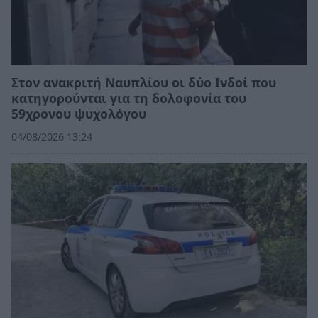
Στον ανακριτή Ναυπλίου οι δύο Ινδοί που
κατηγορούνται για τη δολοφονία του
59χρονου ψυχολόγου
04/08/2026 13:24