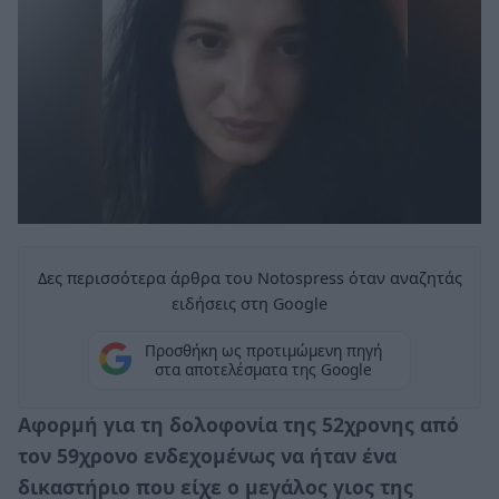
Δες περισσότερα άρθρα του Notospress όταν αναζητάς
ειδήσεις στη Google
Προσθήκη ως προτιμώμενη πηγή
στα αποτελέσματα της Google
Αφορμή για τη δολοφονία της 52χρονης από
τον 59χρονο ενδεχομένως να ήταν ένα
δικαστήριο που είχε ο μεγάλος γιος της