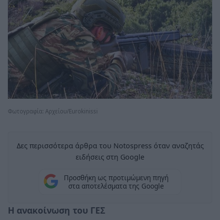
Φωτογραφία: Αρχείου/Eurokinissi
Δες περισσότερα άρθρα του Notospress όταν αναζητάς
ειδήσεις στη Google
Προσθήκη ως προτιμώμενη πηγή
στα αποτελέσματα της Google
Η ανακοίνωση του ΓΕΣ