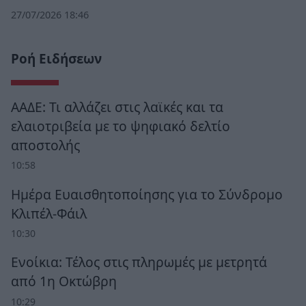
27/07/2026 18:46
Ροή Ειδήσεων
ΑΑΔΕ: Τι αλλάζει στις λαϊκές και τα
ελαιοτριβεία με το ψηφιακό δελτίο
αποστολής
10:58
Ημέρα Ευαισθητοποίησης για το Σύνδρομο
Κλιπέλ-Φάιλ
10:30
Ενοίκια: Τέλος στις πληρωμές με μετρητά
από 1η Οκτώβρη
10:29