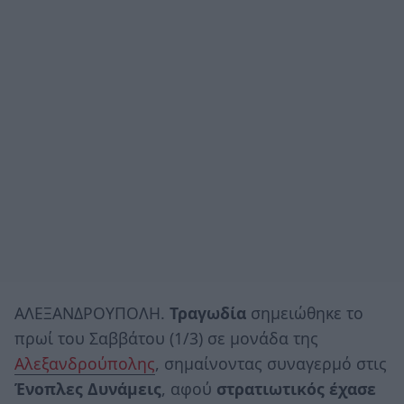
ΑΛΕΞΑΝΔΡΟΥΠΟΛΗ.
Τραγωδία
σημειώθηκε το
πρωί του Σαββάτου (1/3) σε μονάδα της
Αλεξανδρούπολης
, σημαίνοντας συναγερμό στις
Ένοπλες
Δυνάμεις
, αφού
στρατιωτικός έχασε