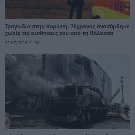
Τραγωδία στην Κορώνη: 76χρονος ανασύρθηκε
χωρίς τις αισθήσεις του από τη θάλασσα
28/07/2026 21:56