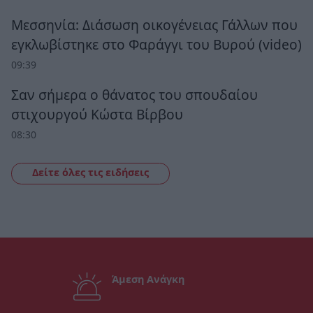
Μεσσηνία: Διάσωση οικογένειας Γάλλων που
εγκλωβίστηκε στο Φαράγγι του Βυρού (video)
09:39
Σαν σήμερα ο θάνατος του σπουδαίου
στιχουργού Κώστα Βίρβου
08:30
Δείτε όλες τις ειδήσεις
Άμεση Ανάγκη