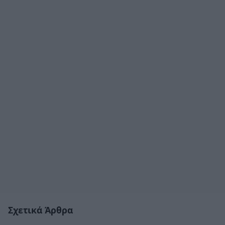
Σχετικά Άρθρα