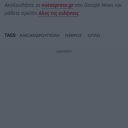
Ακολουθήστε το
notospress.gr
στο Google News και
μάθετε πρώτοι
όλες τις ειδήσεις
TAGS:
ΑΛΕΞΑΝΔΡΟΥΠΟΛΗ
ΝΕΚΡΟΣ
ΟΠΛΟ