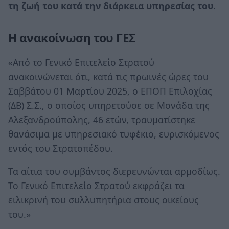
τη ζωή του κατά την διάρκεια υπηρεσίας του.
Η ανακοίνωση του ΓΕΣ
«Από το Γενικό Επιτελείο Στρατού
ανακοινώνεται ότι, κατά τις πρωινές ώρες του
Σαββάτου 01 Μαρτίου 2025, o ΕΠΟΠ Επιλοχίας
(ΔΒ) Σ.Σ., ο οποίος υπηρετούσε σε Μονάδα της
Αλεξανδρούπολης, 46 ετών, τραυματίστηκε
θανάσιμα με υπηρεσιακό τυφέκιο, ευρισκόμενος
εντός του Στρατοπέδου.
Τα αίτια του συμβάντος διερευνώνται αρμοδίως.
Το Γενικό Επιτελείο Στρατού εκφράζει τα
ειλικρινή του συλλυπητήρια στους οικείους
του.»