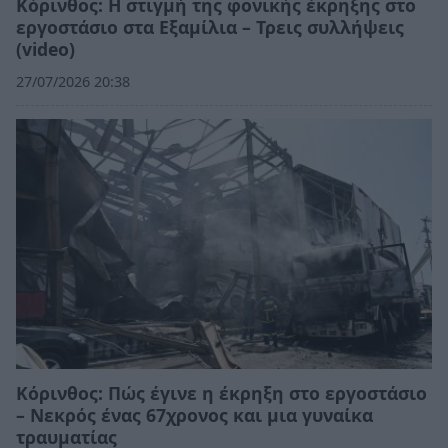
Κόρινθος: Η στιγμή της φονικής έκρηξης στο
εργοστάσιο στα Εξαμίλια – Τρεις συλλήψεις
(video)
27/07/2026 20:38
Κόρινθος: Πώς έγινε η έκρηξη στο εργοστάσιο
– Νεκρός ένας 67χρονος και μια γυναίκα
τραυματίας