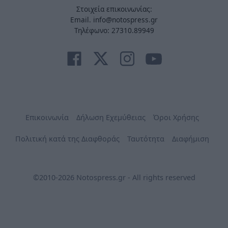
Στοιχεία επικοινωνίας:
Email. info@notospress.gr
Τηλέφωνο: 27310.89949
Επικοινωνία
Δήλωση Εχεμύθειας
Όροι Χρήσης
Πολιτική κατά της Διαφθοράς
Ταυτότητα
Διαφήμιση
©2010-2026 Notospress.gr - All rights reserved