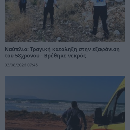
Ναύπλιο: Τραγική κατάληξη στην εξαφάνιση
του 58χρονου - Βρέθηκε νεκρός
03/08/2026 07:45