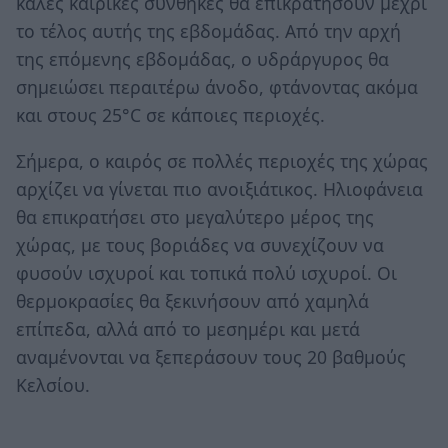
καλές καιρικές συνθήκες θα επικρατήσουν μέχρι
το τέλος αυτής της εβδομάδας. Από την αρχή
της επόμενης εβδομάδας, ο υδράργυρος θα
σημειώσει περαιτέρω άνοδο, φτάνοντας ακόμα
και στους 25°C σε κάποιες περιοχές.
Σήμερα, ο καιρός σε πολλές περιοχές της χώρας
αρχίζει να γίνεται πιο ανοιξιάτικος. Ηλιοφάνεια
θα επικρατήσει στο μεγαλύτερο μέρος της
χώρας, με τους βοριάδες να συνεχίζουν να
φυσούν ισχυροί και τοπικά πολύ ισχυροί. Οι
θερμοκρασίες θα ξεκινήσουν από χαμηλά
επίπεδα, αλλά από το μεσημέρι και μετά
αναμένονται να ξεπεράσουν τους 20 βαθμούς
Κελσίου.