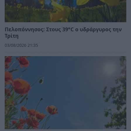
Πελοπόννησος: Στους 39°C ο υδράργυρος την
Τρίτη
03/08/2026 21:35