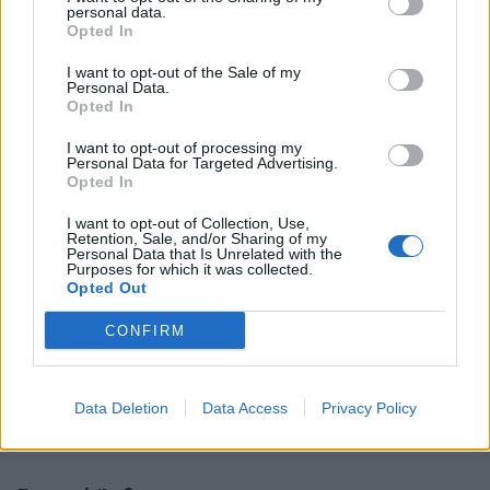
personal data.
Opted In
I want to opt-out of the Sale of my
Personal Data.
Opted In
I want to opt-out of processing my
Personal Data for Targeted Advertising.
Opted In
I want to opt-out of Collection, Use,
Retention, Sale, and/or Sharing of my
Personal Data that Is Unrelated with the
Purposes for which it was collected.
Opted Out
CONFIRM
Data Deletion
Data Access
Privacy Policy