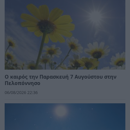
Ο καιρός την Παρασκευή 7 Αυγούστου στην
Πελοπόννησο
06/08/2026 22:36