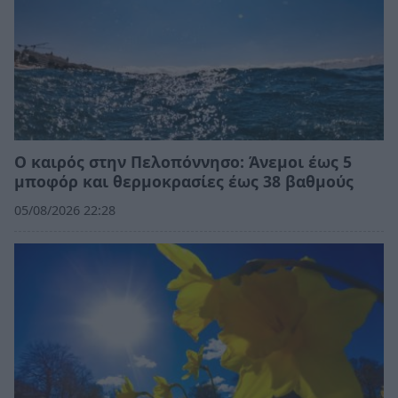
Ο καιρός στην Πελοπόννησο: Άνεμοι έως 5
μποφόρ και θερμοκρασίες έως 38 βαθμούς
05/08/2026 22:28