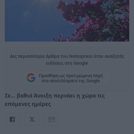
Δες περισσότερα άρθρα του Notospress όταν αναζητάς
ειδήσεις στη Google
Προσθήκη ως προτιμώμενη πηγή
στα αποτελέσματα της Google
Σε... βαθιά Άνοιξη περνάει η χώρα τις
επόμενες ημέρες