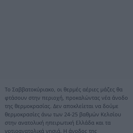
Το Σαββατοκύριακο, οι θερμές αέριες μάζες θα
φτάσουν στην περιοχή, προκαλώντας νέα άνοδο
της θερμοκρασίας. Δεν αποκλείεται να δούμε
θερμοκρασίες άνω των 24-25 βαθμών Κελσίου
στην ανατολική ηπειρωτική Ελλάδα και τα
νοτιοανατολικά νησιά. Η άνοδος της