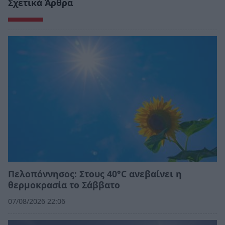
Σχετικά Άρθρα
Πελοπόννησος: Στους 40°C ανεβαίνει η
θερμοκρασία το Σάββατο
07/08/2026 22:06