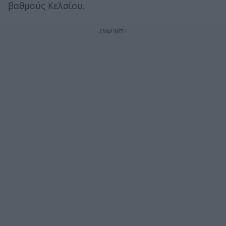
βαθμούς Κελσίου.