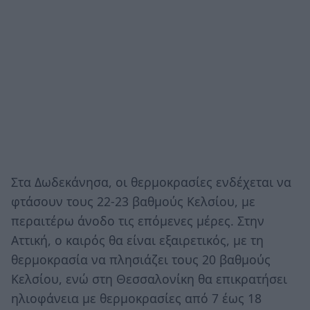
Στα Δωδεκάνησα, οι θερμοκρασίες ενδέχεται να
φτάσουν τους 22-23 βαθμούς Κελσίου, με
περαιτέρω άνοδο τις επόμενες μέρες. Στην
Αττική, ο καιρός θα είναι εξαιρετικός, με τη
θερμοκρασία να πλησιάζει τους 20 βαθμούς
Κελσίου, ενώ στη Θεσσαλονίκη θα επικρατήσει
ηλιοφάνεια με θερμοκρασίες από 7 έως 18