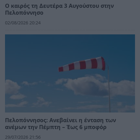
Ο καιρός τη Δευτέρα 3 Αυγούστου στην
Πελοπόννησο
02/08/2026 20:24
Πελοπόννησος: Ανεβαίνει η ένταση των
ανέμων την Πέμπτη – Έως 6 μποφόρ
29/07/2026 21:56