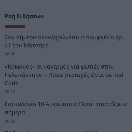
Ροή Ειδήσεων
Σαν σήμερα ολοκληρώνεται η συμφωνία αρ.
41 του Μότσαρτ
08:30
«Κόκκινος» συναγερμός για φωτιές στην
Πελοπόννησο – Ποιες περιοχές είναι σε Red
Code
08:15
Εορτολόγιο 10 Αυγούστου: Ποιοι γιορτάζουν
σήμερα
08:03