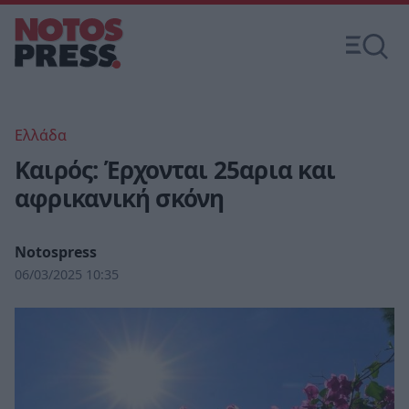
Ελλάδα
Καιρός: Έρχονται 25αρια και
αφρικανική σκόνη
Notospress
06/03/2025 10:35