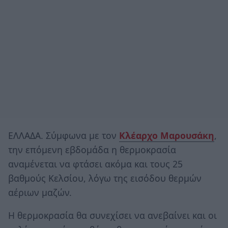
ΕΛΛΑΔΑ. Σύμφωνα με τον
Κλέαρχο Μαρουσάκη
,
την επόμενη εβδομάδα η θερμοκρασία
αναμένεται να φτάσει ακόμα και τους 25
βαθμούς Κελσίου, λόγω της εισόδου θερμών
αέριων μαζών.
Η θερμοκρασία θα συνεχίσει να ανεβαίνει και οι