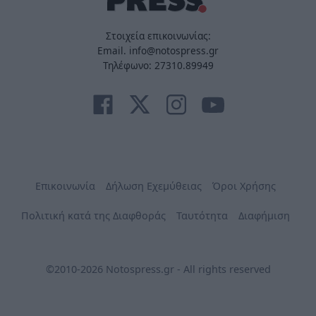
Στοιχεία επικοινωνίας:
Email. info@notospress.gr
Τηλέφωνο: 27310.89949
Επικοινωνία
Δήλωση Εχεμύθειας
Όροι Χρήσης
Πολιτική κατά της Διαφθοράς
Ταυτότητα
Διαφήμιση
©2010-2026 Notospress.gr - All rights reserved