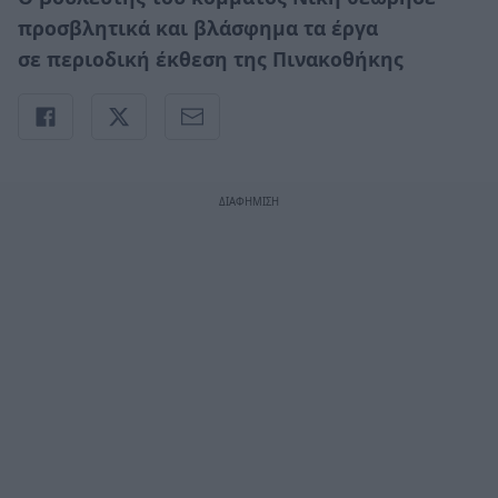
προσβλητικά και βλάσφημα τα έργα
σε περιοδική έκθεση της Πινακοθήκης