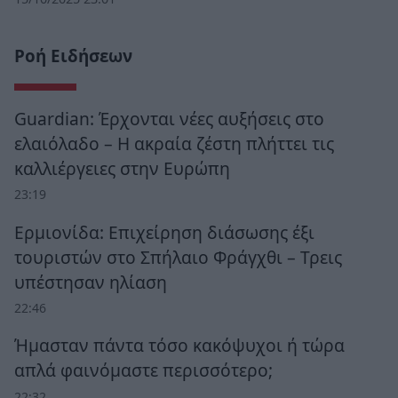
Ροή Ειδήσεων
Guardian: Έρχονται νέες αυξήσεις στο
ελαιόλαδο – Η ακραία ζέστη πλήττει τις
καλλιέργειες στην Ευρώπη
23:19
Ερμιονίδα: Επιχείρηση διάσωσης έξι
τουριστών στο Σπήλαιο Φράγχθι – Τρεις
υπέστησαν ηλίαση
22:46
Ήμασταν πάντα τόσο κακόψυχοι ή τώρα
απλά φαινόμαστε περισσότερο;
22:32