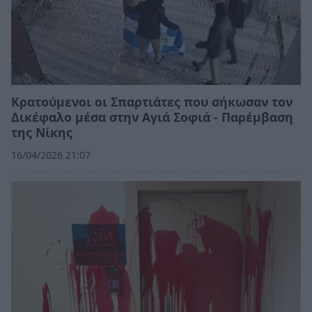
Κρατούμενοι οι Σπαρτιάτες που σήκωσαν τον
Δικέφαλο μέσα στην Αγιά Σοφιά - Παρέμβαση
της Νίκης
16/04/2026 21:07