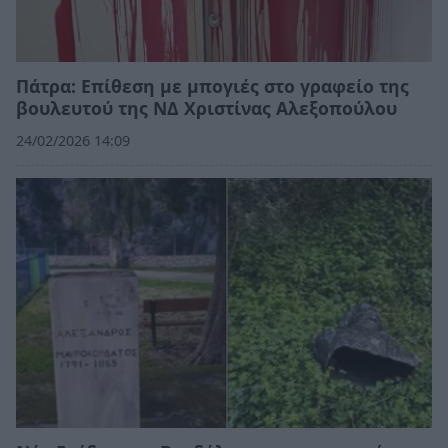
Πάτρα: Επίθεση με μπογιές στο γραφείο της
βουλευτού της ΝΔ Χριστίνας Αλεξοπούλου
24/02/2026 14:09