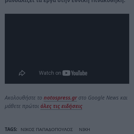
Ακολουθήστε το
notospress.gr
στο Google News και
μάθετε πρώτοι
όλες τις ειδήσεις
TAGS:
ΝΙΚΟΣ ΠΑΠΑΔΟΠΟΥΛΟΣ
ΝΙΚΗ