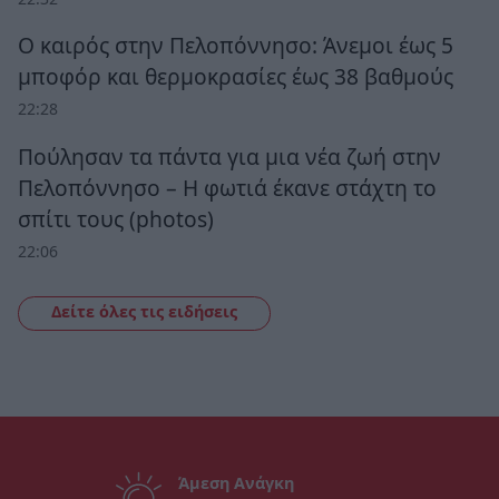
Ο καιρός στην Πελοπόννησο: Άνεμοι έως 5
μποφόρ και θερμοκρασίες έως 38 βαθμούς
22:28
Πούλησαν τα πάντα για μια νέα ζωή στην
Πελοπόννησο – Η φωτιά έκανε στάχτη το
σπίτι τους (photos)
22:06
Δείτε όλες τις ειδήσεις
Άμεση Ανάγκη