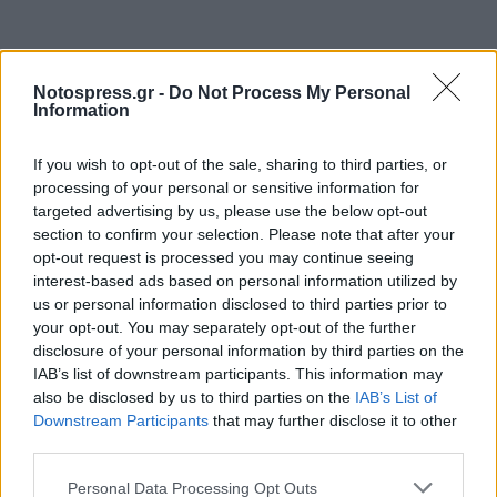
Notospress.gr -
Do Not Process My Personal
Information
If you wish to opt-out of the sale, sharing to third parties, or
processing of your personal or sensitive information for
targeted advertising by us, please use the below opt-out
section to confirm your selection. Please note that after your
opt-out request is processed you may continue seeing
interest-based ads based on personal information utilized by
us or personal information disclosed to third parties prior to
your opt-out. You may separately opt-out of the further
Σχετικά Άρθρα
disclosure of your personal information by third parties on the
IAB’s list of downstream participants. This information may
also be disclosed by us to third parties on the
IAB’s List of
Downstream Participants
that may further disclose it to other
third parties.
Personal Data Processing Opt Outs