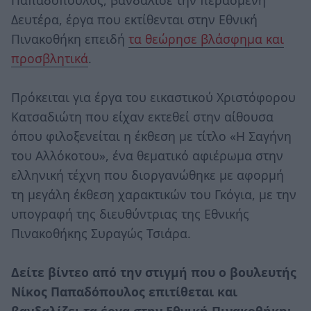
Δευτέρα, έργα που εκτίθενται στην Εθνική
Πινακοθήκη επειδή
τα θεώρησε βλάσφημα και
προσβλητικά
.
Πρόκειται για έργα του εικαστικού Χριστόφορου
Κατσαδιώτη που είχαν εκτεθεί στην αίθουσα
όπου φιλοξενείται η έκθεση με τίτλο «Η Σαγήνη
του Αλλόκοτου», ένα θεματικό αφιέρωμα στην
ελληνική τέχνη που διοργανώθηκε με αφορμή
τη μεγάλη έκθεση χαρακτικών του Γκόγια, με την
υπογραφή της διευθύντριας της Εθνικής
Πινακοθήκης Συραγώς Τσιάρα.
Δείτε βίντεο από την στιγμή που ο βουλευτής
Νίκος Παπαδόπουλος επιτίθεται και
βανδαλίζει τα έργα στην Εθνική Πινακοθήκη: