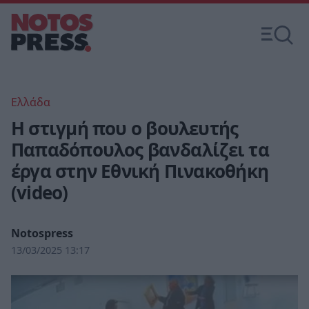
Ελλάδα
Η στιγμή που ο βουλευτής
Παπαδόπουλος βανδαλίζει τα
έργα στην Εθνική Πινακοθήκη
(video)
Notospress
13/03/2025 13:17