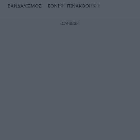
ΒΑΝΔΑΛΙΣΜΟΣ
ΕΘΝΙΚΗ ΠΙΝΑΚΟΘΗΚΗ