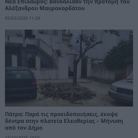
Nέα Επίδαυρος: Βανδάλισαν την προτομή του
Αλέξανδρου Μαυροκορδάτου
05/02/2026 11:28
Πάτρα: Παρά τις προειδοποιήσεις, έκοψε
δέντρα στην πλατεία Ελευθερίας – Μήνυση
από τον Δήμο
15/10/2025 23:01