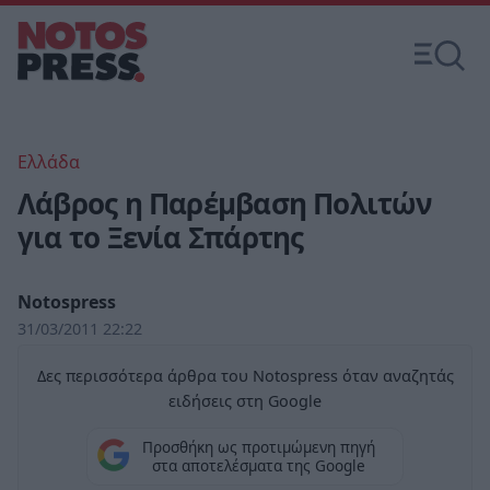
Ελλάδα
Λάβρος η Παρέμβαση Πολιτών
για το Ξενία Σπάρτης
Notospress
31/03/2011 22:22
Δες περισσότερα άρθρα του Notospress όταν αναζητάς
ειδήσεις στη Google
Προσθήκη ως προτιμώμενη πηγή
στα αποτελέσματα της Google