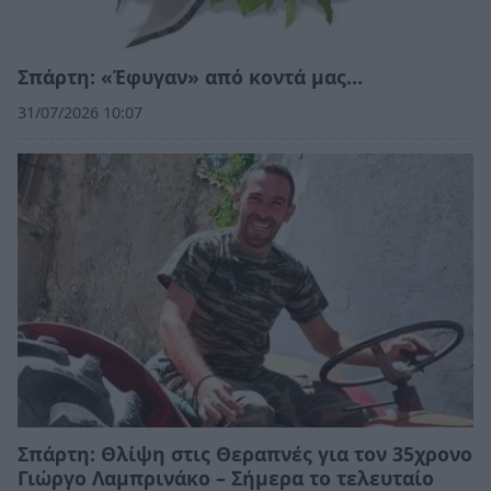
Σπάρτη: «Έφυγαν» από κοντά μας…
31/07/2026 10:07
Σπάρτη: Θλίψη στις Θεραπνές για τον 35χρονο
Γιώργο Λαμπρινάκο – Σήμερα το τελευταίο