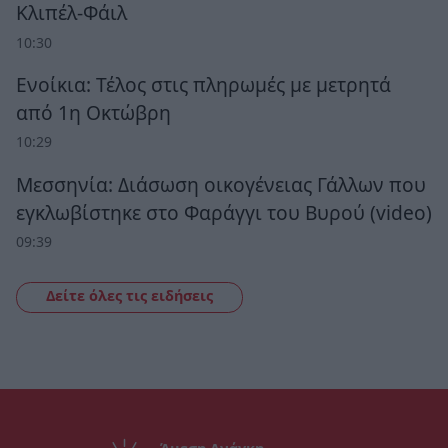
Κλιπέλ-Φάιλ
10:30
Ενοίκια: Τέλος στις πληρωμές με μετρητά
από 1η Οκτώβρη
10:29
Μεσσηνία: Διάσωση οικογένειας Γάλλων που
εγκλωβίστηκε στο Φαράγγι του Βυρού (video)
09:39
Δείτε όλες τις ειδήσεις