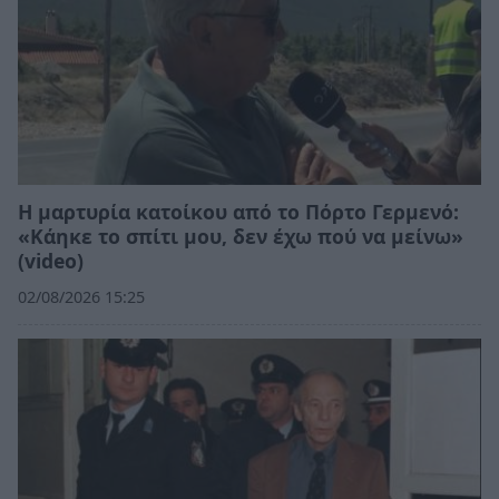
Η μαρτυρία κατοίκου από το Πόρτο Γερμενό:
«Κάηκε το σπίτι μου, δεν έχω πού να μείνω»
(video)
02/08/2026 15:25