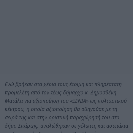
Ενώ βρήκαν στα χέρια τους έτοιμη και πληρέστατη
προμελέτη από τον τέως δήμαρχο κ. Δημοσθένη
Ματάλα για αξιοποίηση του «ΞΕΝΙΑ» ως πολιτιστικού
κέντρου, η οποία αξιοποίηση θα οδηγούσε με τη
σειρά της και στην οριστική παραχώρησή του στο
δήμο Σπάρτης, αναλώθηκαν σε γέλωτες και αστειάκια