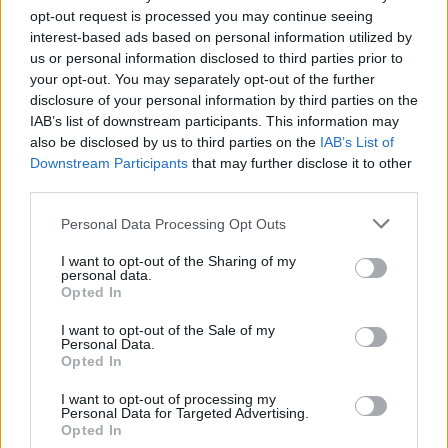
opt-out request is processed you may continue seeing
interest-based ads based on personal information utilized by
us or personal information disclosed to third parties prior to
your opt-out. You may separately opt-out of the further
disclosure of your personal information by third parties on the
IAB’s list of downstream participants. This information may
also be disclosed by us to third parties on the
IAB’s List of
Downstream Participants
that may further disclose it to other
third parties.
Personal Data Processing Opt Outs
I want to opt-out of the Sharing of my
personal data.
Opted In
I want to opt-out of the Sale of my
Personal Data.
Opted In
I want to opt-out of processing my
Personal Data for Targeted Advertising.
Opted In
Σχετικά Άρθρα