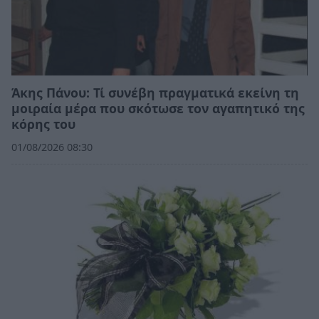
Άκης Πάνου: Τί συνέβη πραγματικά εκείνη τη
μοιραία μέρα που σκότωσε τον αγαπητικό της
κόρης του
01/08/2026 08:30