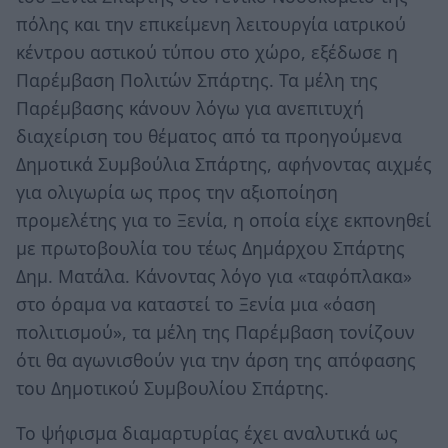
πόλης και την επικείμενη λειτουργία ιατρικού
κέντρου αστικού τύπου στο χώρο, εξέδωσε η
Παρέμβαση Πολιτών Σπάρτης. Τα μέλη της
Παρέμβασης κάνουν λόγω για ανεπιτυχή
διαχείριση του θέματος από τα προηγούμενα
Δημοτικά Συμβούλια Σπάρτης, αφήνοντας αιχμές
για ολιγωρία ως προς την αξιοποίηση
προμελέτης για το Ξενία, η οποία είχε εκπονηθεί
με πρωτοβουλία του τέως Δημάρχου Σπάρτης
Δημ. Ματάλα. Κάνοντας λόγο για «ταφόπλακα»
στο όραμα να καταστεί το Ξενία μια «όαση
πολιτισμού», τα μέλη της Παρέμβαση τονίζουν
ότι θα αγωνισθούν για την άρση της απόφασης
του Δημοτικού Συμβουλίου Σπάρτης.
Το ψήφισμα διαμαρτυρίας έχει αναλυτικά ως