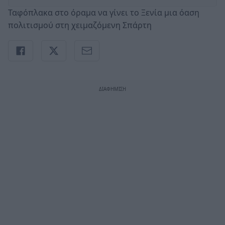
Ταφόπλακα στο όραμα να γίνει το Ξενία μια όαση
πολιτισμού στη χειμαζόμενη Σπάρτη