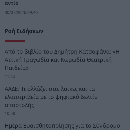
αντίο
30/07/2026 09:46
Ροή Ειδήσεων
Από το βιβλίο του Δημήτρη Κατσαφάνα: «Η
Αττική Τραγωδία και Κωμωδία Θεατρική
Παιδεία»
11:12
ΑΑΔΕ: Τι αλλάζει στις λαϊκές και τα
ελαιοτριβεία με το ψηφιακό δελτίο
αποστολής
10:58
Ημέρα Ευαισθητοποίησης για το Σύνδρομο