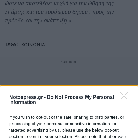
ώστε να αποτελέσει μοχλό για την ώθηση της
Σπάρτης και του ευρύτερου δήμου , προς την
πρόοδο και την ανάπτυξη.»
TAGS:
ΚΟΙΝΩΝΙΑ
Notospress.gr -
Do Not Process My Personal
Information
If you wish to opt-out of the sale, sharing to third parties, or
processing of your personal or sensitive information for
targeted advertising by us, please use the below opt-out
section to confirm your selection. Please note that after your