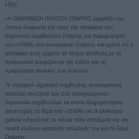
εξής:
«Η ΠΑΡΕΜΒΑΣΗ ΠΟΛΙΤΩΝ ΣΠΑΡΤΗΣ εκφράζει την
έντονη διαφωνία της προς την απόφαση του
δημοτικού συμβουλίου Σπάρτης για παραχώρηση
του «ΞΕΝΙΑ» στο νοσοκομείο Σπάρτης και κρίνει ότι η
απόφαση αυτή έρχεται σε πλήρη αντίθεση με τα
πραγματικά συμφέροντα της πόλης και τις
πραγματικές ανάγκες των πολιτών.
Το σημερινό δημοτικό συμβούλιο, αντικειμενικά,
αποτελεί συνέχεια των δύο προηγούμενων
δημοτικών συμβουλίων τα οποία διαχειρίστηκαν
ανεπιτυχώς το θέμα του «ΞΕΝΙΑ» επί 8 ολόκληρα
χρόνια οδηγώντας το τελικά στην απαξίωση και τον
ορατό κίνδυνο οριστικής απώλειάς του για το δήμο
Σπάρτης.