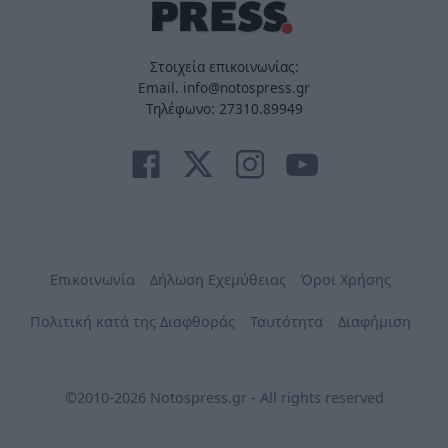
Στοιχεία επικοινωνίας:
Email. info@notospress.gr
Τηλέφωνο: 27310.89949
Επικοινωνία
Δήλωση Εχεμύθειας
Όροι Χρήσης
Πολιτική κατά της Διαφθοράς
Ταυτότητα
Διαφήμιση
©2010-2026 Notospress.gr - All rights reserved