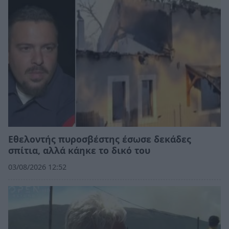
Εθελοντής πυροσβέστης έσωσε δεκάδες
σπίτια, αλλά κάηκε το δικό του
03/08/2026 12:52