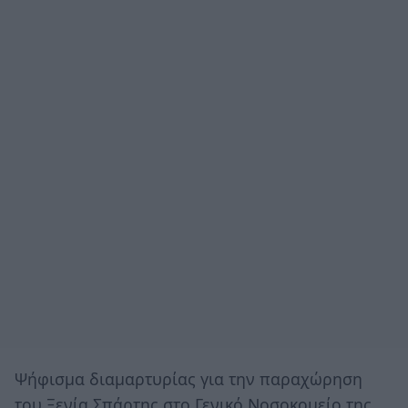
Ψήφισμα διαμαρτυρίας για την παραχώρηση
του Ξενία Σπάρτης στο Γενικό Νοσοκομείο της