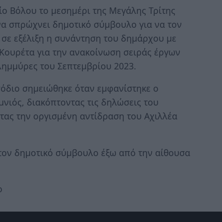
ο Βόλου το μεσημέρι της Μεγάλης Τρίτης
α σπρώχνει δημοτικό σύμβουλο για να τον
 σε εξέλιξη η συνάντηση του δημάρχου με
Κουρέτα για την ανακοίνωση σειράς έργων
λημμύρες του Σεπτεμβρίου 2023.
σόδιο σημειώθηκε όταν εμφανίστηκε ο
νιός, διακόπτοντας τις δηλώσεις του
ας την οργισμένη αντίδραση του Αχιλλέα
τον δημοτικό σύμβουλο έξω από την αίθουσα
ο