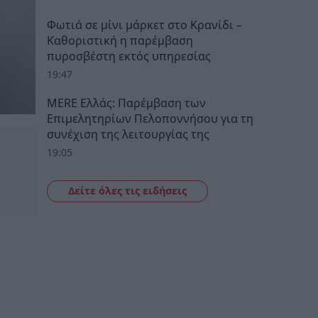
Φωτιά σε μίνι μάρκετ στο Κρανίδι –
Καθοριστική η παρέμβαση
πυροσβέστη εκτός υπηρεσίας
19:47
MERE Ελλάς: Παρέμβαση των
Επιμελητηρίων Πελοποννήσου για τη
συνέχιση της λειτουργίας της
19:05
Δείτε όλες τις ειδήσεις