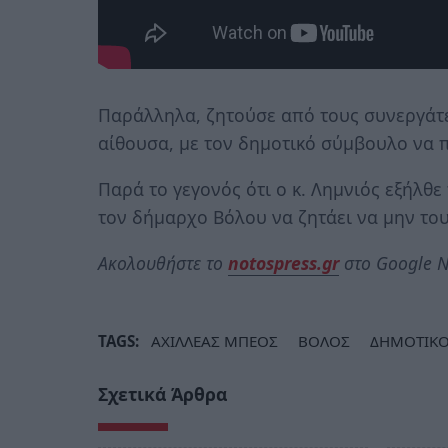
Παράλληλα, ζητούσε από τους συνεργάτ
αίθουσα, με τον δημοτικό σύμβουλο να 
Παρά το γεγονός ότι ο κ. Λημνιός εξήλθ
τον δήμαρχο Βόλου να ζητάει να μην του
Ακολουθήστε το
notospress.gr
στο Google N
TAGS:
ΑΧΙΛΛΕΑΣ ΜΠΕΟΣ
ΒΟΛΟΣ
ΔΗΜΟΤΙΚΟ
Σχετικά Άρθρα