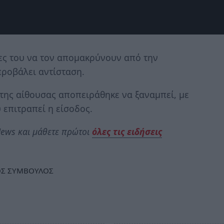
ες του να τον απομακρύνουν από την
προβάλει αντίσταση.
ε της αίθουσας αποπειράθηκε να ξαναμπεί, με
 επιτραπεί η είσοδος.
ews και μάθετε πρώτοι
όλες τις ειδήσεις
Σ ΣΥΜΒΟΥΛΟΣ