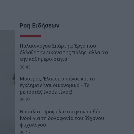
Ροή Ειδήσεων
Παλαιολόγου Σπάρτης: Έργο που
άλλαξε την εικόνα της πόλης, αλλά όχι
την καθημερινότητα
20:43
Μυστράς: Έλιωσε ο πάγος και το
έγκλημα είναι οικονομικό – Το
ρεπορτάζ έλαβε τέλος!
20:27
Ναύπλιο: Προφυλακίστηκαν οι δύο
Ινδοί για τη δολοφονία του 59χονου
ψυχολόγου
20:17