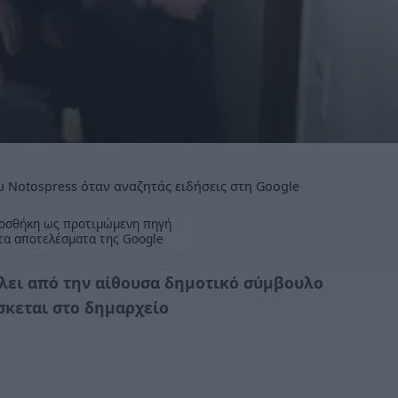
 Notospress όταν αναζητάς ειδήσεις στη Google
οσθήκη ως προτιμώμενη πηγή
τα αποτελέσματα της Google
λει από την αίθουσα δημοτικό σύμβουλο
ίσκεται στο δημαρχείο