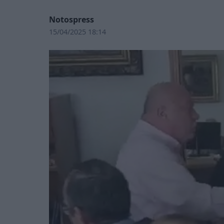
Notospress
15/04/2025 18:14