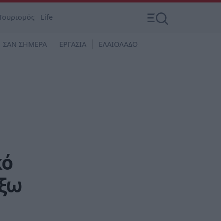
Τουρισμός
Life
ΣΑΝ ΣΗΜΕΡΑ
ΕΡΓΑΣΙΑ
ΕΛΑΙΟΛΑΔΟ
κό
έξω