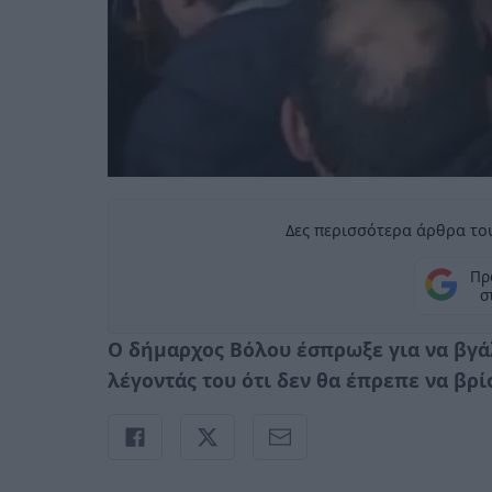
Δες περισσότερα άρθρα του
Πρ
σ
Ο δήμαρχος Βόλου έσπρωξε για να βγά
λέγοντάς του ότι δεν θα έπρεπε να βρ