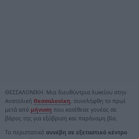
ΘΕΣΣΑΛΟΝΙΚΗ. Μια διευθύντρια λυκείου στην
Ανατολική
Θεσσαλονίκη
, συνελήφθη το πρωί
μετά από
μήνυση
που κατέθεσε γονέας σε
βάρος της για εξύβριση και παράνομη βία.
Το περιστατικό
συνέβη σε εξεταστικό κέντρο