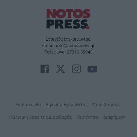
Στοιχεία επικοινωνίας:
Email. info@notospress.gr
Τηλέφωνο: 27310.89949
Επικοινωνία
Δήλωση Εχεμύθειας
Όροι Χρήσης
Πολιτική κατά της Διαφθοράς
Ταυτότητα
Διαφήμιση