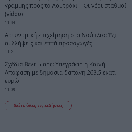
γραμμής προς το Λουτράκι – Οι νέοι σταθμοί
(video)
11:34
Αστυνομική επιχείρηση στο Ναύπλιο: Έξι
συλλήψεις και επτά προσαγωγές
11:21
Σχέδια Βελτίωσης: Υπεγράφη η Κοινή
Απόφαση με δημόσια δαπάνη 263,5 εκατ.
ευρώ
11:09
Δείτε όλες τις ειδήσεις