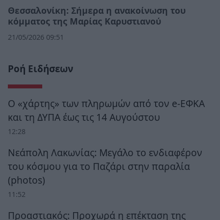
Θεσσαλονίκη: Σήμερα η ανακοίνωση του
κόμματος της Μαρίας Καρυστιανού
21/05/2026 09:51
Ροή Ειδήσεων
Ο «χάρτης» των πληρωμών από τον e-ΕΦΚΑ
και τη ΔΥΠΑ έως τις 14 Αυγούστου
12:28
Νεάπολη Λακωνίας: Μεγάλο το ενδιαφέρον
του κόσμου για το Παζάρι στην παραλία
(photos)
11:52
Προαστιακός: Προχωρά η επέκταση της