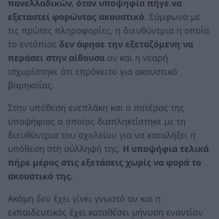
πανελλαδικών, όταν υποψηφία πήγε να
εξεταστεί φορώντας ακουστικό
. Σύμφωνα με
τις πρώτες πληροφορίες, η διευθύντρια η οποία
το εντόπισε
δεν άφησε την εξεταζόμενη να
περάσει στην αίθουσα
αν και η νεαρή
ισχυρίστηκε ότι επρόκειτο για ακουστικό
βαρηκοΐας.
Στην υπόθεση ενεπλάκη και ο πατέρας της
υποψήφιας ο οποίος διαπληκτίστηκε με τη
διευθύντρια του σχολείου για να καταλήξει η
υπόθεση στη σύλληψή της.
Η υποψήφια τελικά
πήρε μέρος στις εξετάσεις χωρίς να φορά το
ακουστικό της.
Ακόμη δεν έχει γίνει γνωστό αν και η
εκπαιδευτικός έχει καταθέσει μήνυση εναντίον