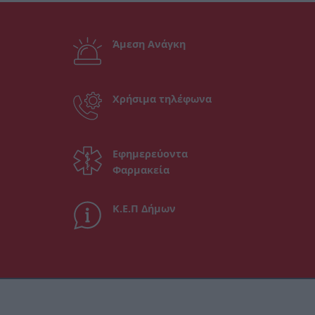
Άμεση Ανάγκη
Χρήσιμα τηλέφωνα
Εφημερεύοντα
Φαρμακεία
Κ.Ε.Π Δήμων