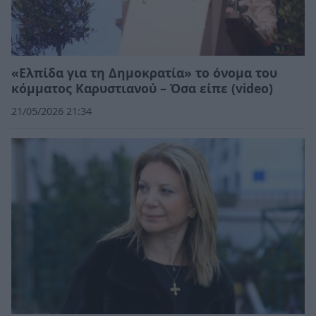
«Ελπίδα για τη Δημοκρατία» το όνομα του
κόμματος Καρυστιανού – Όσα είπε (video)
21/05/2026 21:34