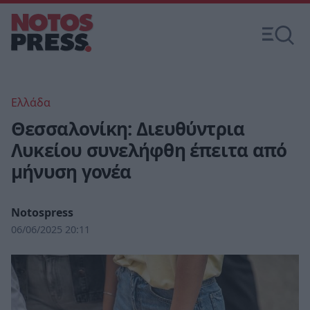
Ελλάδα
Θεσσαλονίκη: Διευθύντρια
Λυκείου συνελήφθη έπειτα από
μήνυση γονέα
Notospress
06/06/2025 20:11