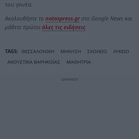
του γονέα.
Ακολουθήστε το
notospress.gr
στο Google News και
μάθετε πρώτοι
όλες τις ειδήσεις
TAGS:
ΘΕΣΣΑΛΟΝΙΚΗ
ΜΗΝΥΣΗ
ΣΧΟΛΕΙΟ
ΛΥΚΕΙΟ
ΑΚΟΥΣΤΙΚΑ ΒΑΡΗΚΟΪΑΣ
ΜΑΘΗΤΡΙΑ