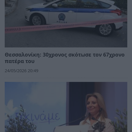
Θεσσαλονίκη: 30χρονος σκότωσε τον 67χρονο
πατέρα του
24/05/2026 20:49