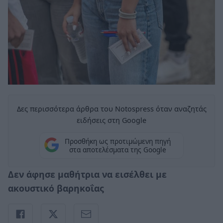
Δες περισσότερα άρθρα του Notospress όταν αναζητάς
ειδήσεις στη Google
Προσθήκη ως προτιμώμενη πηγή
στα αποτελέσματα της Google
Δεν άφησε μαθήτρια να εισέλθει με
ακουστικό βαρηκοΐας