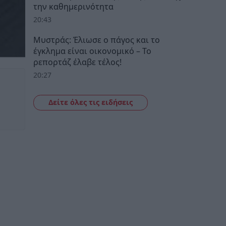
την καθημερινότητα
20:43
Μυστράς: Έλιωσε ο πάγος και το
έγκλημα είναι οικονομικό – Το
ρεπορτάζ έλαβε τέλος!
20:27
Δείτε όλες τις ειδήσεις