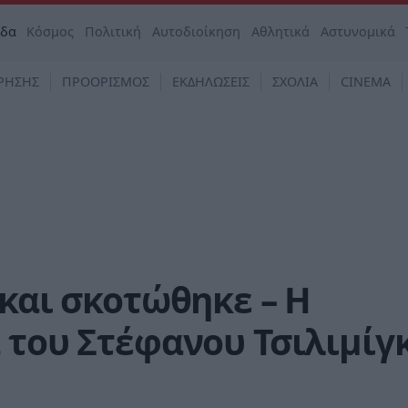
άδα
Κόσμος
Πολιτική
Αυτοδιοίκηση
Αθλητικά
Αστυνομικά
ΡΗΣΗΣ
ΠΡΟΟΡΙΣΜΟΣ
ΕΚΔΗΛΩΣΕΙΣ
ΣΧΟΛΙΑ
CINEMA
 και σκοτώθηκε – H
 του Στέφανου Τσιλιμίγ