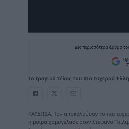
Δες περισσότερα άρθρα του
Πρ
σ
Το τραγικό τέλος του πιο τυχερού Έλλη
ΚΑΡΔΙΤΣΑ. Τον αποκαλούσαν «ο πιο τυχ
η μοίρα χαμογέλασε στον Στέφανο Τσιλιμ