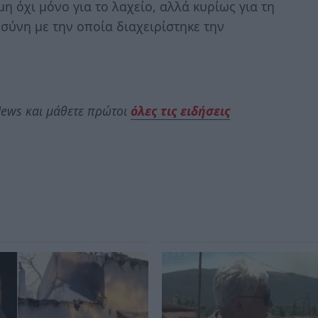
η όχι μόνο για το λαχείο, αλλά κυρίως για τη
οσύνη με την οποία διαχειρίστηκε την
ews και μάθετε πρώτοι
όλες τις ειδήσεις