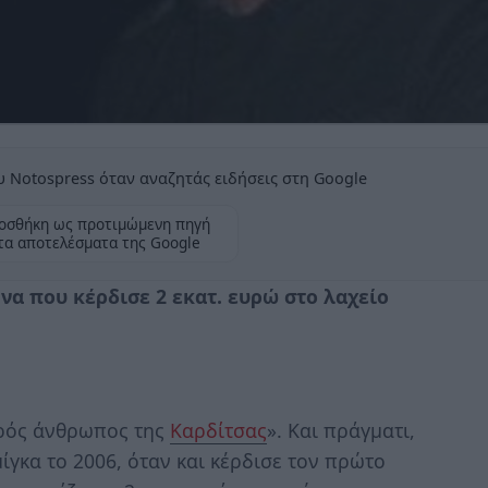
 Notospress όταν αναζητάς ειδήσεις στη Google
οσθήκη ως προτιμώμενη πηγή
τα αποτελέσματα της Google
να που κέρδισε 2 εκατ. ευρώ στο λαχείο
ερός άνθρωπος της
Καρδίτσας
». Και πράγματι,
ίγκα το 2006, όταν και κέρδισε τον πρώτο