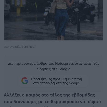
Φωτογραφία: Eurokinissi
Δες περισσότερα άρθρα του Notospress όταν αναζητάς
ειδήσεις στη Google
Προσθήκη ως προτιμώμενη πηγή
στα αποτελέσματα της Google
Αλλάζει ο καιρός στο τέλος της εβδομάδας
που διανύουμε, με τη θερμοκρασία να πέφτει