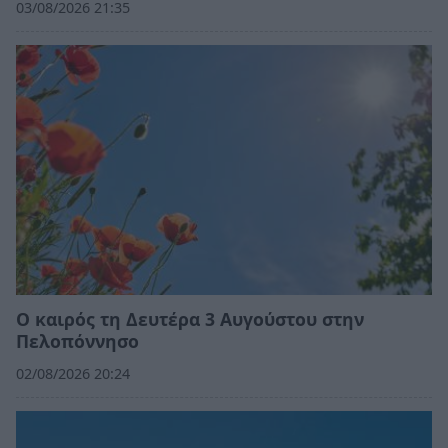
03/08/2026 21:35
Ο καιρός τη Δευτέρα 3 Αυγούστου στην
Πελοπόννησο
02/08/2026 20:24