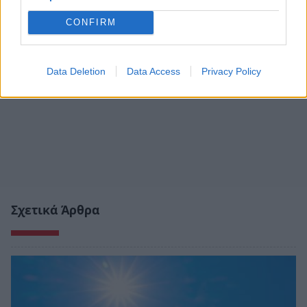
CONFIRM
Data Deletion
Data Access
Privacy Policy
Σχετικά Άρθρα