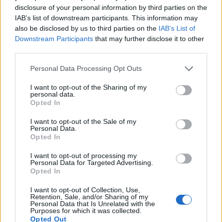
ΚΛΕΑΡΧΟΣ ΜΑΡΟΥΣΑΚΗΣ
disclosure of your personal information by third parties on the
IAB’s list of downstream participants. This information may
also be disclosed by us to third parties on the
IAB’s List of
Downstream Participants
that may further disclose it to other
third parties.
Personal Data Processing Opt Outs
I want to opt-out of the Sharing of my
personal data.
Opted In
I want to opt-out of the Sale of my
Personal Data.
Opted In
I want to opt-out of processing my
Personal Data for Targeted Advertising.
Opted In
I want to opt-out of Collection, Use,
Retention, Sale, and/or Sharing of my
Personal Data that Is Unrelated with the
Purposes for which it was collected.
Opted Out