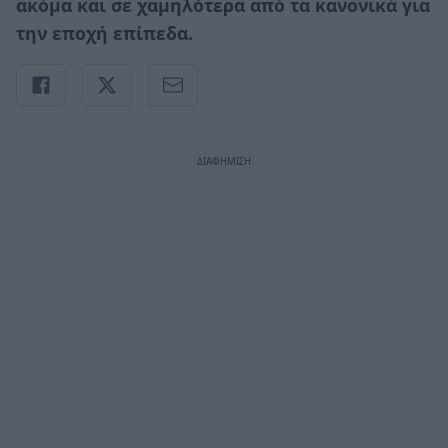
ακόμα και σε χαμηλότερα από τα κανονικά για
την εποχή επίπεδα.