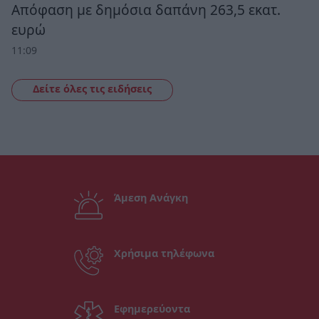
Απόφαση με δημόσια δαπάνη 263,5 εκατ.
ευρώ
11:09
Δείτε όλες τις ειδήσεις
Άμεση Ανάγκη
Χρήσιμα τηλέφωνα
Εφημερεύοντα