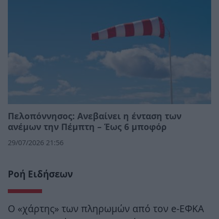
Πελοπόννησος: Ανεβαίνει η ένταση των
ανέμων την Πέμπτη – Έως 6 μποφόρ
29/07/2026 21:56
Ροή Ειδήσεων
Ο «χάρτης» των πληρωμών από τον e-ΕΦΚΑ