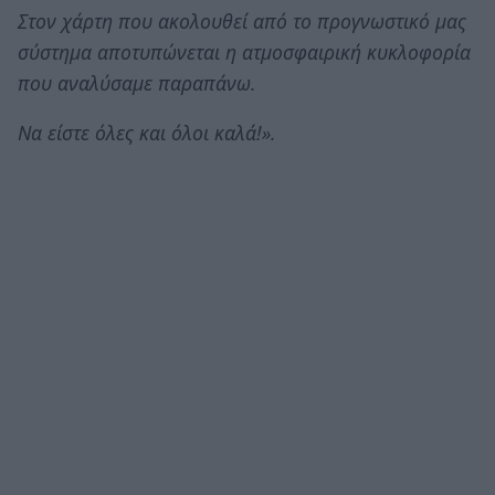
Στον χάρτη που ακολουθεί από το προγνωστικό μας
σύστημα αποτυπώνεται η ατμοσφαιρική κυκλοφορία
που αναλύσαμε παραπάνω.
Να είστε όλες και όλοι καλά!».