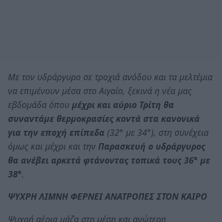
Με τον υδράργυρο σε τροχιά ανόδου και τα μελτέμια
να επιμένουν μέσα στο Αιγαίο, ξεκινά η νέα μας
εβδομάδα όπου
μέχρι και αύριο Τρίτη θα
συναντάμε θερμοκρασίες κοντά στα κανονικά
για την εποχή επίπεδα
(32° με 34°), στη συνέχεια
όμως και μέχρι και την
Παρασκευή ο υδράργυρος
θα ανέβει αρκετά φτάνοντας τοπικά τους 36° με
38°
.
ΨΥΧΡΗ ΛΙΜΝΗ ΦΕΡΝΕΙ ΑΝΑΤΡΟΠΕΣ ΣΤΟΝ ΚΑΙΡΟ
Ψυχρή αέρια μάζα στη μέση και ανώτερη