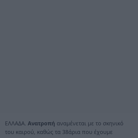
ΕΛΛΑΔΑ.
Ανατροπή
αναμένεται με το σκηνικό
του καιρού, καθώς τα 38άρια που έχουμε