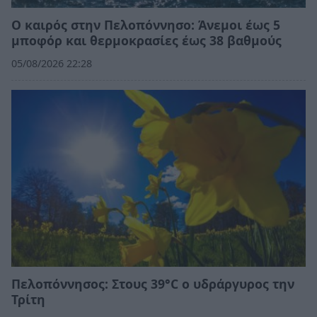
Ο καιρός στην Πελοπόννησο: Άνεμοι έως 5
μποφόρ και θερμοκρασίες έως 38 βαθμούς
05/08/2026 22:28
Πελοπόννησος: Στους 39°C ο υδράργυρος την
Τρίτη