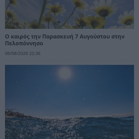
Ο καιρός την Παρασκευή 7 Αυγούστου στην
Πελοπόννησο
06/08/2026 22:36