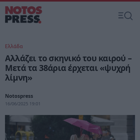
Ελλάδα
Αλλάζει το σκηνικό του καιρού –
Μετά τα 38άρια έρχεται «ψυχρή
λίμνη»
Notospress
16/06/2025 19:01