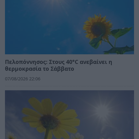
Πελοπόννησος: Στους 40°C ανεβαίνει η
θερμοκρασία το Σάββατο
07/08/2026 22:06