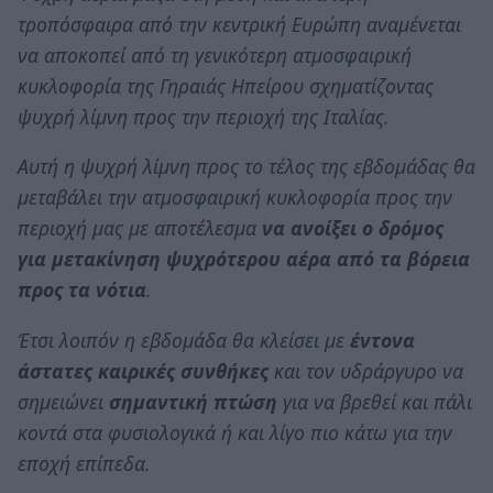
τροπόσφαιρα από την κεντρική Ευρώπη αναμένεται
να αποκοπεί από τη γενικότερη ατμοσφαιρική
κυκλοφορία της Γηραιάς Ηπείρου σχηματίζοντας
ψυχρή λίμνη προς την περιοχή της Ιταλίας.
Αυτή η ψυχρή λίμνη προς το τέλος της εβδομάδας θα
μεταβάλει την ατμοσφαιρική κυκλοφορία προς την
περιοχή μας με αποτέλεσμα
να ανοίξει ο δρόμος
για μετακίνηση ψυχρότερου αέρα από τα βόρεια
προς τα νότια
.
Έτσι λοιπόν η εβδομάδα θα κλείσει με
έντονα
άστατες καιρικές συνθήκες
και τον υδράργυρο να
σημειώνει
σημαντική πτώση
για να βρεθεί και πάλι
κοντά στα φυσιολογικά ή και λίγο πιο κάτω για την
εποχή επίπεδα.