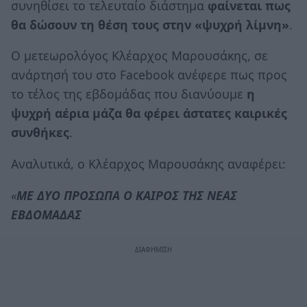
συνηθίσει το τελευταίο διάστημα
φαίνεται πως
θα δώσουν τη θέση τους στην «ψυχρή λίμνη»
.
Ο μετεωρολόγος Κλέαρχος Μαρουσάκης, σε
ανάρτησή του στο Facebook ανέφερε πως προς
το τέλος της εβδομάδας που διανύουμε
η
ψυχρή αέρια μάζα θα φέρει άστατες καιρικές
συνθήκες
.
Αναλυτικά, ο Κλέαρχος Μαρουσάκης αναφέρει:
«
ΜΕ ΔΥΟ ΠΡΟΣΩΠΑ Ο ΚΑΙΡΟΣ ΤΗΣ ΝΕΑΣ
ΕΒΔΟΜΑΔΑΣ