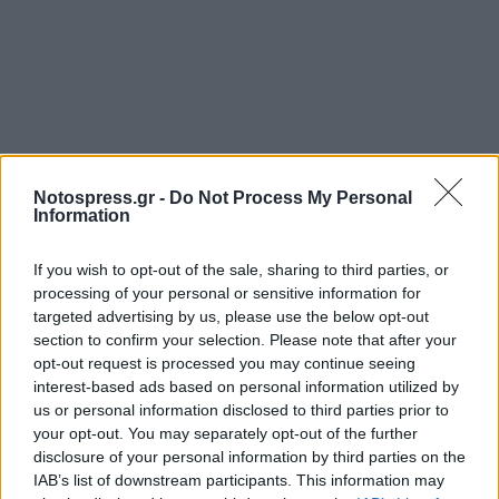
Notospress.gr -
Do Not Process My Personal
Information
If you wish to opt-out of the sale, sharing to third parties, or
processing of your personal or sensitive information for
targeted advertising by us, please use the below opt-out
section to confirm your selection. Please note that after your
opt-out request is processed you may continue seeing
interest-based ads based on personal information utilized by
us or personal information disclosed to third parties prior to
your opt-out. You may separately opt-out of the further
disclosure of your personal information by third parties on the
IAB’s list of downstream participants. This information may