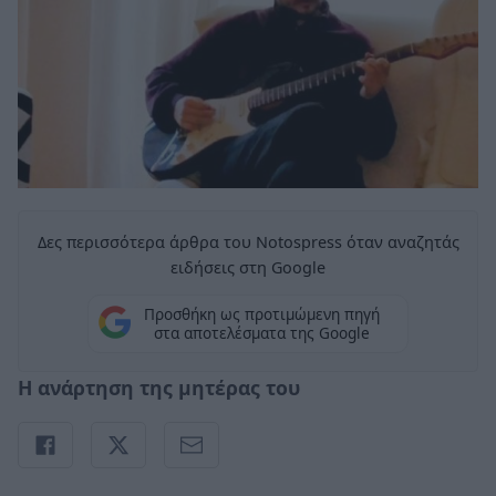
Δες περισσότερα άρθρα του Notospress όταν αναζητάς
ειδήσεις στη Google
Προσθήκη ως προτιμώμενη πηγή
στα αποτελέσματα της Google
Η ανάρτηση της μητέρας του