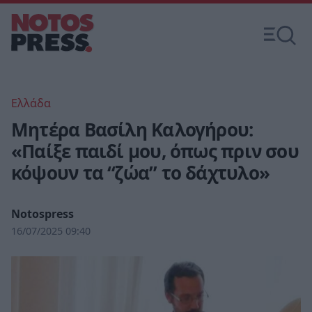
Ελλάδα
Μητέρα Βασίλη Καλογήρου:
«Παίξε παιδί μου, όπως πριν σου
κόψουν τα “ζώα” το δάχτυλο»
Notospress
16/07/2025 09:40