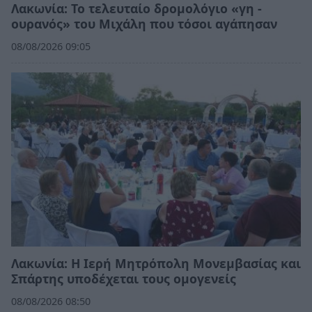
Λακωνία: Το τελευταίο δρομολόγιο «γη -
ουρανός» του Μιχάλη που τόσοι αγάπησαν
08/08/2026 09:05
Λακωνία: Η Ιερή Μητρόπολη Μονεμβασίας και
Σπάρτης υποδέχεται τους ομογενείς
08/08/2026 08:50