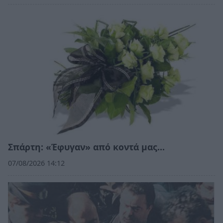
Σπάρτη: «Έφυγαν» από κοντά μας…
07/08/2026 14:12