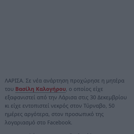
ΛΑΡΙΣΑ. Σε νέα ανάρτηση προχώρησε η μητέρα
του
Βασίλη Καλογήρου
, ο οποίος είχε
εξαφανιστεί από την Λάρισα στις 30 Δεκεμβρίου
κι είχε εντοπιστεί νεκρός στον Τύρναβο, 50
ημέρες αργότερα, στον προσωπικό της
λογαριασμό στο Facebook.