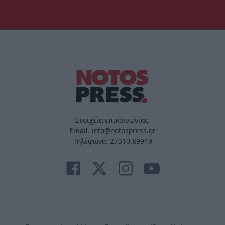
Στοιχεία επικοινωνίας:
Email. info@notospress.gr
Τηλέφωνο: 27310.89949