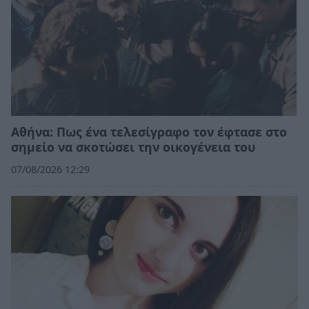
Αθήνα: Πως ένα τελεσίγραφο τον έφτασε στο
σημείο να σκοτώσει την οικογένεια του
07/08/2026 12:29