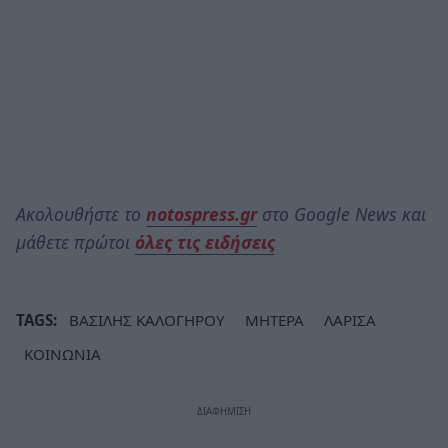
Ακολουθήστε το
notospress.gr
στο Google News και
μάθετε πρώτοι
όλες τις ειδήσεις
TAGS:
ΒΑΣΙΛΗΣ ΚΑΛΟΓΗΡΟΥ
ΜΗΤΕΡΑ
ΛΑΡΙΣΑ
ΚΟΙΝΩΝΙΑ