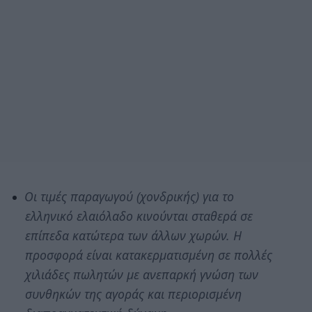
Οι τιμές παραγωγού (χονδρικής) για το
ελληνικό ελαιόλαδο κινούνται σταθερά σε
επίπεδα κατώτερα των άλλων χωρών. Η
προσφορά είναι κατακερματισμένη σε πολλές
χιλιάδες πωλητών με ανεπαρκή γνώση των
συνθηκών της αγοράς και περιορισμένη