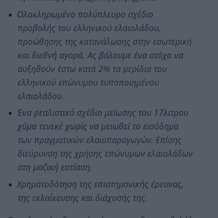
Ολοκληρωμένο πολύπλευρο σχέδιο
προβολής του ελληνικού ελαιολάδου,
προώθησης της κατανάλωσης στην εσωτερική
και διεθνή αγορά. Ας βάλουμε ένα στόχο να
αυξηθούν έστω κατά 2% τα μερίδια του
ελληνικού επώνυμου τυποποιημένου
ελαιολάδου.
Ένα ρεαλιστικό σχέδιο μείωσης του 17λιτρου
χύμα τενεκέ χωρίς να μειωθεί το εισόδημα
των πραγματικών ελαιοπαραγωγών. Επίσης
διεύρυνση της χρήσης επώνυμων ελαιολάδων
στη μαζική εστίαση.
Χρηματοδότηση της επιστημονικής έρευνας,
της εκλαΐκευσης και διάχυσής της.