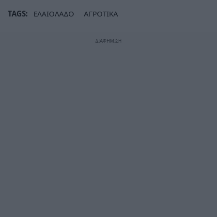
TAGS:
ΕΛΑΙΟΛΑΔΟ
ΑΓΡΟΤΙΚΑ