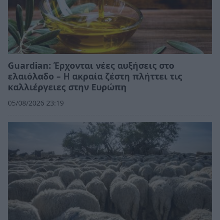
Guardian: Έρχονται νέες αυξήσεις στο
ελαιόλαδο – Η ακραία ζέστη πλήττει τις
καλλιέργειες στην Ευρώπη
05/08/2026 23:19