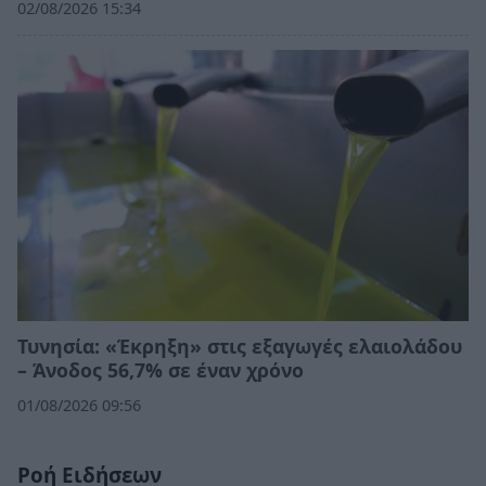
02/08/2026 15:34
Τυνησία: «Έκρηξη» στις εξαγωγές ελαιολάδου
– Άνοδος 56,7% σε έναν χρόνο
01/08/2026 09:56
Ροή Ειδήσεων