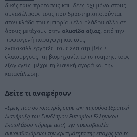
δικές τους προτάσεις και ιδέες όχι μόνο στους
συναδέλφους τους που δραστηριοποιούνται
στον κλάδο του εμπορίου ελαιολάδου αλλά σε
όσους μετέχουν στην
αλυσίδα αξίας
, από την
πρωτογενή παραγωγή και τους
ελαιοκαλλιεργητές, τους ελαιοτριβείς /
ελαιουργούς, τη βιομηχανία τυποποίησης, τους
εξαγωγείς, μέχρι τη λιανική αγορά και την
κατανάλωση.
Δείτε τι αναφέρουν
«Εμείς που συνυπογράφουμε την παρούσα Ιδρυτική
Διακήρυξη του Συνδέσμου Εμπορίου Ελληνικού
Ελαιολάδου πήραμε αυτή την πρωτοβουλία
συναισθανόμενοι την κρισιμότητα της εποχής για το