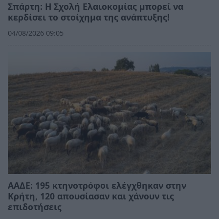
Σπάρτη: Η Σχολή Ελαιοκομίας μπορεί να
κερδίσει το στοίχημα της ανάπτυξης!
04/08/2026 09:05
ΑΑΔΕ: 195 κτηνοτρόφοι ελέγχθηκαν στην
Κρήτη, 120 απουσίασαν και χάνουν τις
επιδοτήσεις