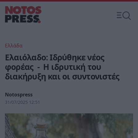
Ελλάδα
Ελαιόλαδο: Ιδρύθηκε νέος
φορέας - Η ιδρυτική του
διακήρυξη και οι συντονιστές
Notospress
31/07/2025 12:51