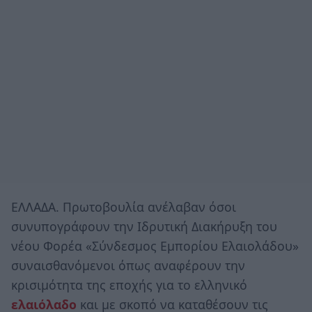
ΕΛΛΑΔΑ. Πρωτοβουλία ανέλαβαν όσοι
συνυπογράφουν την Ιδρυτική Διακήρυξη του
νέου Φορέα «Σύνδεσμος Εμπορίου Ελαιολάδου»
συναισθανόμενοι όπως αναφέρουν την
κρισιμότητα της εποχής για το ελληνικό
ελαιόλαδο
και με σκοπό να καταθέσουν τις