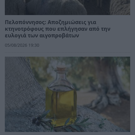
Πελοπόννησος: Αποζημιώσεις για
κτηνοτρόφους που επλήγησαν από την
ευλογιά των αιγοπροβάτων
05/08/2026 19:30