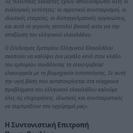
Τις τελευταίες δεκαετίες έχουν αποδυναμωθεί όλες οι
συλλογικές οντότητες: οι αγροτικοί συνεταιρισμοί, οι
ιδιωτικές εταιρείες, οι διεπαγγελματικές οργανώσεις,
και αυτό το γεγονός αποτελεί βασική αιτία για την
απαξίωση του ελληνικού ελαιολάδου.
Ο Σύνδεσμος Εμπορίου Ελληνικού Ελαιολάδου
σκοπεύει να καλύψει ένα μεγάλο κενό στον κλάδο
του εμπορίου συνδέοντας τα ελαιοτριβεία/
ελαιουργεία με τη βιομηχανία τυποποίησης. Σε αυτή
την υγιή βάση που ανταποκρίνεται στα σύγχρονα
προβλήματα του ελληνικού ελαιολάδου καλούμε
όλες τις επιχειρήσεις, ιδιωτικές και συνεταιριστικές
να συμπράξουν στο εγχείρημά μας».
Η Συντονιστική Επιτροπή