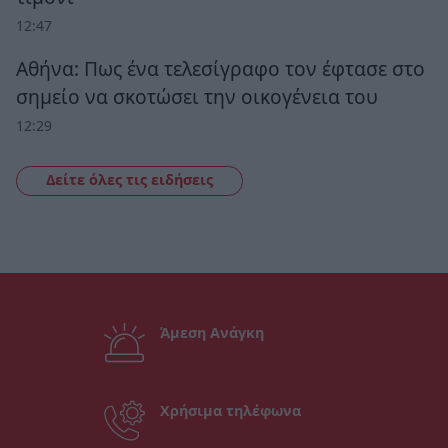
12:47
Αθήνα: Πως ένα τελεσίγραφο τον έφτασε στο
σημείο να σκοτώσει την οικογένεια του
12:29
Δείτε όλες τις ειδήσεις
Άμεση Ανάγκη
Χρήσιμα τηλέφωνα