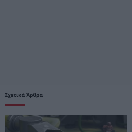
Σχετικά Άρθρα