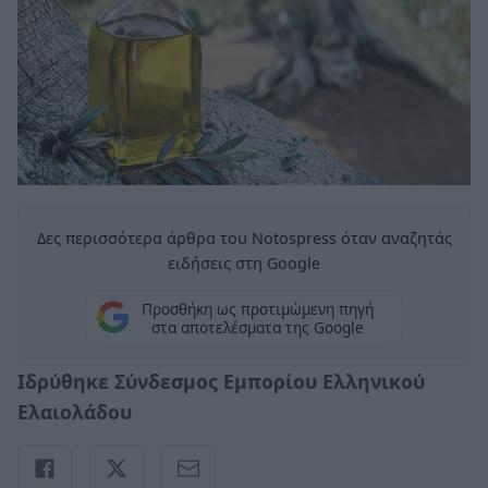
Δες περισσότερα άρθρα του Notospress όταν αναζητάς
ειδήσεις στη Google
Προσθήκη ως προτιμώμενη πηγή
στα αποτελέσματα της Google
Ιδρύθηκε Σύνδεσμος Εμπορίου Ελληνικού
Ελαιολάδου