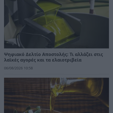
Ψηφιακό Δελτίο Αποστολής: Τι αλλάζει στις
λαϊκές αγορές και τα ελαιοτριβεία
06/08/2026 10:58