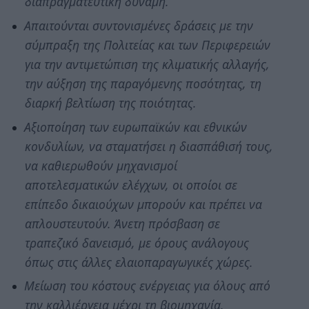
διαπραγματευτική δύναμη.
Απαιτούνται συντονισμένες δράσεις με την
σύμπραξη της Πολιτείας και των Περιφερειών
για την αντιμετώπιση της κλιματικής αλλαγής,
την αύξηση της παραγόμενης ποσότητας, τη
διαρκή βελτίωση της ποιότητας.
Αξιοποίηση των ευρωπαϊκών και εθνικών
κονδυλίων, να σταματήσει η διασπάθισή τους,
να καθιερωθούν μηχανισμοί
αποτελεσματικών ελέγχων, οι οποίοι σε
επίπεδο δικαιούχων μπορούν και πρέπει να
απλουστευτούν. Άνετη πρόσβαση σε
τραπεζικό δανεισμό, με όρους ανάλογους
όπως στις άλλες ελαιοπαραγωγικές χώρες.
Μείωση του κόστους ενέργειας για όλους από
την καλλιέργεια μέχρι τη βιομηχανία.