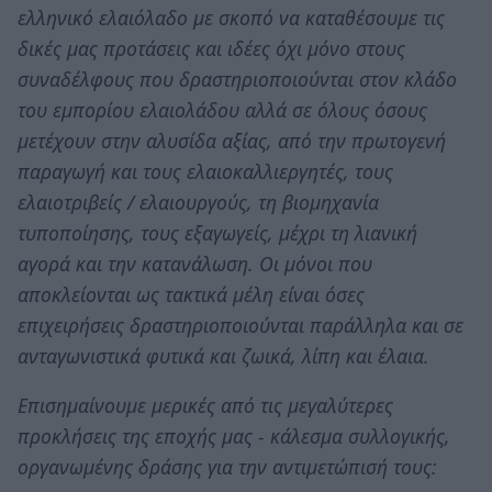
ελληνικό ελαιόλαδο με σκοπό να καταθέσουμε τις
δικές μας προτάσεις και ιδέες όχι μόνο στους
συναδέλφους που δραστηριοποιούνται στον κλάδο
του εμπορίου ελαιολάδου αλλά σε όλους όσους
μετέχουν στην αλυσίδα αξίας, από την πρωτογενή
παραγωγή και τους ελαιοκαλλιεργητές, τους
ελαιοτριβείς / ελαιουργούς, τη βιομηχανία
τυποποίησης, τους εξαγωγείς, μέχρι τη λιανική
αγορά και την κατανάλωση. Οι μόνοι που
αποκλείονται ως τακτικά μέλη είναι όσες
επιχειρήσεις δραστηριοποιούνται παράλληλα και σε
ανταγωνιστικά φυτικά και ζωικά, λίπη και έλαια.
Επισημαίνουμε μερικές από τις μεγαλύτερες
προκλήσεις της εποχής μας - κάλεσμα συλλογικής,
οργανωμένης δράσης για την αντιμετώπισή τους: