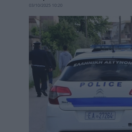
03/10/2025 10:20