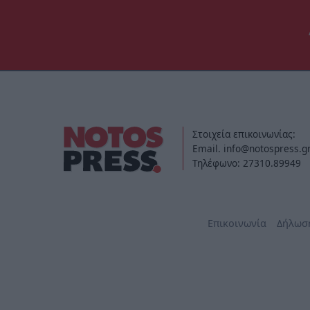
Στοιχεία επικοινωνίας:
Email. info@notospress.g
Τηλέφωνο: 27310.89949
Επικοινωνία
Δήλωσ