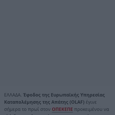
ΕΛΛΑΔΑ.
Έφοδος της Ευρωπαϊκής Υπηρεσίας
Καταπολέμησης της Απάτης (OLAF)
έγινε
σήμερα το πρωί στον
ΟΠΕΚΕΠΕ
προκειμένου να