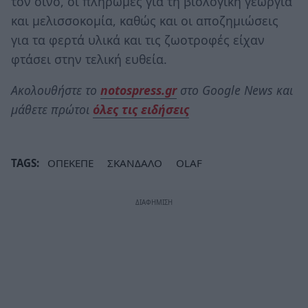
τον οίνο, οι πληρωμές για τη βιολογική γεωργία
και μελισσοκομία, καθώς και οι αποζημιώσεις
για τα φερτά υλικά και τις ζωοτροφές είχαν
φτάσει στην τελική ευθεία.
Ακολουθήστε το
notospress.gr
στο Google News και
μάθετε πρώτοι
όλες τις ειδήσεις
TAGS:
ΟΠΕΚΕΠΕ
ΣΚΑΝΔΑΛΟ
OLAF