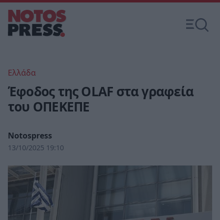
Ελλάδα
Έφοδος της OLAF στα γραφεία
του ΟΠΕΚΕΠΕ
Notospress
13/10/2025 19:10