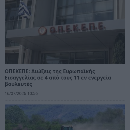
ΟΠΕΚΕΠΕ: Διώξεις της Ευρωπαϊκής
Εισαγγελίας σε 4 από τους 11 εν ενεργεία
βουλευτές
16/07/2026 10:56