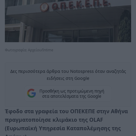
Φωτογραφία: Aρχείου/Intime
Δες περισσότερα άρθρα του Notospress όταν αναζητάς
ειδήσεις στη Google
Προσθήκη ως προτιμώμενη πηγή
στα αποτελέσματα της Google
Έφοδο στα γραφεία του ΟΠΕΚΕΠΕ στην Αθήνα
πραγματοποίησε κλιμάκιο της OLAF
(Ευρωπαϊκή Υπηρεσία Καταπολέμησης της