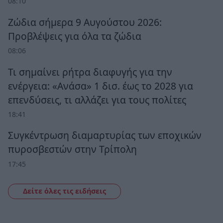
08:10
Ζώδια σήμερα 9 Αυγούστου 2026:
Προβλέψεις για όλα τα ζώδια
08:06
Τι σημαίνει ρήτρα διαφυγής για την
ενέργεια: «Ανάσα» 1 δισ. έως το 2028 για
επενδύσεις, τι αλλάζει για τους πολίτες
18:41
Συγκέντρωση διαμαρτυρίας των εποχικών
πυροσβεστών στην Τρίπολη
17:45
Δείτε όλες τις ειδήσεις