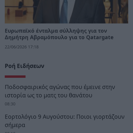
Ευρωπαϊκό ένταλμα σύλληψης για τον
Δημήτρη Αβραμόπουλο για το Qatargate
22/06/2026 17:18
Ροή Ειδήσεων
Ποδοσφαιρικός αγώνας που έμεινε στην
ιστορία ως το ματς του θανάτου
08:30
Εορτολόγιο 9 Αυγούστου: Ποιοι γιορτάζουν
σήμερα