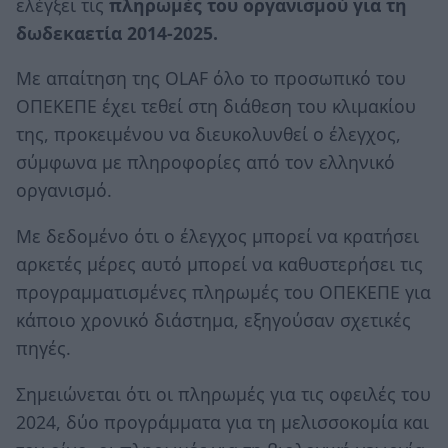
ελέγξει τις
πληρωμές του οργανισμού για τη
δωδεκαετία 2014-2025.
Με απαίτηση της OLAF όλο το προσωπικό του
ΟΠΕΚΕΠΕ έχει τεθεί στη διάθεση του κλιμακίου
της, προκειμένου να διευκολυνθεί ο έλεγχος,
σύμφωνα με πληροφορίες από τον ελληνικό
οργανισμό.
Με δεδομένο ότι ο έλεγχος μπορεί να κρατήσει
αρκετές μέρες αυτό μπορεί να καθυστερήσει τις
προγραμματισμένες πληρωμές του ΟΠΕΚΕΠΕ για
κάποιο χρονικό διάστημα, εξηγούσαν σχετικές
πηγές.
Σημειώνεται ότι οι πληρωμές για τις οφειλές του
2024, δύο προγράμματα για τη μελισσοκομία και