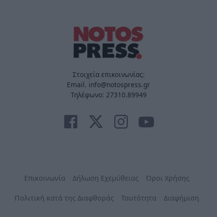
Στοιχεία επικοινωνίας:
Email. info@notospress.gr
Τηλέφωνο: 27310.89949
Επικοινωνία
Δήλωση Εχεμύθειας
Όροι Χρήσης
Πολιτική κατά της Διαφθοράς
Ταυτότητα
Διαφήμιση