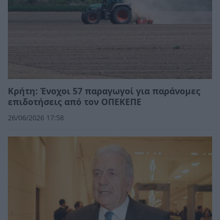
Κρήτη: Ένοχοι 57 παραγωγοί για παράνομες
επιδοτήσεις από τον ΟΠΕΚΕΠΕ
26/06/2026 17:58