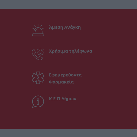
Άμεση Ανάγκη
Χρήσιμα τηλέφωνα
Εφημερεύοντα
Φαρμακεία
Κ.Ε.Π Δήμων