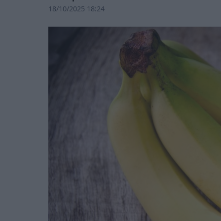
18/10/2025 18:24