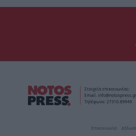
Στοιχεία επικοινωνίας:
Email. info@notospress.g
Τηλέφωνο: 27310.89949
Επικοινωνία
Δήλωσ