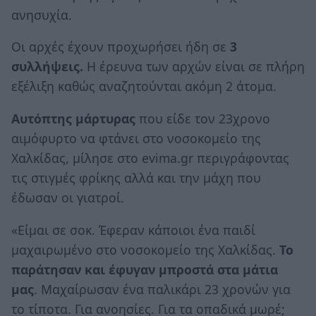
ανησυχία.
Οι αρχές έχουν προχωρήσει ήδη σε
3
συλλήψεις.
Η έρευνα των αρχών είναι σε πλήρη
εξέλιξη καθώς αναζητούνται ακόμη 2 άτομα.
Αυτόπτης μάρτυρας
που είδε τον 23χρονο
αιμόφυρτο να φτάνει στο νοσοκομείο της
Χαλκίδας, μίλησε στο evima.gr περιγράφοντας
τις στιγμές φρίκης αλλά και την μάχη που
έδωσαν οι γιατροί.
«Είμαι σε σοκ. Έφεραν κάποιοι ένα παιδί
μαχαιρωμένο στο νοσοκομείο της Χαλκίδας.
Το
παράτησαν και έφυγαν μπροστά στα μάτια
μας
. Μαχαίρωσαν ένα παλικάρι 23 χρονών για
το τίποτα. Για ανοησίες. Για τα οπαδικά μωρέ;