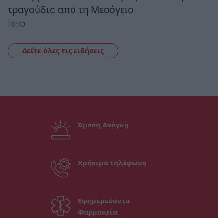
τραγούδια από τη Μεσόγειο
10:40
Δείτε όλες τις ειδήσεις
Άμεση Ανάγκη
Χρήσιμα τηλέφωνα
Εφημερεύοντα
Φαρμακεία