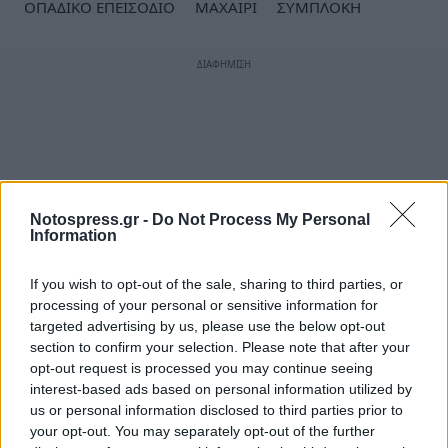
ΟΠΑΔΙΚΟ ΕΠΕΙΣΟΔΙΟ
ΜΑΧΑΙΡΙ
ΣΥΜΠΛΟΚΗ
Notospress.gr -
Do Not Process My Personal
Information
If you wish to opt-out of the sale, sharing to third parties, or
processing of your personal or sensitive information for
targeted advertising by us, please use the below opt-out
section to confirm your selection. Please note that after your
opt-out request is processed you may continue seeing
interest-based ads based on personal information utilized by
us or personal information disclosed to third parties prior to
your opt-out. You may separately opt-out of the further