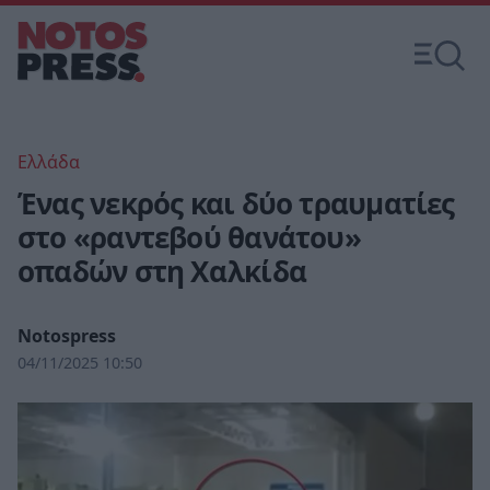
Ελλάδα
Ένας νεκρός και δύο τραυματίες
στο «ραντεβού θανάτου»
οπαδών στη Χαλκίδα
Notospress
04/11/2025 10:50