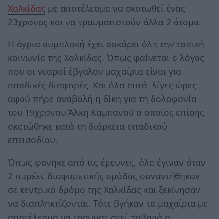
Χαλκίδας
με αποτέλεσμα να σκοτωθεί ένας
23χρονος και να τραυματιστούν άλλα 2 άτομα.
Η άγρια συμπλοκή έχει σοκάρει όλη την τοπική
κοινωνία της Χαλκίδας. Όπως φαίνεται ο λόγος
που οι νεαροί έβγαλαν μαχαίρια είναι για
οπαδικές διαφορές. Και όλα αυτά, λίγες ώρες
αφού πήρε αναβολή η δίκη για τη δολοφονία
του 19χρονου Άλκη Καμπανού ο οποίος επίσης
σκοτώθηκε κατά τη διάρκεια οπαδικού
επεισοδίου.
Όπως φάνηκε από τις έρευνες, όλα έγιναν όταν
2 παρέες διαφορετικής ομάδας συναντήθηκαν
σε κεντρικό δρόμο της Χαλκίδας και ξεκίνησαν
να διαπληκτίζονται. Τότε βγήκαν τα μαχαίρια με
αποτέλεσμα να τραυματιστεί σοβαρά ο