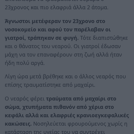
23χρονος και πιο ελαφριά άλλα 2 άτομα.
Άγνωστοι μετέφεραν τον 23χρονο στο
νοσοκομείο και αφού τον παρέλαβαν οι
γιατροί, τράπηκαν σε φυγή.
Τότε διαπιστώθηκε
και ο θάνατος του νεαρού. Οι γιατροί έδωσαν
μάχη να τον επαναφέρουν στη ζωή αλλά ήταν
ήδη πολύ αργά.
Λίγη ώρα μετά βρέθηκε και ο άλλος νεαρός που
επίσης τραυματίστηκε από μαχαίρι.
Ο νεαρός φέρει
τραύματα από μαχαίρι στο
σώμα, χτυπήματα πιθανόν από χέρια στο
κεφάλι αλλά και ελαφριές κρανιοεγκεφαλικές
κακώσεις.
Νοσηλεύεται φρουρούμενος χωρίς η
κατάσταση της υγείας του να συντρέχει