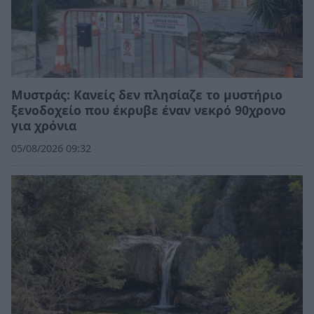
Mυστράς: Κανείς δεν πλησίαζε το μυστήριο
ξενοδοχείο που έκρυβε έναν νεκρό 90χρονο
για χρόνια
05/08/2026 09:32