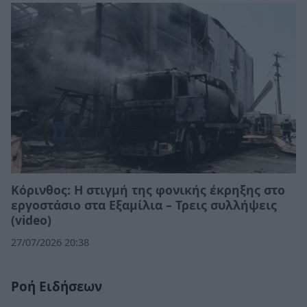
Κόρινθος: Η στιγμή της φονικής έκρηξης στο
εργοστάσιο στα Εξαμίλια – Τρεις συλλήψεις
(video)
27/07/2026 20:38
Ροή Ειδήσεων