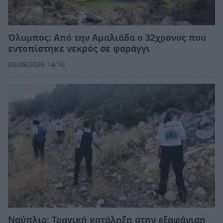
Όλυμπος: Από την Αμαλιάδα ο 32χρονος που
εντοπίστηκε νεκρός σε φαράγγι
03/08/2026 14:10
Ναύπλιο: Τραγική κατάληξη στην εξαφάνιση