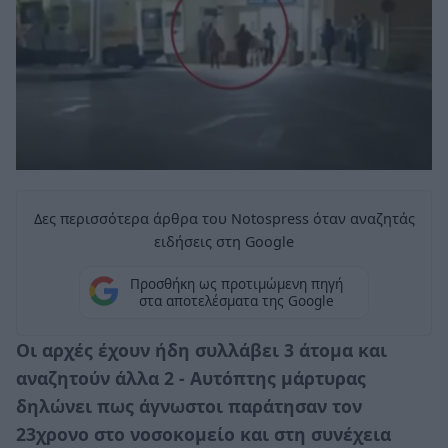
Δες περισσότερα άρθρα του Notospress όταν αναζητάς
ειδήσεις στη Google
Προσθήκη ως προτιμώμενη πηγή
στα αποτελέσματα της Google
Οι αρχές έχουν ήδη συλλάβει 3 άτομα και
αναζητούν άλλα 2 - Αυτόπτης μάρτυρας
δηλώνει πως άγνωστοι παράτησαν τον
23χρονο στο νοσοκομείο και στη συνέχεια