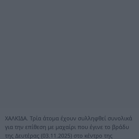
ΧΑΛΚΙΔΑ. Τρία άτομα έχουν συλληφθεί συνολικά
για την επίθεση με μαχαίρι που έγινε το βράδυ
της Δευτέρας (03.11.2025) στο κέντρο της