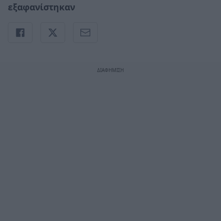
εξαφανίστηκαν