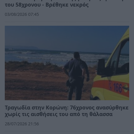
του 58χρονου - Βρέθηκε νεκρός
03/08/2026 07:45
Τραγωδία στην Κορώνη: 76χρονος ανασύρθηκε
χωρίς τις αισθήσεις του από τη θάλασσα
28/07/2026 21:56