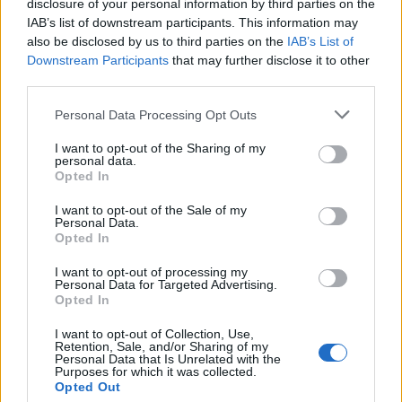
disclosure of your personal information by third parties on the
IAB’s list of downstream participants. This information may
also be disclosed by us to third parties on the
IAB’s List of
Downstream Participants
that may further disclose it to other
third parties.
Personal Data Processing Opt Outs
I want to opt-out of the Sharing of my
personal data.
Opted In
I want to opt-out of the Sale of my
Personal Data.
Opted In
Σχετικά Άρθρα
I want to opt-out of processing my
Personal Data for Targeted Advertising.
Opted In
I want to opt-out of Collection, Use,
Retention, Sale, and/or Sharing of my
Personal Data that Is Unrelated with the
Purposes for which it was collected.
Opted Out