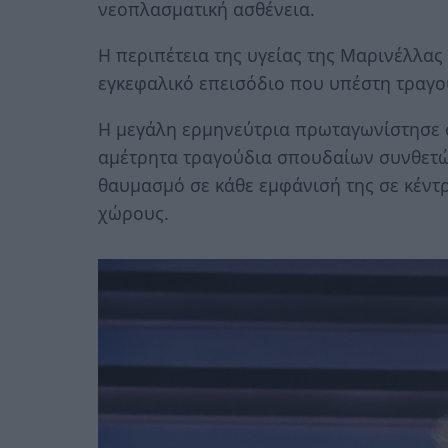
νεοπλασματική ασθένεια.
Η περιπέτεια της υγείας της Μαρινέλλας 
εγκεφαλικό επεισόδιο που υπέστη τραγ
Η μεγάλη ερμηνεύτρια πρωταγωνίστησε σ
αμέτρητα τραγούδια σπουδαίων συνθετώ
θαυμασμό σε κάθε εμφάνισή της σε κέντρ
χώρους.