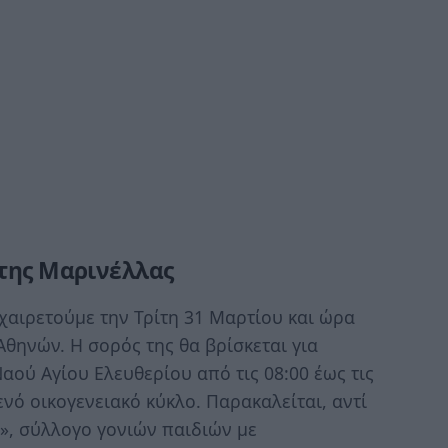
 της Μαρινέλλας
αιρετούμε την Τρίτη 31 Μαρτίου και ώρα
Αθηνών. Η σορός της θα βρίσκεται για
ού Αγίου Ελευθερίου από τις 08:00 έως τις
νό οικογενειακό κύκλο. Παρακαλείται, αντί
», σύλλογο γονιών παιδιών με