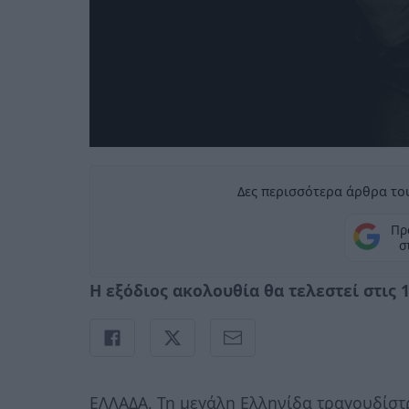
Δες περισσότερα άρθρα του
Πρ
σ
Η εξόδιος ακολουθία θα τελεστεί στις
ΕΛΛΑΔΑ. Τη μεγάλη Ελληνίδα τραγουδίσ