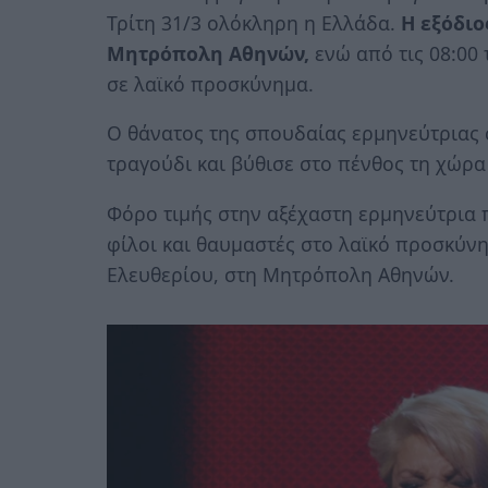
Τρίτη 31/3 ολόκληρη η Ελλάδα.
Η εξόδιο
Μητρόπολη Αθηνών,
ενώ από τις 08:00 
σε λαϊκό προσκύνημα.
Ο θάνατος της σπουδαίας ερμηνεύτριας 
τραγούδι και βύθισε στο πένθος τη χώρα
Φόρο τιμής στην αξέχαστη ερμηνεύτρια 
φίλοι και θαυμαστές στο λαϊκό προσκύνη
Ελευθερίου, στη Μητρόπολη Αθηνών.