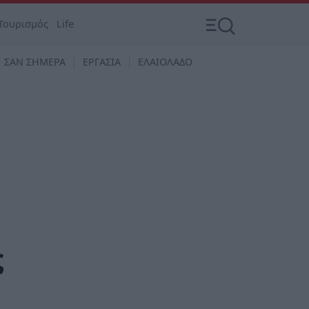
Τουρισμός
Life
ΣΑΝ ΣΗΜΕΡΑ
ΕΡΓΑΣΙΑ
ΕΛΑΙΟΛΑΔΟ
ς