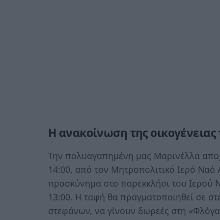
Η ανακοίνωση της οικογένειας
Την πολυαγαπημένη μας Μαρινέλλα αποχ
14:00, από τον Μητροπολιτικό Ιερό Ναό 
προσκύνημα στο παρεκκλήσι του Ιερού Να
13:00. Η ταφή θα πραγματοποιηθεί σε στε
στεφάνων, να γίνουν δωρεές στη «Φλόγα