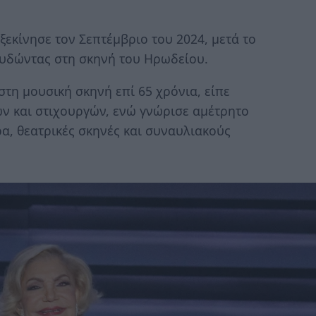
ξεκίνησε τον Σεπτέμβριο του 2024, μετά το
ουδώντας στη σκηνή του Ηρωδείου.
τη μουσική σκηνή επί 65 χρόνια, είπε
ν και στιχουργών, ενώ γνώρισε αμέτρητο
α, θεατρικές σκηνές και συναυλιακούς