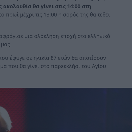
ς ακολουθία θα γίνει στις 14:00 στη
το πρωί μέχρι τις 13:00 η σορός της θα τεθεί
σφράγισε μια ολόκληρη εποχή στο ελληνικό
 μας.
που έφυγε σε ηλικία 87 ετών θα αποτίσουν
μα που θα γίνει στο παρεκκλήσι του Αγίου