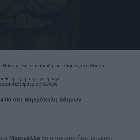
 Notospress όταν αναζητάς ειδήσεις στη Google
οσθήκη ως προτιμώμενη πηγή
τα αποτελέσματα της Google
 14:00 στη Μητρόπολη Αθηνών
τρια
Μαρινέλλα
θα αποχαιρετήσει σήμερα,