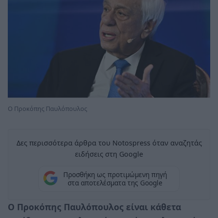
Ο Προκόπης Παυλόπουλος
Δες περισσότερα άρθρα του Notospress όταν αναζητάς
ειδήσεις στη Google
Προσθήκη ως προτιμώμενη πηγή
στα αποτελέσματα της Google
Ο Προκόπης Παυλόπουλος είναι κάθετα