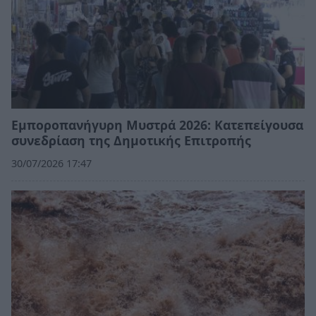
Εμποροπανήγυρη Μυστρά 2026: Κατεπείγουσα
συνεδρίαση της Δημοτικής Επιτροπής
30/07/2026 17:47