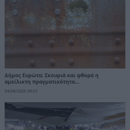
Δήμος Ευρώτα: Σκουριά και φθορά η
αμείλικτη πραγματικότητα…
04/08/2026 09:07