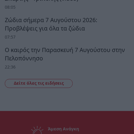
08:05
Ζώδια σήμερα 7 Αυγούστου 2026:
Προβλέψεις για όλα τα ζώδια
07:57
Ο καιρός την Παρασκευή 7 Αυγούστου στην
Πελοπόννησο
22:36
Δείτε όλες τις ειδήσεις
Άμεση Ανάγκη