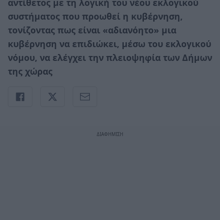
αντίθετος με τη λογική του νέου εκλογικού
συστήματος που προωθεί η κυβέρνηση,
τονίζοντας πως είναι «αδιανόητο» μια
κυβέρνηση να επιδιώκει, μέσω του εκλογικού
νόμου, να ελέγχει την πλειοψηφία των Δήμων
της χώρας