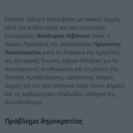
ΕΛΛΑΔΑ. Σκληρή παρέμβαση με σαφείς αιχμές
κατά της κυβέρνησης και του υπουργού
Εσωτερικών
Θεόδωρου Λιβάνιου
έκανε ο
πρώην Πρόεδρος της Δημοκρατίας
Προκόπης
Παυλόπουλος
κατά τη διάρκεια της ημερίδας
της Κεντρικής Ένωσης Δήμων Ελλάδας για τη
συνταγματική αναθεώρηση και το μέλλον της
Τοπικής Αυτοδιοίκησης, αφήνοντας σαφείς
αιχμές για τον νέο εκλογικό νόμο στους Δήμους
και τις κυβερνητικές επιδιώξεις ελέγχου της
Αυτοδιοίκησης.
Πρόβλημα δημοκρατίας