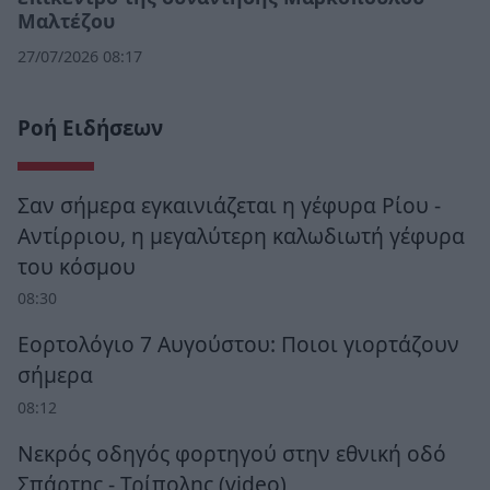
Μαλτέζου
27/07/2026 08:17
Ροή Ειδήσεων
Σαν σήμερα εγκαινιάζεται η γέφυρα Ρίου -
Αντίρριου, η μεγαλύτερη καλωδιωτή γέφυρα
του κόσμου
08:30
Εορτολόγιο 7 Αυγούστου: Ποιοι γιορτάζουν
σήμερα
08:12
Νεκρός οδηγός φορτηγού στην εθνική οδό
Σπάρτης - Τρίπολης (video)