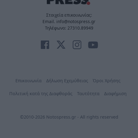
Στοιχεία επικοινωνίας:
Email. info@notospress.gr
Τηλέφωνο: 27310.89949
Επικοινωνία
Δήλωση Εχεμύθειας
Όροι Χρήσης
Πολιτική κατά της Διαφθοράς
Ταυτότητα
Διαφήμιση
©2010-2026 Notospress.gr - All rights reserved