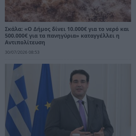
Σκάλα: «Ο Δήμος δίνει 10.000€ για το νερό και
500.000€ για τα πανηγύρια» καταγγέλλει η
Αντιπολίτευση
30/07/2026 08:53