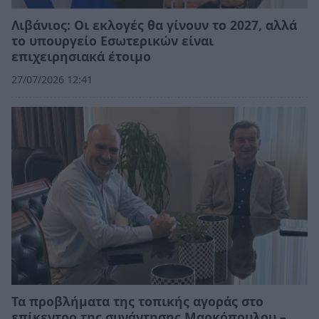
Λιβάνιος: Οι εκλογές θα γίνουν το 2027, αλλά
το υπουργείο Εσωτερικών είναι
επιχειρησιακά έτοιμο
27/07/2026 12:41
Τα προβλήματα της τοπικής αγοράς στο
επίκεντρο της συνάντησης Μαρκόπουλου –