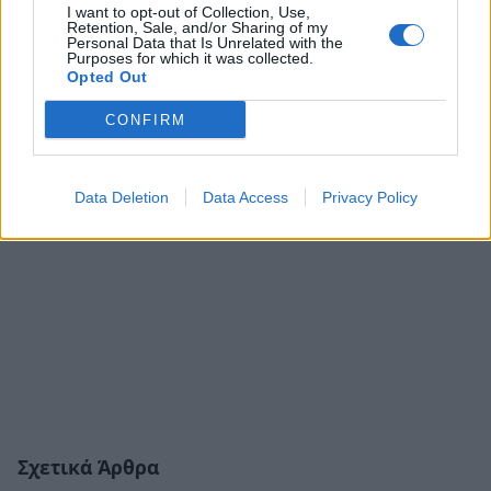
I want to opt-out of Collection, Use,
Retention, Sale, and/or Sharing of my
Personal Data that Is Unrelated with the
Purposes for which it was collected.
Opted Out
CONFIRM
Data Deletion
Data Access
Privacy Policy
Σχετικά Άρθρα