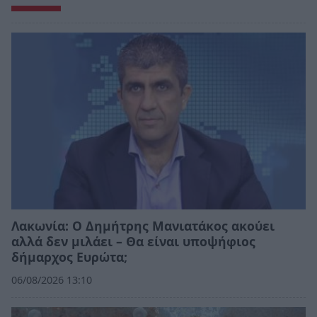
Λακωνία: Ο Δημήτρης Μανιατάκος ακούει
αλλά δεν μιλάει – Θα είναι υποψήφιος
δήμαρχος Ευρώτα;
06/08/2026 13:10