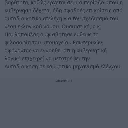
βαρύτητα, καθώς έρχεται σε μια περίοδο όπου η
κυβέρνηση δέχεται ήδη σφοδρές επικρίσεις από
αυτοδιοικητικά στελέχη για τον σχεδιασμό του
νέου εκλογικού νόμου. Ουσιαστικά, ο κ.
Παυλόπουλος αμφισβήτησε ευθέως τη
φιλοσοφία του υπουργείου Εσωτερικών,
αφήνοντας να εννοηθεί ότι η κυβερνητική
λογική επιχειρεί να μετατρέψει την
Αυτοδιοίκηση σε κομματικό μηχανισμό ελέγχου.