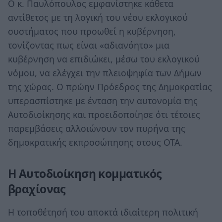
Ο κ. Παυλόπουλος εμφανίστηκε κάθετα
αντίθετος με τη λογική του νέου εκλογικού
συστήματος που προωθεί η κυβέρνηση,
τονίζοντας πως είναι «αδιανόητο» μια
κυβέρνηση να επιδιώκει, μέσω του εκλογικού
νόμου, να ελέγχει την πλειοψηφία των Δήμων
της χώρας. Ο πρώην Πρόεδρος της Δημοκρατίας
υπερασπίστηκε με ένταση την αυτονομία της
Αυτοδιοίκησης και προειδοποίησε ότι τέτοιες
παρεμβάσεις αλλοιώνουν τον πυρήνα της
δημοκρατικής εκπροσώπησης στους ΟΤΑ.
Η Αυτοδιοίκηση κομματικός
βραχίονας
Η τοποθέτησή του αποκτά ιδιαίτερη πολιτική