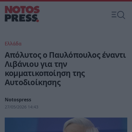
Ελλάδα
Απόλυτος ο Παυλόπουλος έναντι
Λιβάνιου για την
κομματικοποίηση της
Αυτοδιοίκησης
Notospress
27/05/2026 14:43