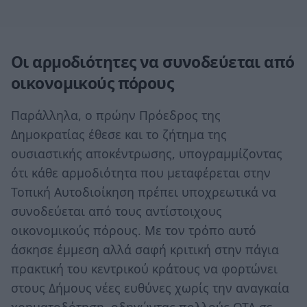
Οι αρμοδιότητες να συνοδεύεται από
οικονομικούς πόρους
Παράλληλα, ο πρώην Πρόεδρος της
Δημοκρατίας έθεσε και το ζήτημα της
ουσιαστικής αποκέντρωσης, υπογραμμίζοντας
ότι κάθε αρμοδιότητα που μεταφέρεται στην
Τοπική Αυτοδιοίκηση πρέπει υποχρεωτικά να
συνοδεύεται από τους αντίστοιχους
οικονομικούς πόρους. Με τον τρόπο αυτό
άσκησε έμμεση αλλά σαφή κριτική στην πάγια
πρακτική του κεντρικού κράτους να φορτώνει
στους Δήμους νέες ευθύνες χωρίς την αναγκαία