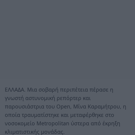
ΕΛΛΑΔΑ. Μια σοβαρή περιπέτεια πέρασε η
γνωστή αστυνομική ρεπόρτερ και
παρουσιάστρια του Open, Μίνα Καραμήτρου, η
οποία τραυματίστηκε και μεταφέρθηκε στο
νοσοκομείο Metropolitan ύστερα από έκρηξη
κλιματιστικής μονάδας.