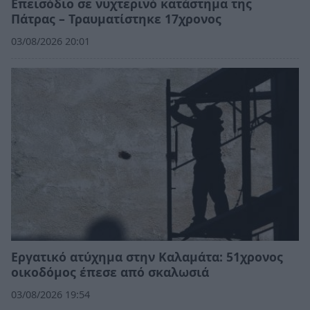
Επεισόδιο σε νυχτερινό κατάστημα της
Πάτρας – Τραυματίστηκε 17χρονος
03/08/2026 20:01
Εργατικό ατύχημα στην Καλαμάτα: 51χρονος
οικοδόμος έπεσε από σκαλωσιά
03/08/2026 19:54