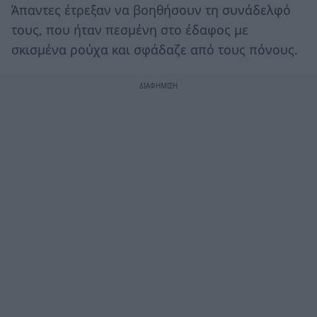
Άπαντες έτρεξαν να βοηθήσουν τη συνάδελφό
τους, που ήταν πεσμένη στο έδαφος με
σκισμένα ρούχα και σφάδαζε από τους πόνους.