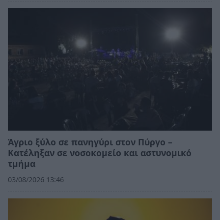
Άγριο ξύλο σε πανηγύρι στον Πύργο –
Κατέληξαν σε νοσοκομείο και αστυνομικό
τμήμα
03/08/2026 13:46