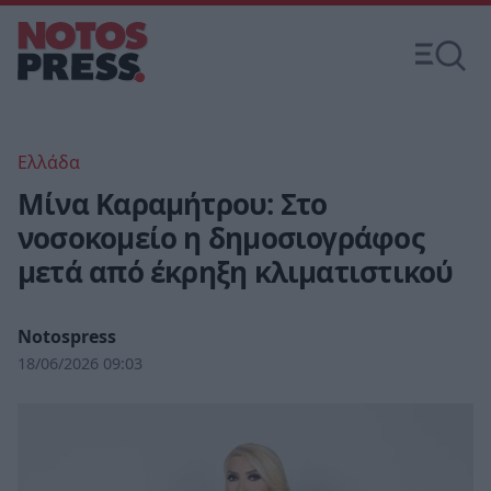
Ελλάδα
Μίνα Καραμήτρου: Στο
νοσοκομείο η δημοσιογράφος
μετά από έκρηξη κλιματιστικού
Notospress
18/06/2026 09:03