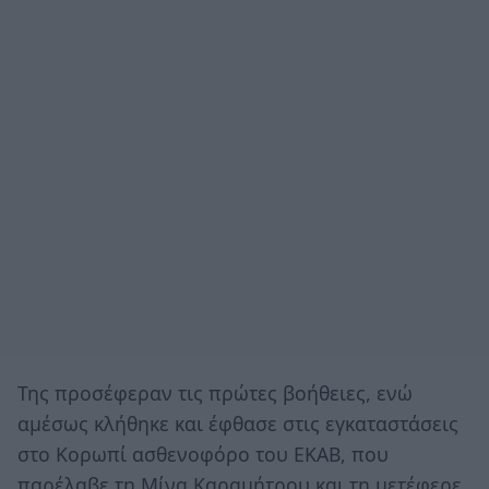
Της προσέφεραν τις πρώτες βοήθειες, ενώ
αμέσως κλήθηκε και έφθασε στις εγκαταστάσεις
στο Κορωπί ασθενοφόρο του ΕΚΑΒ, που
παρέλαβε τη Μίνα Καραμήτρου και τη μετέφερε