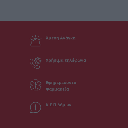
Άμεση Ανάγκη
Χρήσιμα τηλέφωνα
Εφημερεύοντα
Φαρμακεία
Κ.Ε.Π Δήμων