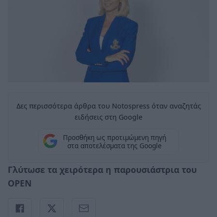
Δες περισσότερα άρθρα του Notospress όταν αναζητάς
ειδήσεις στη Google
Προσθήκη ως προτιμώμενη πηγή
στα αποτελέσματα της Google
Γλύτωσε τα χειρότερα η παρουσιάστρια του
OPEN