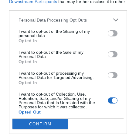
Downstream Participants
that may further disclose it to other
third parties.
Personal Data Processing Opt Outs
I want to opt-out of the Sharing of my
personal data.
Opted In
I want to opt-out of the Sale of my
Personal Data.
Opted In
I want to opt-out of processing my
Personal Data for Targeted Advertising.
Opted In
I want to opt-out of Collection, Use,
Retention, Sale, and/or Sharing of my
Personal Data that Is Unrelated with the
Purposes for which it was collected.
Opted Out
CONFIRM