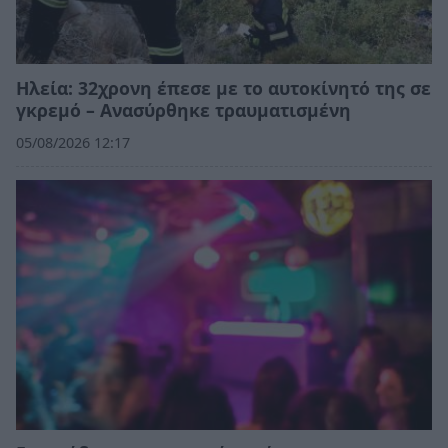
Ηλεία: 32χρονη έπεσε με το αυτοκίνητό της σε
γκρεμό – Ανασύρθηκε τραυματισμένη
05/08/2026 12:17