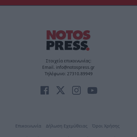
Στοιχεία επικοινωνίας:
Email. info@notospress.gr
Τηλέφωνο: 27310.89949
Επικοινωνία
Δήλωση Εχεμύθειας
Όροι Χρήσης