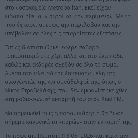
στο νοσοκομείο Metropolitan. Εκεί είχαν
ειδοποιηθεί οι γιατροί και την περίμεναν. Με το
που έφτασε, αμέσως την παρέλαβαν και την
υπέβαλαν σε όλες τις απαραίτητες εξετάσεις.
Όπως διαπιστώθηκε, έφερε σοβαρό
τραυματισμό στο χέρι αλλά και στο ένα πόδι,
καθώς και εκδορές σχεδόν σε όλο το σώμα.
Αμεσα στο πλευρό της έσπευσαν μέλη της
οικογένειάς της και συνάδελφοί της, όπως ο
Νίκος Στραβελάκης, που δεν εμφανίστηκε χθες
στη ραδιοφωνική εκπομπή του στον Real FM.
Να σημειωθεί πως η παρουσιάστρια θα δώσει
σήμερα κανονικά το «παρών» στην εκπομπή της.
Το πρωί της Πέμπτης (18-06- 2026) και κατά την