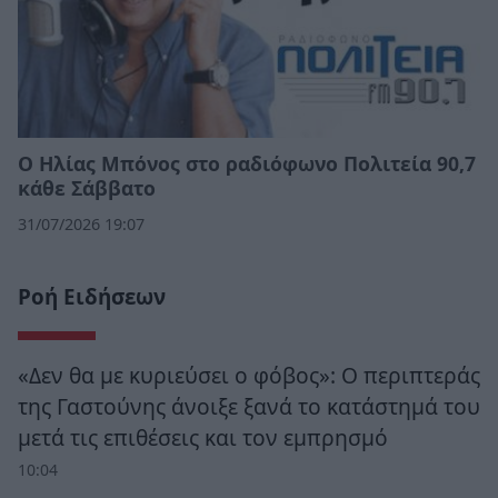
Ο Ηλίας Μπόνος στο ραδιόφωνο Πολιτεία 90,7
κάθε Σάββατο
31/07/2026 19:07
Ροή Ειδήσεων
«Δεν θα με κυριεύσει ο φόβος»: Ο περιπτεράς
της Γαστούνης άνοιξε ξανά το κατάστημά του
μετά τις επιθέσεις και τον εμπρησμό
10:04