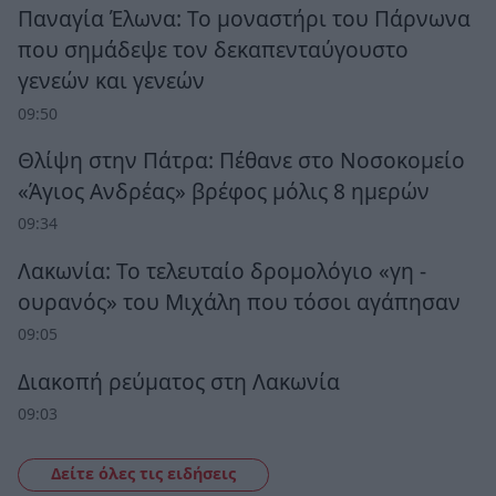
Παναγία Έλωνα: Το μοναστήρι του Πάρνωνα
που σημάδεψε τον δεκαπενταύγουστο
γενεών και γενεών
09:50
Θλίψη στην Πάτρα: Πέθανε στο Νοσοκομείο
«Άγιος Ανδρέας» βρέφος μόλις 8 ημερών
09:34
Λακωνία: Το τελευταίο δρομολόγιο «γη -
ουρανός» του Μιχάλη που τόσοι αγάπησαν
09:05
Διακοπή ρεύματος στη Λακωνία
09:03
Δείτε όλες τις ειδήσεις