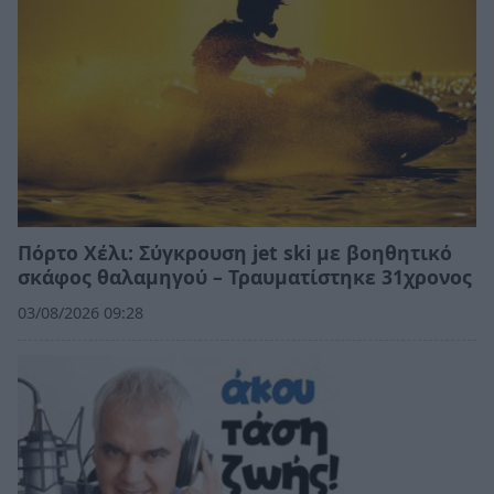
Πόρτο Χέλι: Σύγκρουση jet ski με βοηθητικό
σκάφος θαλαμηγού – Τραυματίστηκε 31χρονος
03/08/2026 09:28