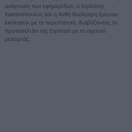
ανάγνωση των εφημερίδων, ο Ιορδάνης
Χασαπόπουλος και η Ανθή Βούλγαρη έμειναν
έκπληκτοι με το περιστατικό, διαβάζοντας το
πρωτοσέλιδο της Espresso με το σχετικό
ρεπορτάζ.