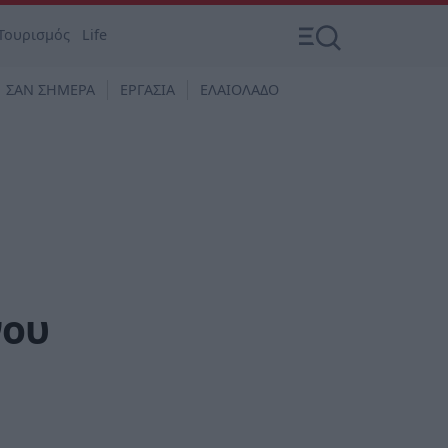
Τουρισμός
Life
ΣΑΝ ΣΗΜΕΡΑ
ΕΡΓΑΣΙΑ
ΕΛΑΙΟΛΑΔΟ
νου