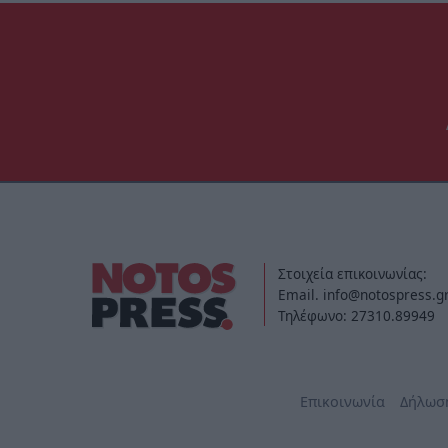
Στοιχεία επικοινωνίας:
Email. info@notospress.g
Τηλέφωνο: 27310.89949
Επικοινωνία
Δήλωσ