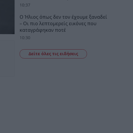
10:37
Ο Ήλιος όπως δεν τον έχουμε ξαναδεί
– Οι πιο λεπτομερείς εικόνες που
καταγράφηκαν ποτέ
10:30
Δείτε όλες τις ειδήσεις