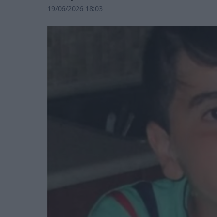
19/06/2026 18:03