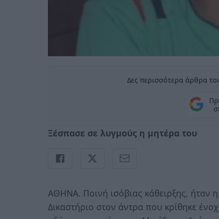
Δες περισσότερα άρθρα του
Πρ
σ
Ξέσπασε σε λυγμούς η μητέρα του
ΑΘΗΝΑ. Ποινή ισόβιας κάθειρξης, ήταν 
Δικαστήριο στον άντρα που κρίθηκε ένο