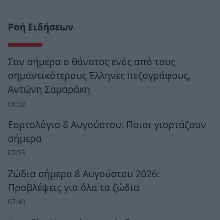
Ροή Ειδήσεων
Σαν σήμερα ο θάνατος ενός από τους
σημαντικότερους Έλληνες πεζογράφους,
Αντώνη Σαμαράκη
08:30
Εορτολόγιο 8 Αυγούστου: Ποιοι γιορτάζουν
σήμερα
07:53
Ζώδια σήμερα 8 Αυγούστου 2026:
Προβλέψεις για όλα τα ζώδια
07:49