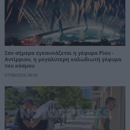
Σαν σήμερα εγκαινιάζεται η γέφυρα Ρίου -
Αντίρριου, η μεγαλύτερη καλωδιωτή γέφυρα
του κόσμου
07/08/2026 08:30