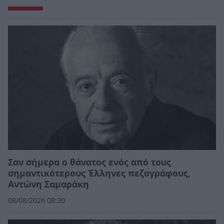
Σαν σήμερα ο θάνατος ενός από τους
σημαντικότερους Έλληνες πεζογράφους,
Αντώνη Σαμαράκη
08/08/2026 08:30