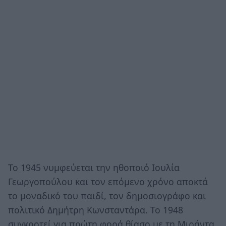
Το 1945 νυμφεύεται την ηθοποιό Ιουλία
Γεωργοπούλου και τον επόμενο χρόνο αποκτά
το μοναδικό του παιδί, τον δημοσιογράφο και
πολιτικό Δημήτρη Κωνσταντάρα. Το 1948
συγκροτεί για πρώτη φορά θίασο με τη Μιράντα