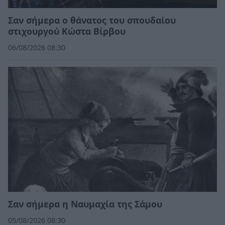
Σαν σήμερα ο θάνατος του σπουδαίου
στιχουργού Κώστα Βίρβου
06/08/2026 08:30
Σαν σήμερα η Ναυμαχία της Σάμου
05/08/2026 08:30