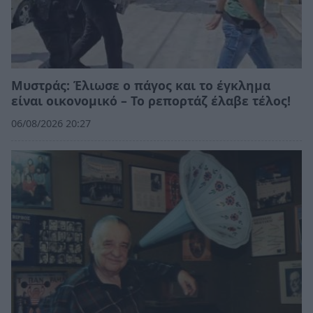
Μυστράς: Έλιωσε ο πάγος και το έγκλημα
είναι οικονομικό – Το ρεπορτάζ έλαβε τέλος!
06/08/2026 20:27