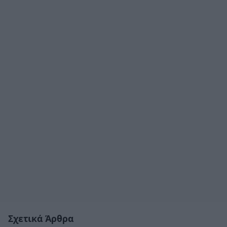
Σχετικά Άρθρα