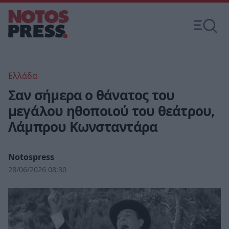
Ελλάδα
Σαν σήμερα ο θάνατος του
μεγάλου ηθοποιού του θεάτρου,
Λάμπρου Κωνσταντάρα
Notospress
28/06/2026 08:30