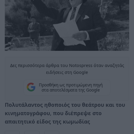
Δες περισσότερα άρθρα του Notospress όταν αναζητάς
ειδήσεις στη Google
Προσθήκη ως προτιμώμενη πηγή
στα αποτελέσματα της Google
Πολυτάλαντος ηθοποιός του θεάτρου και του
κινηματογράφου, που διέπρεψε στο
απαιτητικό είδος της κωμωδίας