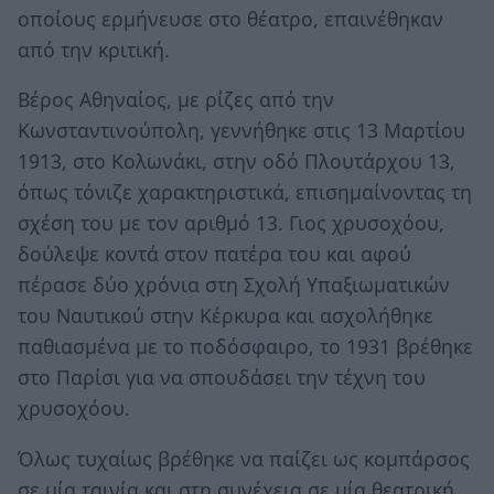
οποίους ερμήνευσε στο θέατρο, επαινέθηκαν
από την κριτική.
Βέρος Αθηναίος, με ρίζες από την
Κωνσταντινούπολη, γεννήθηκε στις 13 Μαρτίου
1913, στο Κολωνάκι, στην οδό Πλουτάρχου 13,
όπως τόνιζε χαρακτηριστικά, επισημαίνοντας τη
σχέση του με τον αριθμό 13. Γιος χρυσοχόου,
δούλεψε κοντά στον πατέρα του και αφού
πέρασε δύο χρόνια στη Σχολή Υπαξιωματικών
του Ναυτικού στην Κέρκυρα και ασχολήθηκε
παθιασμένα με το ποδόσφαιρο, το 1931 βρέθηκε
στο Παρίσι για να σπουδάσει την τέχνη του
χρυσοχόου.
Όλως τυχαίως βρέθηκε να παίζει ως κομπάρσος
σε μία ταινία και στη συνέχεια σε μία θεατρική