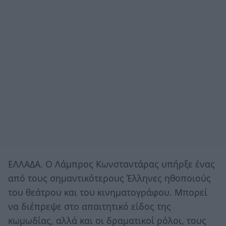
ΕΛΛΑΔΑ. Ο Λάμπρος Κωνσταντάρας υπήρξε ένας
από τους σημαντικότερους Έλληνες ηθοποιούς
του θεάτρου και του κινηματογράφου. Μπορεί
να διέπρεψε στο απαιτητικό είδος της
κωμωδίας, αλλά και οι δραματικοί ρόλοι, τους