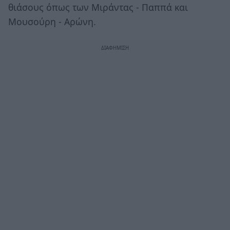
θιάσους όπως των Μιράντας - Παππά και
Μουσούρη - Αρώνη.