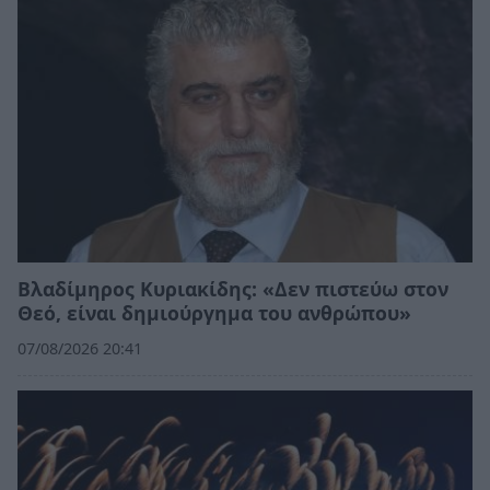
Βλαδίμηρος Κυριακίδης: «Δεν πιστεύω στον
Θεό, είναι δημιούργημα του ανθρώπου»
07/08/2026 20:41