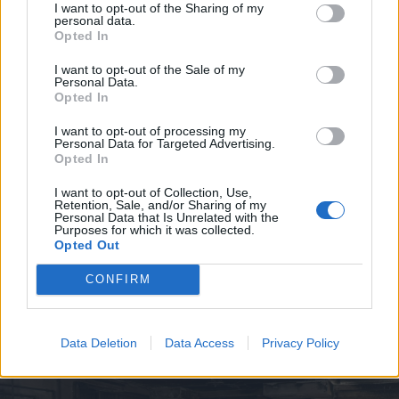
I want to opt-out of the Sharing of my
personal data.
Opted In
I want to opt-out of the Sale of my
Personal Data.
Opted In
I want to opt-out of processing my
Personal Data for Targeted Advertising.
Opted In
I want to opt-out of Collection, Use,
Retention, Sale, and/or Sharing of my
Personal Data that Is Unrelated with the
Purposes for which it was collected.
Opted Out
CONFIRM
Data Deletion
Data Access
Privacy Policy