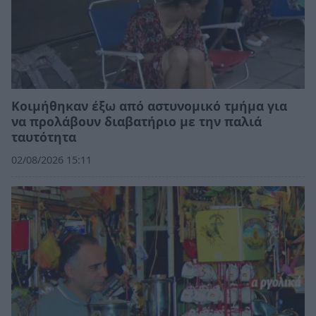
Κοιμήθηκαν έξω από αστυνομικό τμήμα για
να προλάβουν διαβατήριο με την παλιά
ταυτότητα
02/08/2026 15:11