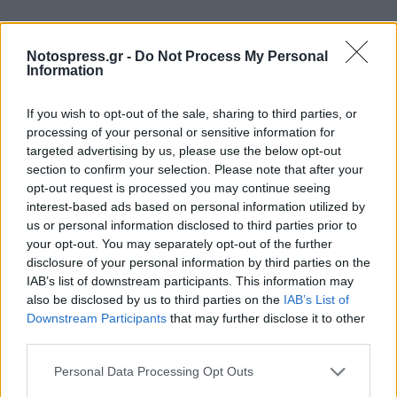
Notospress.gr -
Do Not Process My Personal
Information
If you wish to opt-out of the sale, sharing to third parties, or
processing of your personal or sensitive information for
targeted advertising by us, please use the below opt-out
section to confirm your selection. Please note that after your
opt-out request is processed you may continue seeing
interest-based ads based on personal information utilized by
us or personal information disclosed to third parties prior to
your opt-out. You may separately opt-out of the further
disclosure of your personal information by third parties on the
IAB’s list of downstream participants. This information may
also be disclosed by us to third parties on the
IAB’s List of
Downstream Participants
that may further disclose it to other
third parties.
Personal Data Processing Opt Outs