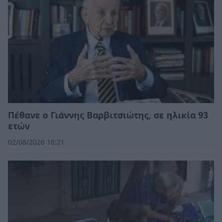
Πέθανε ο Γιάννης Βαρβιτσιώτης, σε ηλικία 93
ετών
02/08/2026 18:21