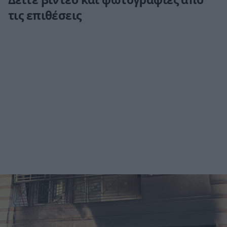
τις επιθέσεις