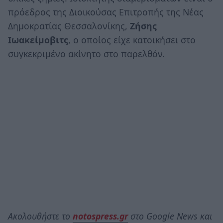
πρόεδρος της Διοικούσας Επιτροπής της Νέας
Δημοκρατίας Θεσσαλονίκης,
Ζήσης
Ιωακείμοβιτς
, ο οποίος είχε κατοικήσει στο
συγκεκριμένο ακίνητο στο παρελθόν.
Ακολουθήστε το
notospress.gr
στο Google News και