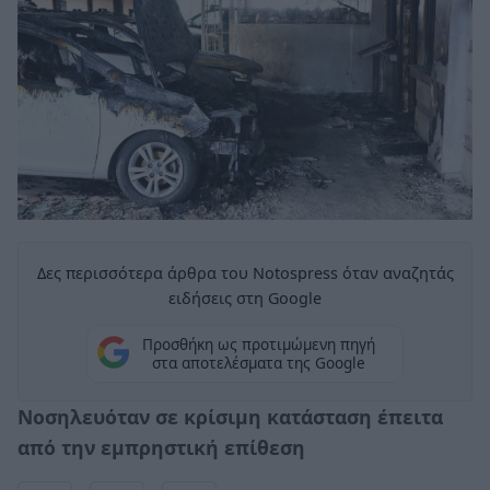
Δες περισσότερα άρθρα του Notospress όταν αναζητάς
ειδήσεις στη Google
Προσθήκη ως προτιμώμενη πηγή
στα αποτελέσματα της Google
Nοσηλευόταν σε κρίσιμη κατάσταση έπειτα
από την εμπρηστική επίθεση