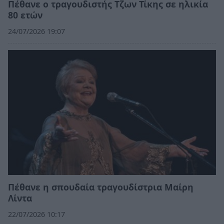
Πέθανε ο τραγουδιστής Τζων Τίκης σε ηλικία
80 ετών
24/07/2026 19:07
Πέθανε η σπουδαία τραγουδίστρια Μαίρη
Λίντα
22/07/2026 10:17