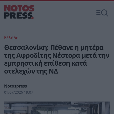
Ελλάδα
Θεσσαλονίκη: Πέθανε η μητέρα
της Αφροδίτης Νέστορα μετά την
εμπρηστική επίθεση κατά
στελεχών της ΝΔ
Notospress
01/07/2026 19:07