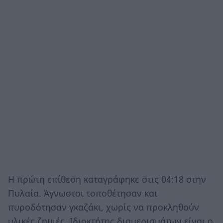
Η πρώτη επίθεση καταγράφηκε στις 04:18 στην
Πυλαία. Άγνωστοι τοποθέτησαν και
πυροδότησαν γκαζάκι, χωρίς να προκληθούν
υλικές ζημιές. Ιδιοκτήτης διαμερισμάτων είναι ο