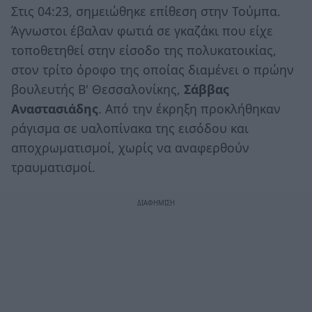
Στις 04:23, σημειώθηκε επίθεση στην Τούμπα.
Άγνωστοι έβαλαν φωτιά σε γκαζάκι που είχε
τοποθετηθεί στην είσοδο της πολυκατοικίας,
στον τρίτο όροφο της οποίας διαμένει ο πρώην
βουλευτής Β' Θεσσαλονίκης,
Σάββας
Αναστασιάδης
. Από την έκρηξη προκλήθηκαν
ράγισμα σε υαλοπίνακα της εισόδου και
αποχρωματισμοί, χωρίς να αναφερθούν
τραυματισμοί.