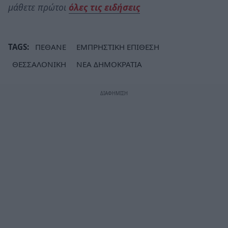
μάθετε πρώτοι
όλες τις ειδήσεις
TAGS:
ΠΕΘΑΝΕ
ΕΜΠΡΗΣΤΙΚΗ ΕΠΙΘΕΣΗ
ΘΕΣΣΑΛΟΝΙΚΗ
ΝΕΑ ΔΗΜΟΚΡΑΤΙΑ