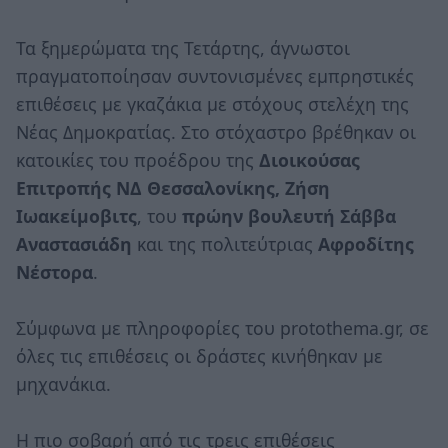
Τα ξημερώματα της Τετάρτης, άγνωστοι
πραγματοποίησαν συντονισμένες εμπρηστικές
επιθέσεις με γκαζάκια με στόχους στελέχη της
Νέας Δημοκρατίας. Στο στόχαστρο βρέθηκαν οι
κατοικίες του προέδρου της
Διοικούσας
Επιτροπής ΝΔ Θεσσαλονίκης, Ζήση
Ιωακείμοβιτς
, του
πρώην βουλευτή Σάββα
Αναστασιάδη
και της πολιτεύτριας
Αφροδίτης
Νέστορα
.
Σύμφωνα με πληροφορίες του protothema.gr, σε
όλες τις επιθέσεις οι δράστες κινήθηκαν με
μηχανάκια.
Η πιο σοβαρή από τις τρεις επιθέσεις