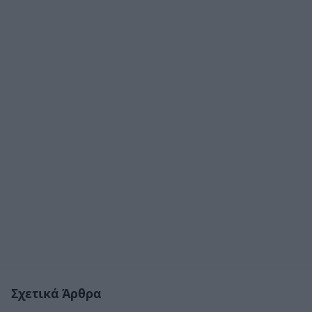
Σχετικά Άρθρα