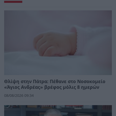
Θλίψη στην Πάτρα: Πέθανε στο Νοσοκομείο
«Άγιος Ανδρέας» βρέφος μόλις 8 ημερών
08/08/2026 09:34