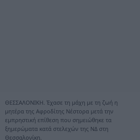
ΘΕΣΣΑΛΟΝΙΚΗ. Έχασε τη μάχη με τη ζωή η
μητέρα της Αφροδίτης Νέστορα μετά την
εμπρηστική επίθεση που σημειώθηκε τα
ξημερώματα κατά στελεχών της ΝΔ στη
Θεσσαλονίκη.