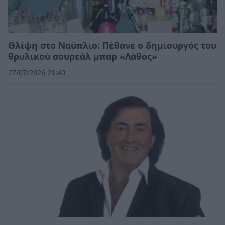
Θλίψη στο Ναύπλιο: Πέθανε ο δημιουργός του
θρυλικού σουρεάλ μπαρ «Λάθος»
27/07/2026 21:40