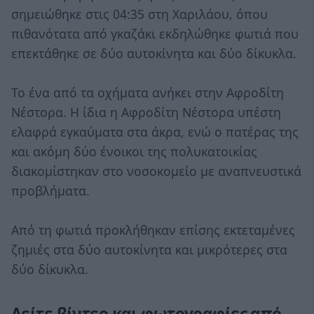
σημειώθηκε στις 04:35 στη Χαριλάου, όπου
πιθανότατα από γκαζάκι εκδηλώθηκε φωτιά που
επεκτάθηκε σε δύο αυτοκίνητα και δύο δίκυκλα.
Το ένα από τα οχήματα ανήκει στην Αφροδίτη
Νέστορα. Η ίδια η Αφροδίτη Νέστορα υπέστη
ελαφρά εγκαύματα στα άκρα, ενώ ο πατέρας της
και ακόμη δύο ένοικοι της πολυκατοικίας
διακομίστηκαν στο νοσοκομείο με αναπνευστικά
προβλήματα.
Από τη φωτιά προκλήθηκαν επίσης εκτεταμένες
ζημιές στα δύο αυτοκίνητα και μικρότερες στα
δύο δίκυκλα.
Δείτε βίντεο και φωτογραφίες από