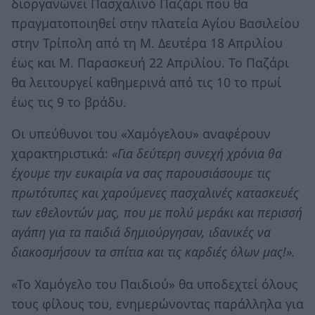
διοργανώνει Πασχαλινό Παζάρι που θα
πραγματοποιηθεί στην πλατεία Αγίου Βασιλείου
στην Τρίπολη από τη Μ. Δευτέρα 18 Απριλίου
έως και Μ. Παρασκευή 22 Απριλίου. Το Παζάρι
θα λειτουργεί καθημερινά από τις 10 το πρωί
έως τις 9 το βράδυ.
Οι υπεύθυνοι του «Χαμόγελου» αναφέρουν
χαρακτηριστικά:
«Για δεύτερη συνεχή χρόνια θα
έχουμε την ευκαιρία να σας παρουσιάσουμε τις
πρωτότυπες και χαρούμενες πασχαλινές κατασκευές
των εθελοντών μας, που με πολύ μεράκι και περισσή
αγάπη για τα παιδιά δημιούργησαν, ιδανικές να
διακοσμήσουν τα σπίτια και τις καρδιές όλων μας!».
«Το Χαμόγελο του Παιδιού» θα υποδεχτεί όλους
τους φίλους του, ενημερώνοντας παράλληλα για