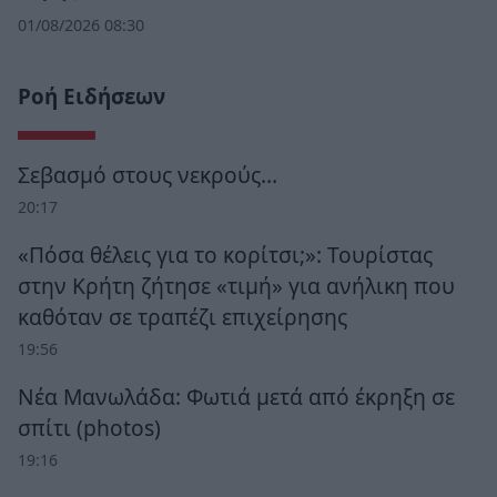
01/08/2026 08:30
Ροή Ειδήσεων
Σεβασμό στους νεκρούς…
20:17
«Πόσα θέλεις για το κορίτσι;»: Τουρίστας
στην Κρήτη ζήτησε «τιμή» για ανήλικη που
καθόταν σε τραπέζι επιχείρησης
19:56
Νέα Μανωλάδα: Φωτιά μετά από έκρηξη σε
σπίτι (photos)
19:16