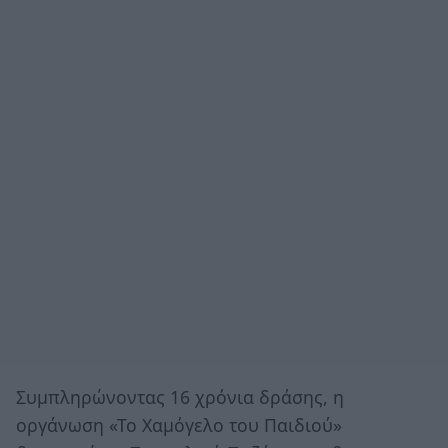
Συμπληρώνοντας 16 χρόνια δράσης, η
οργάνωση «Το Χαμόγελο του Παιδιού»