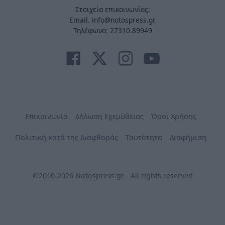
Στοιχεία επικοινωνίας:
Email. info@notospress.gr
Τηλέφωνο: 27310.89949
Επικοινωνία
Δήλωση Εχεμύθειας
Όροι Χρήσης
Πολιτική κατά της Διαφθοράς
Ταυτότητα
Διαφήμιση
©2010-2026 Notospress.gr - All rights reserved