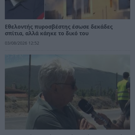
Εθελοντής πυροσβέστης έσωσε δεκάδες
σπίτια, αλλά κάηκε το δικό του
03/08/2026 12:52