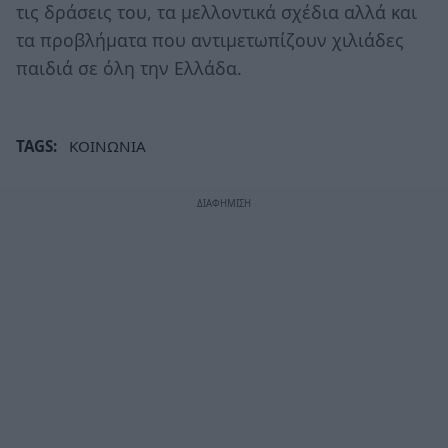
τις δράσεις του, τα μελλοντικά σχέδια αλλά και
τα προβλήματα που αντιμετωπίζουν χιλιάδες
παιδιά σε όλη την Ελλάδα.
TAGS:
ΚΟΙΝΩΝΙΑ