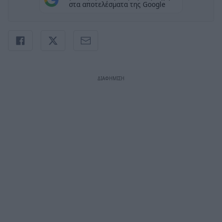
στα αποτελέσματα της Google