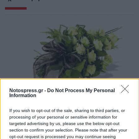
Notospress.gr -
Do Not Process My Personal
Information
Σπάρτη: «Έφυγαν» από κοντά μας…
If you wish to opt-out of the sale, sharing to third parties, or
07/08/2026 14:12
processing of your personal or sensitive information for
targeted advertising by us, please use the below opt-out
section to confirm your selection. Please note that after your
opt-out request is processed you may continue seeing