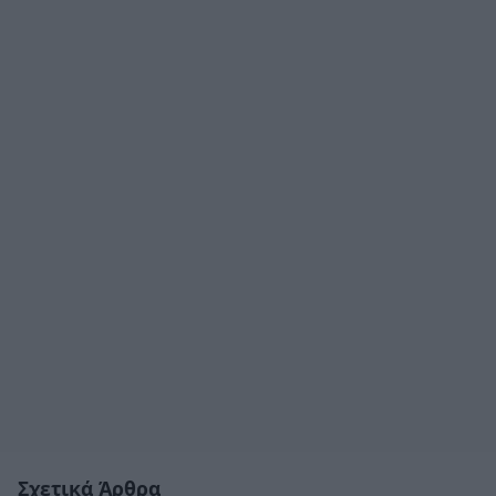
Σχετικά Άρθρα