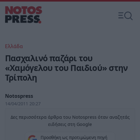
Ελλάδα
Πασχαλινό παζάρι του
«Χαμόγελου του Παιδιού» στην
Τρίπολη
Notospress
14/04/2011 20:27
Δες περισσότερα άρθρα του Notospress όταν αναζητάς
ειδήσεις στη Google
Προσθήκη ως προτιμώμενη πηγή