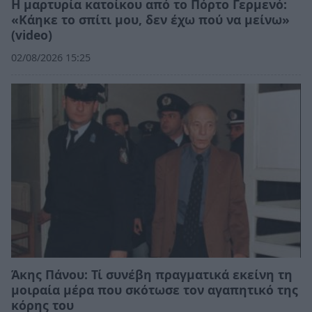
Η μαρτυρία κατοίκου από το Πόρτο Γερμενό:
«Κάηκε το σπίτι μου, δεν έχω πού να μείνω»
(video)
02/08/2026 15:25
Άκης Πάνου: Τί συνέβη πραγματικά εκείνη τη
μοιραία μέρα που σκότωσε τον αγαπητικό της
κόρης του