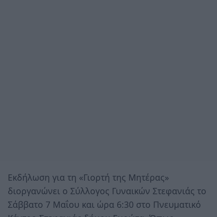
Εκδήλωση για τη «Γιορτή της Μητέρας»
διοργανώνει ο Σύλλογος Γυναικών Στεφανιάς το
Σάββατο 7 Μαΐου και ώρα 6:30 στο Πνευματικό