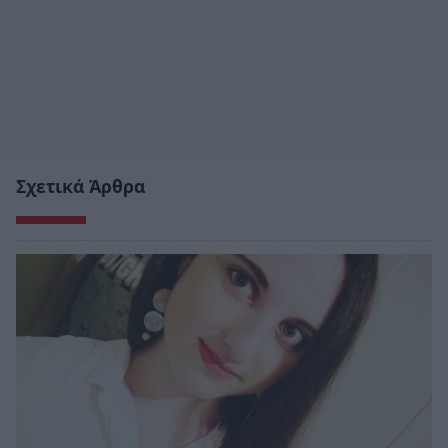
Σχετικά Άρθρα