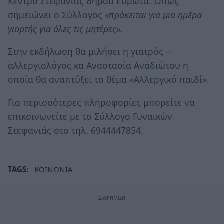
Κέντρο Στεφανιάς δήμου Ευρώτα. Όπως
σημειώνει ο Σύλλογος
«πρόκειται για μια ημέρα
γιορτής για όλες τις μητέρες».
Στην εκδήλωση θα μιλήσει η γιατρός –
αλλεργιολόγος κα Αναστασία Αναδιώτου η
οποία θα αναπτύξει το θέμα «Αλλεργικό παιδί».
Για περισσότερες πληροφορίες μπορείτε να
επικοινωνείτε με το Σύλλογο Γυναικών
Στεφανιάς στο τηλ. 6944447854.
TAGS:
ΚΟΙΝΩΝΙΑ