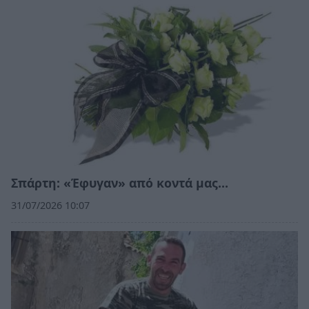
Σπάρτη: «Έφυγαν» από κοντά μας…
31/07/2026 10:07