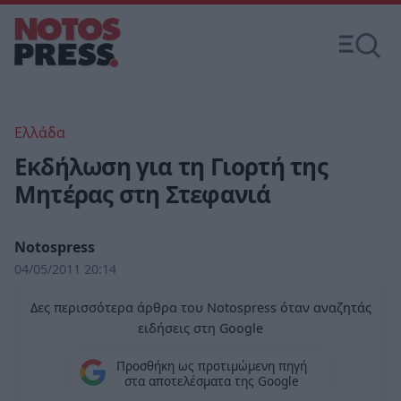
Ελλάδα
Εκδήλωση για τη Γιορτή της
Μητέρας στη Στεφανιά
Notospress
04/05/2011 20:14
Δες περισσότερα άρθρα του Notospress όταν αναζητάς
ειδήσεις στη Google
Προσθήκη ως προτιμώμενη πηγή
στα αποτελέσματα της Google