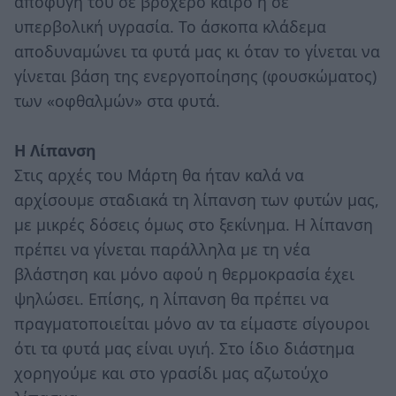
αποφυγή του σε βροχερό καιρό ή σε
υπερβολική υγρασία. Το άσκοπα κλάδεμα
αποδυναμώνει τα φυτά μας κι όταν το γίνεται να
γίνεται βάση της ενεργοποίησης (φουσκώματος)
των «οφθαλμών» στα φυτά.
Η Λίπανση
Στις αρχές του Μάρτη θα ήταν καλά να
αρχίσουμε σταδιακά τη λίπανση των φυτών μας,
με μικρές δόσεις όμως στο ξεκίνημα. Η λίπανση
πρέπει να γίνεται παράλληλα με τη νέα
βλάστηση και μόνο αφού η θερμοκρασία έχει
ψηλώσει. Επίσης, η λίπανση θα πρέπει να
πραγματοποιείται μόνο αν τα είμαστε σίγουροι
ότι τα φυτά μας είναι υγιή. Στο ίδιο διάστημα
χορηγούμε και στο γρασίδι μας αζωτούχο