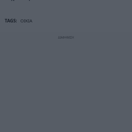
TAGS:
ΟΙΚΙΑ