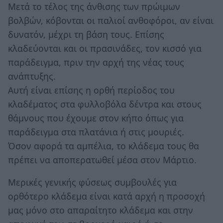
Μετά το τέλος της άνθισης των πρώιμων
βολβών, κόβονται οι παλιοί ανθοφόροι, αν είναι
δυνατόν, μέχρι τη βάση τους. Επίσης
κλαδεύονται και οι πρασινάδες, τον κισσό για
παράδειγμα, πριν την αρχή της νέας τους
ανάπτυξης.
Αυτή είναι επίσης η ορθή περίοδος του
κλαδέματος στα φυλλοβόλα δέντρα και στους
θάμνους που έχουμε στον κήπο όπως για
παράδειγμα στα πλατάνια ή στις μουριές.
Όσον αφορά τα αμπέλια, το κλάδεμα τους θα
πρέπει να αποπερατωθεί μέσα στον Μάρτιο.
Μερικές γενικής φύσεως συμβουλές για
ορθότερο κλάδεμα είναι κατά αρχή η προσοχή
μας μόνο στο απαραίτητο κλάδεμα και στην