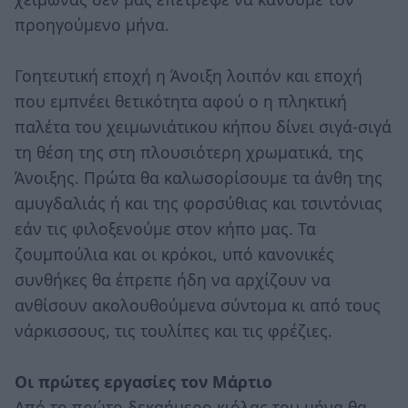
προηγούμενο μήνα.
Γοητευτική εποχή η Άνοιξη λοιπόν και εποχή
που εμπνέει θετικότητα αφού ο η πληκτική
παλέτα του χειμωνιάτικου κήπου δίνει σιγά-σιγά
τη θέση της στη πλουσιότερη χρωματικά, της
Άνοιξης. Πρώτα θα καλωσορίσουμε τα άνθη της
αμυγδαλιάς ή και της φορσύθιας και τσιντόνιας
εάν τις φιλοξενούμε στον κήπο μας. Τα
ζουμπούλια και οι κρόκοι, υπό κανονικές
συνθήκες θα έπρεπε ήδη να αρχίζουν να
ανθίσουν ακολουθούμενα σύντομα κι από τους
νάρκισσους, τις τουλίπες και τις φρέζιες.
Οι πρώτες εργασίες τον Μάρτιο
Από το πρώτο δεκαήμερο κιόλας του μήνα θα