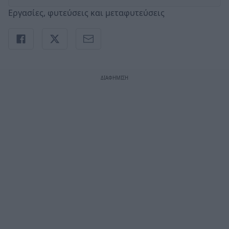
Εργασίες, φυτεύσεις και μεταφυτεύσεις