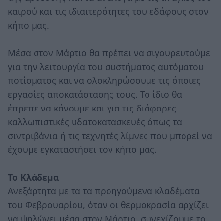
καιρού και τις ιδιαιτερότητες του εδάφους στον
κήπο μας.
Μέσα στον Μάρτιο θα πρέπει να σιγουρευτούμε
για την λειτουργία του συστήματος αυτόματου
ποτίσματος και να ολοκληρώσουμε τις όποιες
εργασίες αποκατάστασης τους. Το ίδιο θα
έπρεπε να κάνουμε και για τις διάφορες
καλλωπιστικές υδατοκατασκευές όπως τα
σιντριβάνια ή τις τεχνητές λίμνες που μπορεί να
έχουμε εγκαταστήσει τον κήπο μας.
Το Κλάδεμα
Ανεξάρτητα με τα τα προηγούμενα κλαδέματα
του Φεβρουαρίου, όταν οι θερμοκρασία αρχίζει
να ψηλώνει μέσα στον Μάρτιο, συνεχίζουμε το