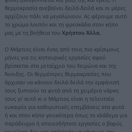
θερμοκρασία ανεβαίνει δειλά-δειλά και οι μέρες
αρχίζουν πάλι να μεγαλώνουν. Ας φέρουμε αυτό
το χρώμα λοιπόν και τη φρεσκάδα στον κήπο
μας με τη βοήθεια του
Χρήστου Άλλα.
Ο Μάρτιος είναι ένας από τους πιο κρίσιμους
μήνες για τις κηπουρικές εργασίες αφού
βρίσκεται στο μεταίχμιο του Χειμώνα και της
Άνοιξης. Οι θερμότερες θερμοκρασίες που
άρχισαν να κάνουν δειλά-δειλά την εμφάνισή
τους ξυπνούν τα φυτά από τη χειμέρια νάρκη
τους γι’ αυτό κι ο Μάρτιος είναι η τελευταία
ευκαιρία για καθοριστικές επεμβάσεις στα φυτά
ή και στον κήπο γενικότερα όπως το κλάδεμα για
παράδειγμα ή οποιεσδήποτε εργασίες ο βαρύς
χειμώνας δεν μας επέτρεψε να κάνουμε τον