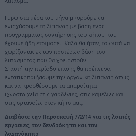
λίπασμα.
Γύρω στα μέσα του μήνα μπορούμε να
ενισχύσουμε τη λίπανση με βάση ενός
προγράμματος συντήρησης του κήπου που
έχουμε ήδη ετοιμάσει. Καλό θα ήταν, τα φυτά να
χωρίζονται εκ των προτέρων βάση του
λιπάσματος που θα χρειαστούν.
Σ’ αυτή την περίοδο επίσης θα πρέπει να
εντατικοποιήσουμε την οργανική λίπανση όπως
και να προσθέσουμε τα απαραίτητα
ιχνοστοιχεία στις γαρδένιες, στις καμέλιες και
στις ορτανσίες στον κήπο μας.
Διαβάστε την Παρασκευή 7/2/14 για τις λοιπές
εργασίες, τον δενδρόκηπο και τον
λαχανόκηπο