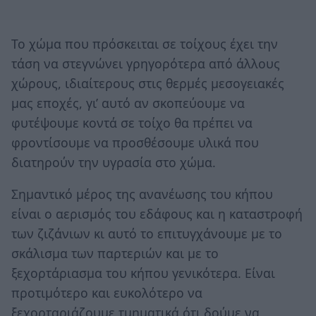
Το χώμα που πρόσκειται σε τοίχους έχει την
τάση να στεγνώνει γρηγορότερα από άλλους
χώρους, ιδιαίτερους στις θερμές μεσογειακές
μας εποχές, γι’ αυτό αν σκοπεύουμε να
φυτέψουμε κοντά σε τοίχο θα πρέπει να
φροντίσουμε να προσθέσουμε υλικά που
διατηρούν την υγρασία στο χώμα.
Σημαντικό μέρος της ανανέωσης του κήπου
είναι ο αερισμός του εδάφους και η καταστροφή
των ζιζάνιων κι αυτό το επιτυγχάνουμε με το
σκάλισμα των παρτεριών και με το
ξεχορτάριασμα του κήπου γενικότερα. Είναι
προτιμότερο και ευκολότερο να
ξεχορταριάζουμε τμηματικά ότι δούμε να