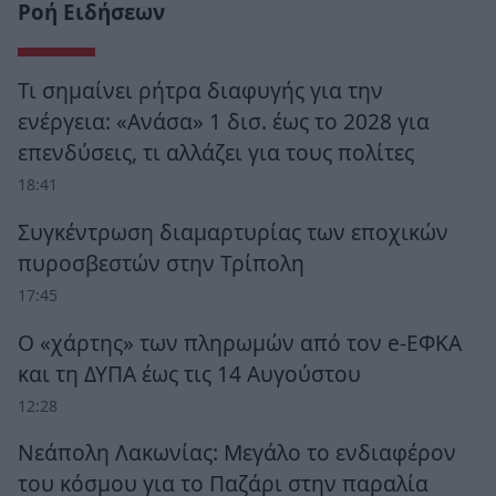
Ροή Ειδήσεων
Τι σημαίνει ρήτρα διαφυγής για την
ενέργεια: «Ανάσα» 1 δισ. έως το 2028 για
επενδύσεις, τι αλλάζει για τους πολίτες
18:41
Συγκέντρωση διαμαρτυρίας των εποχικών
πυροσβεστών στην Τρίπολη
17:45
Ο «χάρτης» των πληρωμών από τον e-ΕΦΚΑ
και τη ΔΥΠΑ έως τις 14 Αυγούστου
12:28
Νεάπολη Λακωνίας: Μεγάλο το ενδιαφέρον
του κόσμου για το Παζάρι στην παραλία