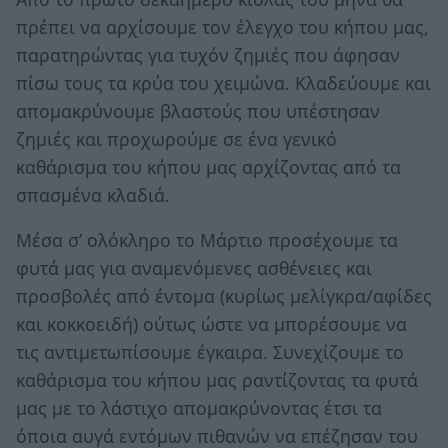
πρέπει να αρχίσουμε τον έλεγχο του κήπου μας,
παρατηρώντας για τυχόν ζημιές που άφησαν
πίσω τους τα κρύα του χειμώνα. Κλαδεύουμε και
απομακρύνουμε βλαστούς που υπέστησαν
ζημιές και προχωρούμε σε ένα γενικό
καθάρισμα του κήπου μας αρχίζοντας από τα
σπασμένα κλαδιά.
Μέσα σ’ ολόκληρο το Μάρτιο προσέχουμε τα
φυτά μας για αναμενόμενες ασθένειες και
προσβολές από έντομα (κυρίως μελίγκρα/αφίδες
και κοκκοειδή) ούτως ώστε να μπορέσουμε να
τις αντιμετωπίσουμε έγκαιρα. Συνεχίζουμε το
καθάρισμα του κήπου μας ραντίζοντας τα φυτά
μας με το λάστιχο απομακρύνοντας έτσι τα
όποια αυγά εντόμων πιθανών να επέζησαν του