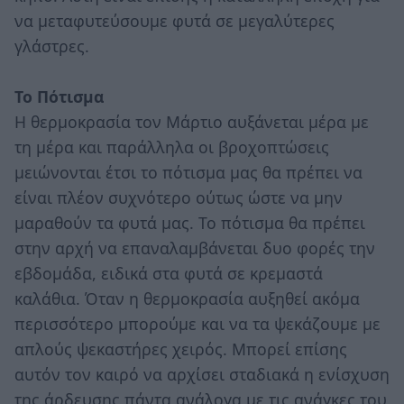
να μεταφυτεύσουμε φυτά σε μεγαλύτερες
γλάστρες.
Το Πότισμα
Η θερμοκρασία τον Μάρτιο αυξάνεται μέρα με
τη μέρα και παράλληλα οι βροχοπτώσεις
μειώνονται έτσι το πότισμα μας θα πρέπει να
είναι πλέον συχνότερο ούτως ώστε να μην
μαραθούν τα φυτά μας. Το πότισμα θα πρέπει
στην αρχή να επαναλαμβάνεται δυο φορές την
εβδομάδα, ειδικά στα φυτά σε κρεμαστά
καλάθια. Όταν η θερμοκρασία αυξηθεί ακόμα
περισσότερο μπορούμε και να τα ψεκάζουμε με
απλούς ψεκαστήρες χειρός. Μπορεί επίσης
αυτόν τον καιρό να αρχίσει σταδιακά η ενίσχυση
της άρδευσης πάντα ανάλογα με τις ανάγκες του