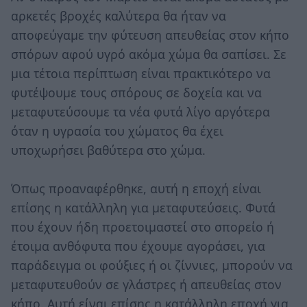
αρκετές βροχές καλύτερα θα ήταν να
αποφεύγαμε την φύτευση απευθείας στον κήπο
σπόρων αφού υγρό ακόμα χώμα θα σαπίσει. Σε
μια τέτοια περίπτωση είναι πρακτικότερο να
φυτέψουμε τους σπόρους σε δοχεία και να
μεταφυτεύσουμε τα νέα φυτά λίγο αργότερα
όταν η υγρασία του χώματος θα έχει
υποχωρήσει βαθύτερα στο χώμα.
Όπως προαναφέρθηκε, αυτή η εποχή είναι
επίσης η κατάλληλη για μεταφυτεύσεις. Φυτά
που έχουν ήδη προετοιμαστεί στο σπορείο ή
έτοιμα ανθόφυτα που έχουμε αγοράσει, για
παράδειγμα οι φούξιες ή οι ζίννιες, μπορούν να
μεταφυτευθούν σε γλάστρες ή απευθείας στον
κήπο. Αυτή είναι επίσης η κατάλληλη εποχή για