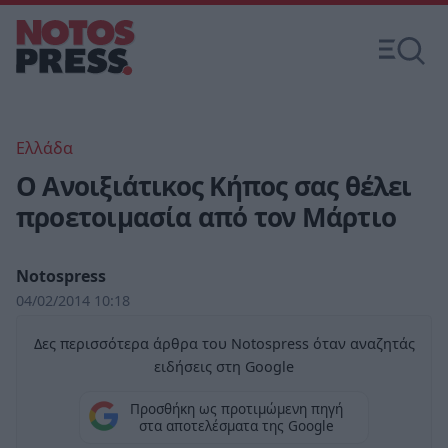
Ελλάδα
Ο Ανοιξιάτικος Κήπος σας θέλει
προετοιμασία από τον Μάρτιο
Notospress
04/02/2014 10:18
Δες περισσότερα άρθρα του Notospress όταν αναζητάς
ειδήσεις στη Google
Προσθήκη ως προτιμώμενη πηγή
στα αποτελέσματα της Google