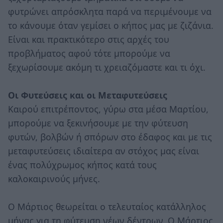
φυτρώνει απρόσκλητα παρά να περιμένουμε να
το κάνουμε όταν γεμίσει ο κήπος μας με ζιζάνια.
Είναι και πρακτικότερο στις αρχές του
προβλήματος αφού τότε μπορούμε να
ξεχωρίσουμε ακόμη τι χρειαζόμαστε και τι όχι.
Οι Φυτεύσεις και οι Μεταφυτεύσεις
Καιρού επιτρέποντος, γύρω στα μέσα Μαρτίου,
μπορούμε να ξεκινήσουμε με την φύτευση
φυτών, βολβών ή σπόρων στο έδαφος και με τις
μεταφυτεύσεις ιδιαίτερα αν στόχος μας είναι
ένας πολύχρωμος κήπος κατά τους
καλοκαιρινούς μήνες.
Ο Μάρτιος θεωρείται ο τελευταίος κατάλληλος
μήνας για τη φύτευση νέων δέντρων. Ο Μάρτιος