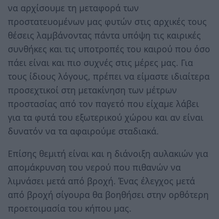
να αρχίσουμε τη μεταφορά των
προστατευομένων μας φυτών στις αρχικές τους
θέσεις λαμβάνοντας πάντα υπόψη τις καιρικές
συνθήκες και τις υποτροπές του καιρού που όσο
πάει είναι και πιο συχνές στις μέρες μας. Για
τους ίδιους λόγους, πρέπει να είμαστε ιδιαίτερα
προσεχτικοί στη μετακίνηση των μέτρων
προστασίας από τον παγετό που είχαμε λάβει
για τα φυτά του εξωτερικού χώρου και αν είναι
δυνατόν να τα αφαιρούμε σταδιακά.
Επίσης θεμιτή είναι και η διάνοιξη αυλακιών για
απομάκρυνση του νερού που πιθανών να
λιμνάσει μετά από βροχή. Ένας έλεγχος μετά
από βροχή σίγουρα θα βοηθήσει στην ορθότερη
προετοιμασία του κήπου μας.