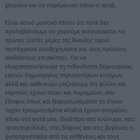
χειμώνα και να παρέμειναν πάνω σ’ αυτά.
Είναι κοινό μυστικό πλέον ότι ποτέ δεν
προλαβαίνουμε να χαρούμε ανέγνοιαστοι τις
πρώτες ζεστές μέρες της Άνοιξης αφού
ταυτόχρονα υποδεχόμαστε και τους πρώτους
ακάλεστους επισκέπτες. Για να
ελαχιστοποιήσουμε τη πιθανότητα δημιουργίας
εστιών δημιουργίας περισσοτέρων εντόμων
αλλά και ασθενειών μαζεύουμε ότι φύλλα και
καρπούς έχουν πέσει και παραμείνει στο
έδαφος όπως και ξεφορτωνόμαστε τα όποια
τυχόν τραυματισμένα κλαδιά έχουν απομείνει
πάνω στα φυτά μας. Ιδιαίτερα στα ευώνυμα, στις
τριανταφυλλιές, στις δάφνες και στις βεγόνιες η
φυτοπροστασία από τις ασθένειες και τους