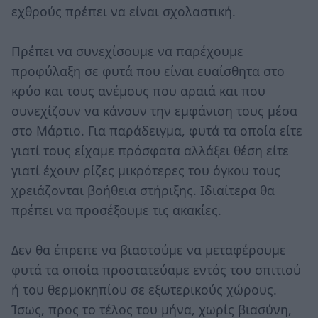
εχθρούς πρέπει να είναι σχολαστική.
Πρέπει να συνεχίσουμε να παρέχουμε
προφύλαξη σε φυτά που είναι ευαίσθητα στο
κρύο και τους ανέμους που αραιά και που
συνεχίζουν να κάνουν την εμφάνιση τους μέσα
στο Μάρτιο. Για παράδειγμα, φυτά τα οποία είτε
γιατί τους είχαμε πρόσφατα αλλάξει θέση είτε
γιατί έχουν ρίζες μικρότερες του όγκου τους
χρειάζονται βοήθεια στήριξης. Ιδιαίτερα θα
πρέπει να προσέξουμε τις ακακίες.
Δεν θα έπρεπε να βιαστούμε να μεταφέρουμε
φυτά τα οποία προστατεύαμε εντός του σπιτιού
ή του θερμοκηπίου σε εξωτερικούς χώρους.
Ίσως, προς το τέλος του μήνα, χωρίς βιασύνη,