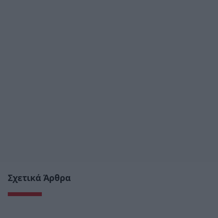
Σχετικά Άρθρα