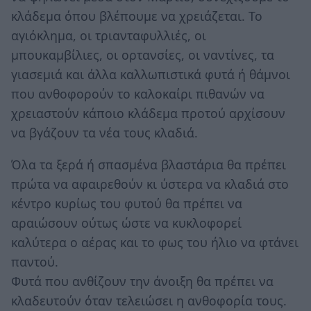
κλάδεμα όπου βλέπουμε να χρειάζεται. Το
αγιόκλημα, οι τριανταφυλλιές, οι
μπουκαμβίλιες, οι ορτανσίες, οι ναντίνες, τα
γιασεμιά και άλλα καλλωπιστικά φυτά ή θάμνοι
που ανθοφορούν το καλοκαίρι πιθανών να
χρειαστούν κάποιο κλάδεμα προτού αρχίσουν
να βγάζουν τα νέα τους κλαδιά.
Όλα τα ξερά ή σπασμένα βλαστάρια θα πρέπει
πρώτα να αφαιρεθούν κι ύστερα να κλαδιά στο
κέντρο κυρίως του φυτού θα πρέπει να
αραιώσουν ούτως ώστε να κυκλοφορεί
καλύτερα ο αέρας και το φως του ήλιο να φτάνει
παντού.
Φυτά που ανθίζουν την άνοιξη θα πρέπει να
κλαδευτούν όταν τελειώσει η ανθοφορία τους.