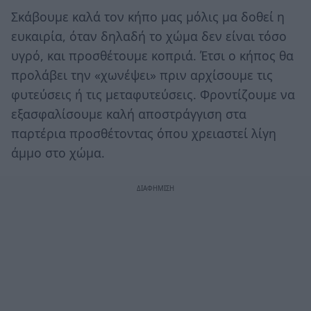
Σκάβουμε καλά τον κήπο μας μόλις μα δοθεί η
ευκαιρία, όταν δηλαδή το χώμα δεν είναι τόσο
υγρό, και προσθέτουμε κοπριά. Έτσι ο κήπος θα
προλάβει την «χωνέψει» πριν αρχίσουμε τις
φυτεύσεις ή τις μεταφυτεύσεις. Φροντίζουμε να
εξασφαλίσουμε καλή αποστράγγιση στα
παρτέρια προσθέτοντας όπου χρειαστεί λίγη
άμμο στο χώμα.