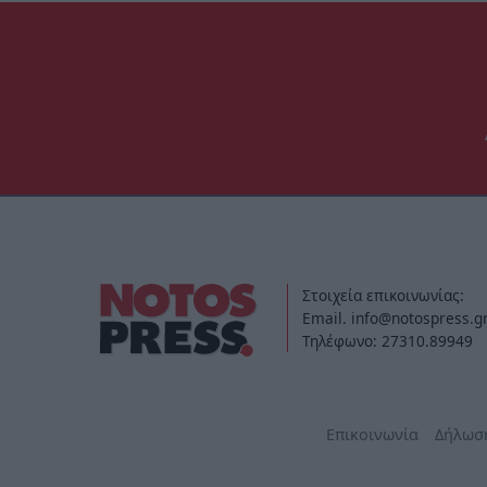
Στοιχεία επικοινωνίας:
Email. info@notospress.g
Τηλέφωνο: 27310.89949
Επικοινωνία
Δήλωσ