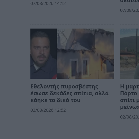
07/08/2026 14:12
07/08/20
Εθελοντής πυροσβέστης
Η μαρτ
έσωσε δεκάδες σπίτια, αλλά
Πόρτο 
κάηκε το δικό του
σπίτι 
μείνω»
03/08/2026 12:52
02/08/20