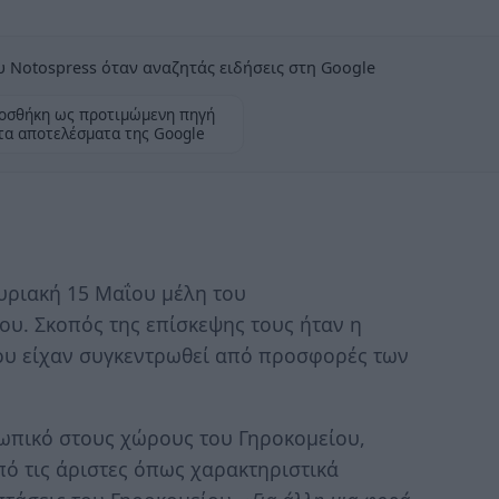
 Notospress όταν αναζητάς ειδήσεις στη Google
οσθήκη ως προτιμώμενη πηγή
τα αποτελέσματα της Google
υριακή 15 Μαΐου μέλη του
υ. Σκοπός της επίσκεψης τους ήταν η
ου είχαν συγκεντρωθεί από προσφορές των
ωπικό στους χώρους του Γηροκομείου,
πό τις άριστες όπως χαρακτηριστικά