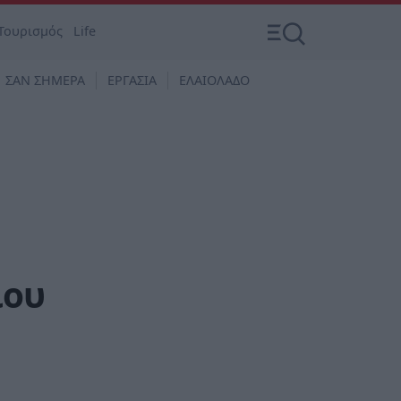
Τουρισμός
Life
ΣΑΝ ΣΗΜΕΡΑ
ΕΡΓΑΣΙΑ
ΕΛΑΙΟΛΑΔΟ
ίου