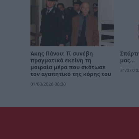
Άκης Πάνου: Τί συνέβη
Σπάρτη
πραγματικά εκείνη τη
μας…
μοιραία μέρα που σκότωσε
31/07/20
τον αγαπητικό της κόρης του
01/08/2026 08:30