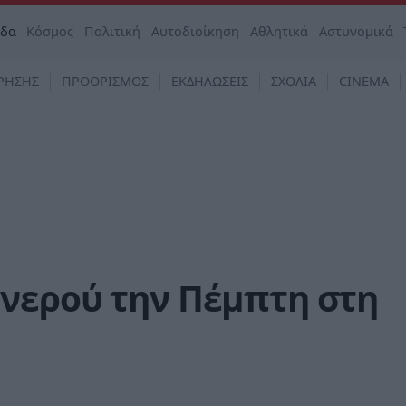
άδα
Κόσμος
Πολιτική
Αυτοδιοίκηση
Αθλητικά
Αστυνομικά
ΡΗΣΗΣ
ΠΡΟΟΡΙΣΜΟΣ
ΕΚΔΗΛΩΣΕΙΣ
ΣΧΟΛΙΑ
CINEMA
νερού την Πέμπτη στη