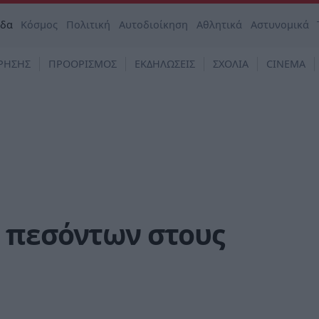
άδα
Κόσμος
Πολιτική
Αυτοδιοίκηση
Αθλητικά
Αστυνομικά
ΡΗΣΗΣ
ΠΡΟΟΡΙΣΜΟΣ
ΕΚΔΗΛΩΣΕΙΣ
ΣΧΟΛΙΑ
CINEMA
 πεσόντων στους