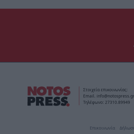
Στοιχεία επικοινωνίας:
Email. info@notospress.g
Τηλέφωνο: 27310.89949
Επικοινωνία
Δήλωσ