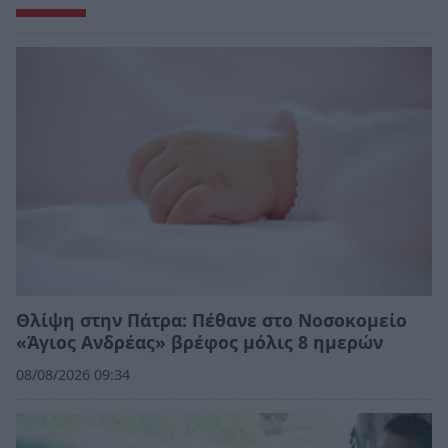
Θλίψη στην Πάτρα: Πέθανε στο Νοσοκομείο
«Άγιος Ανδρέας» βρέφος μόλις 8 ημερών
08/08/2026 09:34