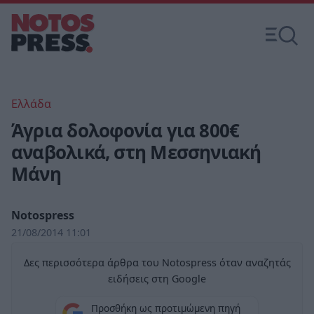
Ελλάδα
Άγρια δολοφονία για 800€
αναβολικά, στη Μεσσηνιακή
Μάνη
Notospress
21/08/2014 11:01
Δες περισσότερα άρθρα του Notospress όταν αναζητάς
ειδήσεις στη Google
Προσθήκη ως προτιμώμενη πηγή