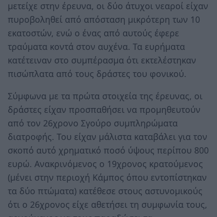
μετείχε στην έρευνα, οι δύο άτυχοι νεαροί είχαν
πυροβοληθεί από απόσταση μικρότερη των 10
εκατοστών, ενώ ο ένας από αυτούς έφερε
τραύματα κοντά στον αυχένα. Τα ευρήματα
κατέτειναν στο συμπέρασμα ότι εκτελέστηκαν
πισώπλατα από τους δράστες του φονικού.
Σύμφωνα με τα πρώτα στοιχεία της έρευνας, οι
δράστες είχαν προσπαθήσει να προμηθευτούν
από τον 26χρονο Σγούρο συμπληρώματα
διατροφής. Του είχαν μάλιστα καταβάλει για τον
σκοπό αυτό χρηματικό ποσό ύψους περίπου 800
ευρώ. Ανακρινόμενος ο 19χρονος κρατούμενος
(μένει στην περιοχή Κάμπος όπου εντοπίστηκαν
τα δύο πτώματα) κατέθεσε στους αστυνομικούς
ότι ο 26χρονος είχε αθετήσει τη συμφωνία τους,