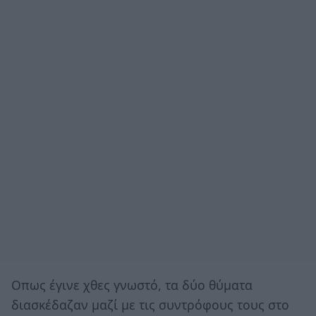
Οπως έγινε χθες γνωστό, τα δύο θύματα
διασκέδαζαν μαζί με τις συντρόφους τους στο