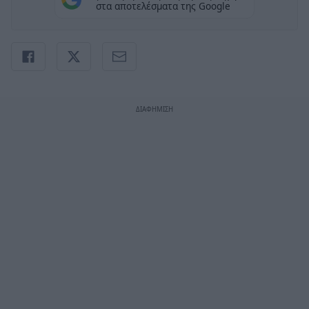
στα αποτελέσματα της Google