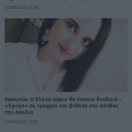
07/08/2026 12:29
Λακωνία: Η Ελένη αύριο θα έπιανε δουλειά –
«Έφυγε» σε τροχαίο και βύθισε στο πένθος
την Απιδιά
05/08/2026 10:25