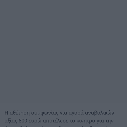
Η αθέτηση συμφωνίας για αγορά αναβολικών
αξίας 800 ευρώ αποτέλεσε το κίνητρο για την