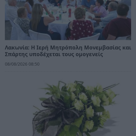
Λακωνία: Η Ιερή Μητρόπολη Μονεμβασίας και
Σπάρτης υποδέχεται τους ομογενείς
08/08/2026 08:50