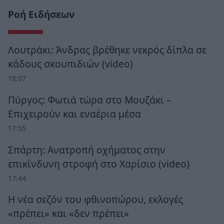
Ροή Ειδήσεων
Λουτράκι: Άνδρας βρέθηκε νεκρός δίπλα σε
κάδους σκουπιδιών (video)
18:07
Πύργος: Φωτιά τώρα στο Μουζάκι –
Επιχειρούν και εναέρια μέσα
17:55
Σπάρτη: Ανατροπή οχήματος στην
επικίνδυνη στροφή στο Χαρίσιο (video)
17:44
Η νέα σεζόν του φθινοπώρου, εκλογές
«πρέπει» και «δεν πρέπει»