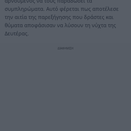
αρνούμενος να τους παραδώσει τα
συμπληρώματα. Αυτό φέρεται πως αποτέλεσε
την αιτία της παρεξήγησης που δράστες και
θύματα αποφάσισαν να λύσουν τη νύχτα της
Δευτέρας.