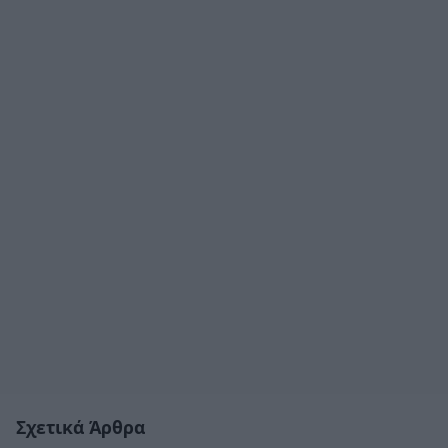
Σχετικά Άρθρα