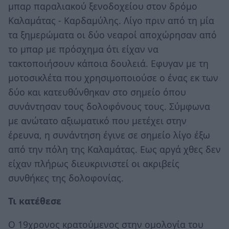
μπαρ παραλιακού ξενοδοχείου στον δρόμο
Καλαμάτας - Καρδαμύλης. Λίγο πριν από τη μία
τα ξημερώματα οι δύο νεαροί αποχώρησαν από
το μπαρ με πρόσχημα ότι είχαν να
τακτοποιήσουν κάποια δουλειά. Εφυγαν με τη
μοτοσικλέτα που χρησιμοποιούσε ο ένας εκ των
δύο και κατευθύνθηκαν στο σημείο όπου
συνάντησαν τους δολοφόνους τους. Σύμφωνα
με ανώτατο αξιωματικό που μετέχει στην
έρευνα, η συνάντηση έγινε σε σημείο λίγο έξω
από την πόλη της Καλαμάτας. Εως αργά χθες δεν
είχαν πλήρως διευκρινιστεί οι ακριβείς
συνθήκες της δολοφονίας.
Τι κατέθεσε
Ο 19χρονος κρατούμενος στην ομολογία του