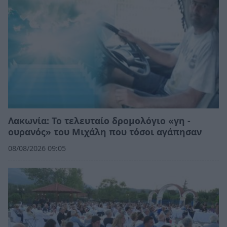
Λακωνία: Το τελευταίο δρομολόγιο «γη -
ουρανός» του Μιχάλη που τόσοι αγάπησαν
08/08/2026 09:05