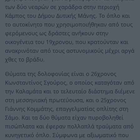
των δύο νεαρών σε χαράδρα στην περιοχή
Κάμπος του Δήμου Δυτικής Μάνης. Το όπλο και
το αυτοκίνητο που χρησιμοποιήθηκαν από τους
φερόμενους ως δράστες ανήκουν στην
οικογένεια του 19χρονου, που κρατούνταν και
ανακρινόταν από τους αστυνομικούς μέχρι αργά
χθες το βράδυ.
Θύματα της δολοφονίας είναι ο 26χρονος
Κωνσταντίνος Σγούρος, ο οποίος καταγόταν από
την Καλαμάτα και το τελευταίο διάστημα διέμενε
στη μεσσηνιακή πρωτεύουσα, και ο 25χρονος
Γιάννης Κομμάτης, επαγγελματίας οπλίτης στη
Σάμο. Και τα δύο θύματα είχαν πυροβοληθεί
πισώπλατα και έφεραν πολλαπλά τραύματα από
κυνηγετικό όπλο. Σύμφωνα με αξιωματικό που