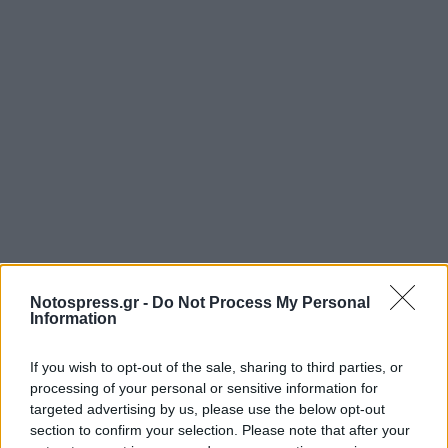
Notospress.gr -
Do Not Process My Personal
Information
If you wish to opt-out of the sale, sharing to third parties, or
processing of your personal or sensitive information for
targeted advertising by us, please use the below opt-out
section to confirm your selection. Please note that after your