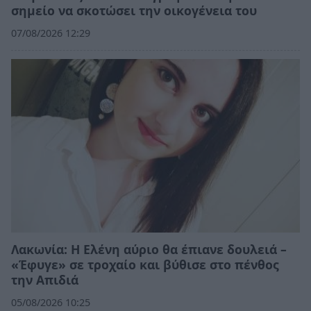
σημείο να σκοτώσει την οικογένεια του
07/08/2026 12:29
Λακωνία: Η Ελένη αύριο θα έπιανε δουλειά –
«Έφυγε» σε τροχαίο και βύθισε στο πένθος
την Απιδιά
05/08/2026 10:25