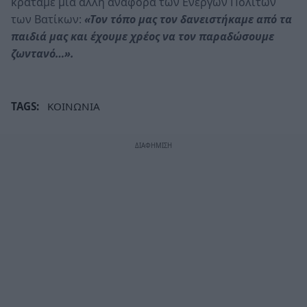
κρατάμε μια άλλη αναφορά των Ενεργών Πολιτών
των Βατίκων:
«Τον τόπο μας τον δανειστήκαμε από τα
παιδιά μας και έχουμε χρέος να τον παραδώσουμε
ζωντανό…».
TAGS:
ΚΟΙΝΩΝΙΑ