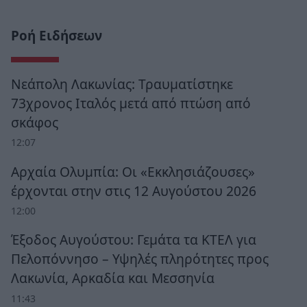
Ροή Ειδήσεων
Νεάπολη Λακωνίας: Τραυματίστηκε
73χρονος Ιταλός μετά από πτώση από
σκάφος
12:07
Αρχαία Ολυμπία: Οι «Εκκλησιάζουσες»
έρχονται στην στις 12 Αυγούστου 2026
12:00
Έξοδος Αυγούστου: Γεμάτα τα ΚΤΕΛ για
Πελοπόννησο – Υψηλές πληρότητες προς
Λακωνία, Αρκαδία και Μεσσηνία
11:43