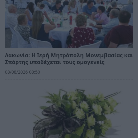
Λακωνία: Η Ιερή Μητρόπολη Μονεμβασίας και
Σπάρτης υποδέχεται τους ομογενείς
08/08/2026 08:50