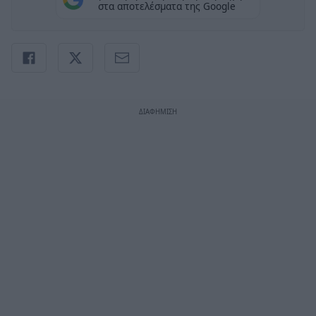
στα αποτελέσματα της Google