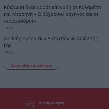
Κύκλωμα διακινούσε κάνναβη σε Καλαμάτα
και Μεσσήνη – Ο 23χρονος αρχηγός και οι
«τσιλιαδόροι»
10:54
Διεθνής Ημέρα των Αυτοχθόνων Λαών της
Γης
10:30
Δείτε όλες τις ειδήσεις
Άμεση Ανάγκη