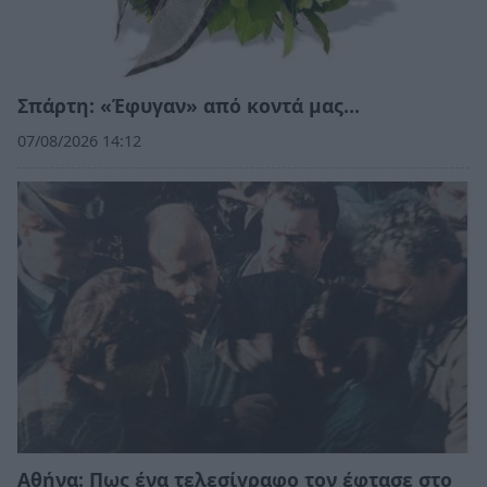
Σπάρτη: «Έφυγαν» από κοντά μας…
07/08/2026 14:12
Αθήνα: Πως ένα τελεσίγραφο τον έφτασε στο