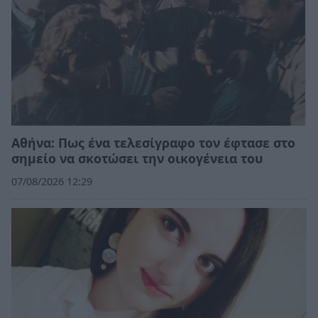
Αθήνα: Πως ένα τελεσίγραφο τον έφτασε στο
σημείο να σκοτώσει την οικογένεια του
07/08/2026 12:29