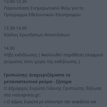
13.00-13.30
Παρουσίαση Ενημερωτικού Φιλμ για το
Πρόγραμμα Εθελοντικών Επιστροφών
13.30-14.00
Κύκλος Ερωτήσεων-Απαντήσεων
14.00
Λήξη εκδήλωσης ( Ακολουθεί παράθεση ελαφρού
γεύματος στον χώρο της εκδήλωσης )
Γρυπιώτης: Διαχιεριζόμαστε το
μεταναστευτικό ρεύμα - ζήτημα
Ο Δήμαρχος Ευρώτα Γιάννης Γρυπιώτης δήλωσε
στο notospress.gr:
« Ο Δήμος Ευρώτα με επίκεντρο την ασφάλεια και