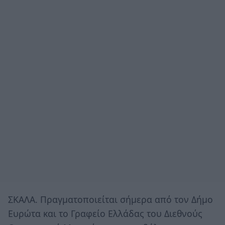
ΣΚΑΛΑ. Πραγματοποιείται σήμερα από τον Δήμο
Ευρώτα και το Γραφείο Ελλάδας του Διεθνούς