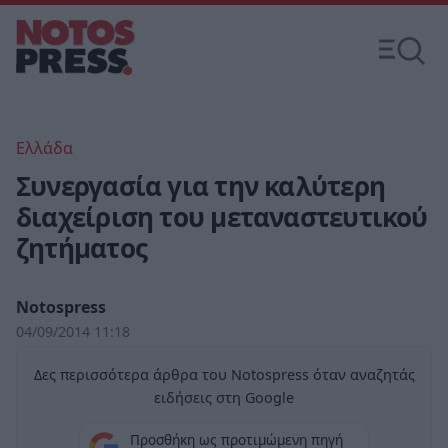
Ελλάδα
Συνεργασία για την καλύτερη
διαχείριση του μεταναστευτικού
ζητήματος
Notospress
04/09/2014 11:18
Δες περισσότερα άρθρα του Notospress όταν αναζητάς
ειδήσεις στη Google
Προσθήκη ως προτιμώμενη πηγή