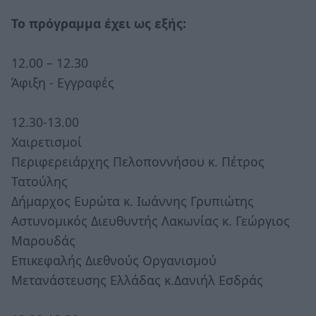
Το πρόγραμμα έχει ως εξής:
12.00 – 12.30
Άφιξη - Εγγραφές
12.30-13.00
Χαιρετισμοί
Περιφερειάρχης Πελοποννήσου κ. Πέτρος
Τατούλης
Δήμαρχος Ευρώτα κ. Ιωάννης Γρυπιώτης
Αστυνομικός Διευθυντής Λακωνίας κ. Γεώργιος
Μαρουδάς
Επικεφαλής Διεθνούς Οργανισμού
Μετανάστευσης Ελλάδας κ.Δανιήλ Εσδράς