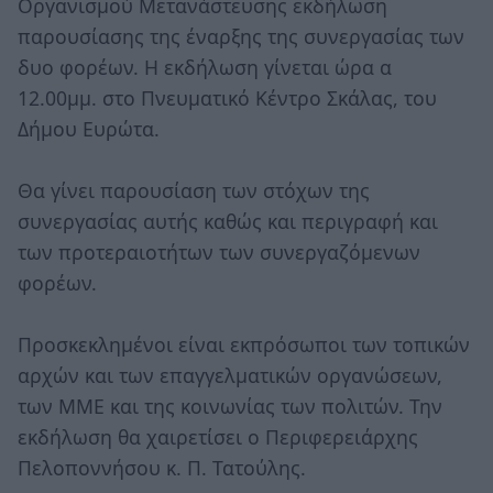
Οργανισμού Μετανάστευσης εκδήλωση
παρουσίασης της έναρξης της συνεργασίας των
δυο φορέων. Η εκδήλωση γίνεται ώρα α
12.00μμ. στο Πνευματικό Κέντρο Σκάλας, του
Δήμου Ευρώτα.
Θα γίνει παρουσίαση των στόχων της
συνεργασίας αυτής καθώς και περιγραφή και
των προτεραιοτήτων των συνεργαζόμενων
φορέων.
Προσκεκλημένοι είναι εκπρόσωποι των τοπικών
αρχών και των επαγγελματικών οργανώσεων,
των ΜΜΕ και της κοινωνίας των πολιτών. Την
εκδήλωση θα χαιρετίσει ο Περιφερειάρχης
Πελοποννήσου κ. Π. Τατούλης.