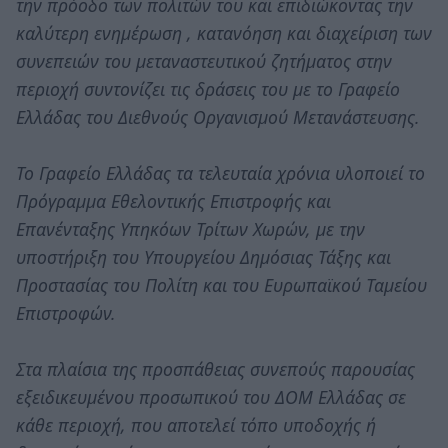
την πρόοδο των πολιτών του και επιδιώκοντας την
καλύτερη ενημέρωση , κατανόηση και διαχείριση των
συνεπειών του μεταναστευτικού ζητήματος στην
περιοχή συντονίζει τις δράσεις του με το Γραφείο
Ελλάδας του Διεθνούς Οργανισμού Μετανάστευσης.
Το Γραφείο Ελλάδας τα τελευταία χρόνια υλοποιεί το
Πρόγραμμα Εθελοντικής Επιστροφής και
Επανένταξης Υπηκόων Τρίτων Χωρών, με την
υποστήριξη του Υπουργείου Δημόσιας Τάξης και
Προστασίας του Πολίτη και του Ευρωπαϊκού Ταμείου
Επιστροφών.
Στα πλαίσια της προσπάθειας συνεπούς παρουσίας
εξειδικευμένου προσωπικού του ΔΟΜ Ελλάδας σε
κάθε περιοχή, που αποτελεί τόπο υποδοχής ή