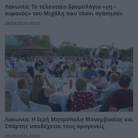
Λακωνία: Το τελευταίο δρομολόγιο «γη -
ουρανός» του Μιχάλη που τόσοι αγάπησαν
08/08/2026 09:05
Λακωνία: Η Ιερή Μητρόπολη Μονεμβασίας και
Σπάρτης υποδέχεται τους ομογενείς
08/08/2026 08:50