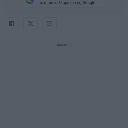
στα αποτελέσματα της Google