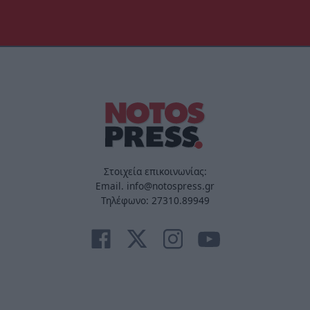
Στοιχεία επικοινωνίας:
Email. info@notospress.gr
Τηλέφωνο: 27310.89949