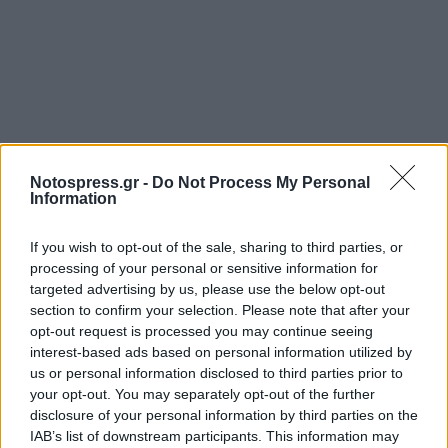
Notospress.gr -
Do Not Process My Personal
Information
If you wish to opt-out of the sale, sharing to third parties, or
processing of your personal or sensitive information for
targeted advertising by us, please use the below opt-out
section to confirm your selection. Please note that after your
opt-out request is processed you may continue seeing
interest-based ads based on personal information utilized by
us or personal information disclosed to third parties prior to
your opt-out. You may separately opt-out of the further
disclosure of your personal information by third parties on the
IAB’s list of downstream participants. This information may