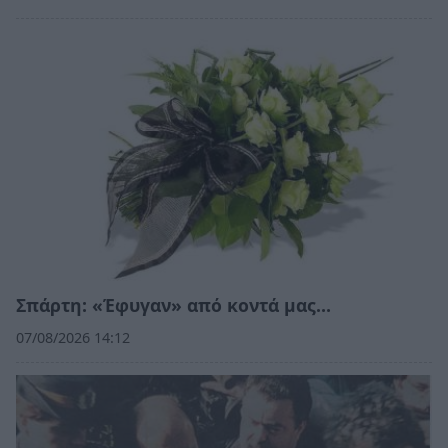
Σπάρτη: «Έφυγαν» από κοντά μας…
07/08/2026 14:12