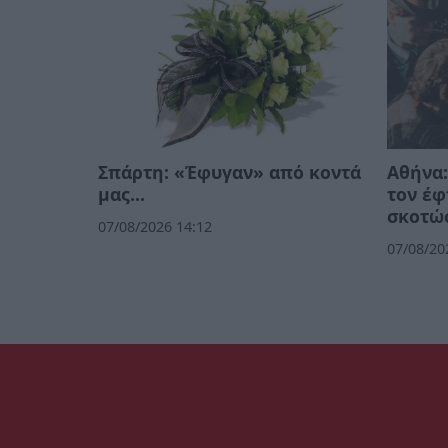
Σπάρτη: «Έφυγαν» από κοντά
Αθήνα:
μας…
τον έφ
σκοτώσ
07/08/2026 14:12
07/08/20