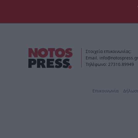
Στοιχεία επικοινωνίας:
Email. info@notospress.g
Τηλέφωνο: 27310.89949
Επικοινωνία
Δήλωσ