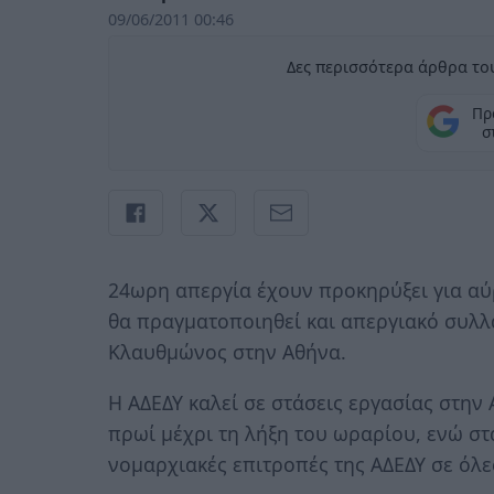
09/06/2011 00:46
Δες περισσότερα άρθρα του
Πρ
σ
24ωρη απεργία έχουν προκηρύξει για αύρ
θα πραγματοποιηθεί και απεργιακό συλλα
Κλαυθμώνος στην Αθήνα.
Η ΑΔΕΔΥ καλεί σε στάσεις εργασίας στην 
πρωί μέχρι τη λήξη του ωραρίου, ενώ στ
νομαρχιακές επιτροπές της ΑΔΕΔΥ σε όλες