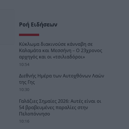
Ροή Ειδήσεων
Κύκλωμα διακινούσε κάνναβη σε
Καλαμάτα και Μεσσήνη – Ο 23χρονος
αρχηγός και οι «τσιλιαδόροι»
10:54
Διεθνής Ημέρα των Αυτοχθόνων Λαών
της Γης
10:30
Γαλάζιες Σημαίες 2026: Αυτές είναι οι
54 βραβευμένες παραλίες στην
Πελοπόννησο
10:16