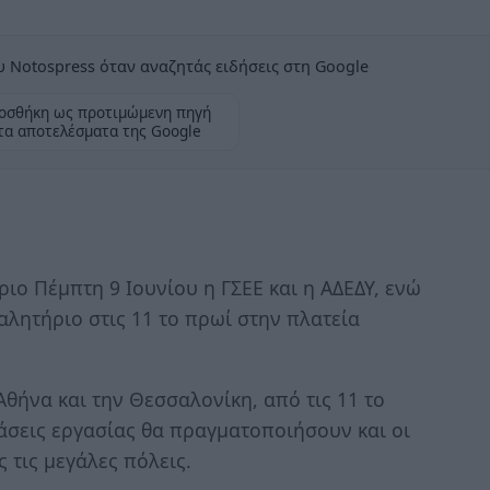
 Notospress όταν αναζητάς ειδήσεις στη Google
οσθήκη ως προτιμώμενη πηγή
τα αποτελέσματα της Google
ιο Πέμπτη 9 Ιουνίου η ΓΣΕΕ και η ΑΔΕΔΥ, ενώ
λητήριο στις 11 το πρωί στην πλατεία
Αθήνα και την Θεσσαλονίκη, από τις 11 το
άσεις εργασίας θα πραγματοποιήσουν και οι
 τις μεγάλες πόλεις.