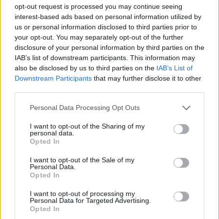
opt-out request is processed you may continue seeing
interest-based ads based on personal information utilized by
us or personal information disclosed to third parties prior to
your opt-out. You may separately opt-out of the further
disclosure of your personal information by third parties on the
IAB’s list of downstream participants. This information may
also be disclosed by us to third parties on the
IAB’s List of
Downstream Participants
that may further disclose it to other
third parties.
Personal Data Processing Opt Outs
I want to opt-out of the Sharing of my
personal data.
Opted In
I want to opt-out of the Sale of my
Personal Data.
Opted In
I want to opt-out of processing my
Personal Data for Targeted Advertising.
Opted In
Σχετικά Άρθρα