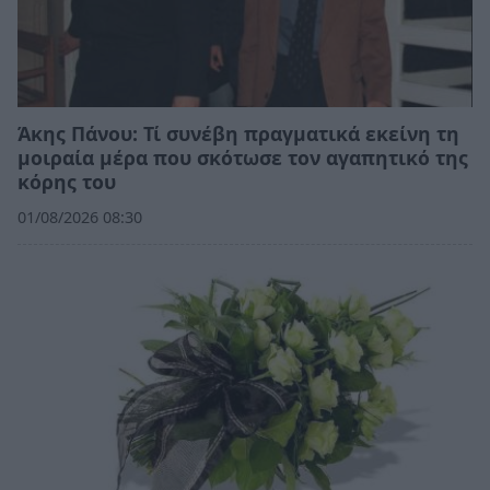
Άκης Πάνου: Τί συνέβη πραγματικά εκείνη τη
μοιραία μέρα που σκότωσε τον αγαπητικό της
κόρης του
01/08/2026 08:30