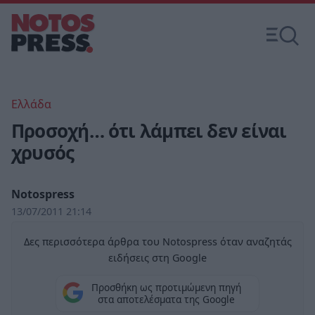
Ελλάδα
Προσοχή… ότι λάμπει δεν είναι
χρυσός
Notospress
13/07/2011 21:14
Δες περισσότερα άρθρα του Notospress όταν αναζητάς
ειδήσεις στη Google
Προσθήκη ως προτιμώμενη πηγή
στα αποτελέσματα της Google