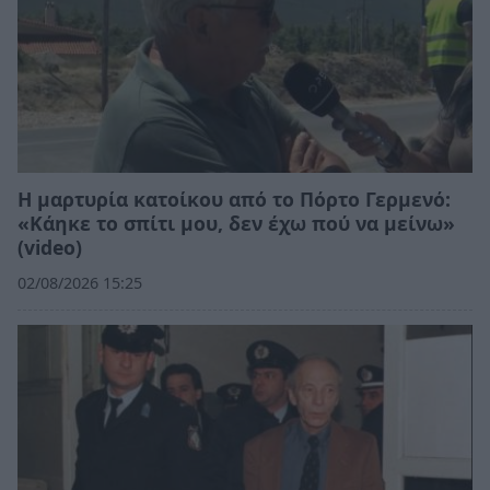
Η μαρτυρία κατοίκου από το Πόρτο Γερμενό:
«Κάηκε το σπίτι μου, δεν έχω πού να μείνω»
(video)
02/08/2026 15:25