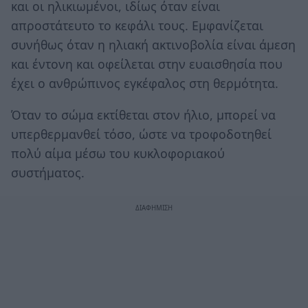
και οι ηλικιωμένοι, ιδίως όταν είναι
απροστάτευτο το κεφάλι τους. Εμφανίζεται
συνήθως όταν η ηλιακή ακτινοβολία είναι άμεση
και έντονη και οφείλεται στην ευαισθησία που
έχει ο ανθρώπινος εγκέφαλος στη θερμότητα.
Όταν το σώμα εκτίθεται στον ήλιο, μπορεί να
υπερθερμανθεί τόσο, ώστε να τροφοδοτηθεί
πολύ αίμα μέσω του κυκλοφοριακού
συστήματος.