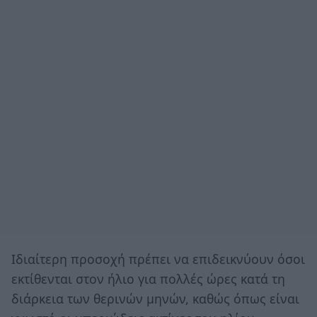
Ιδιαίτερη προσοχή πρέπει να επιδεικνύουν όσοι
εκτίθενται στον ήλιο για πολλές ώρες κατά τη
διάρκεια των θερινών μηνών, καθώς όπως είναι