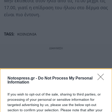
Μην εκτίθεστε στον ήλιο από τις 10.00 μέχρι τις
17.00, γιατί η επίδραση του ήλιου στο δέρμα σας
είναι πιο έντονη.
TAGS:
ΚΟΙΝΩΝΙΑ
Notospress.gr -
Do Not Process My Personal
Information
If you wish to opt-out of the sale, sharing to third parties, or
processing of your personal or sensitive information for
targeted advertising by us, please use the below opt-out
section to confirm your selection. Please note that after your