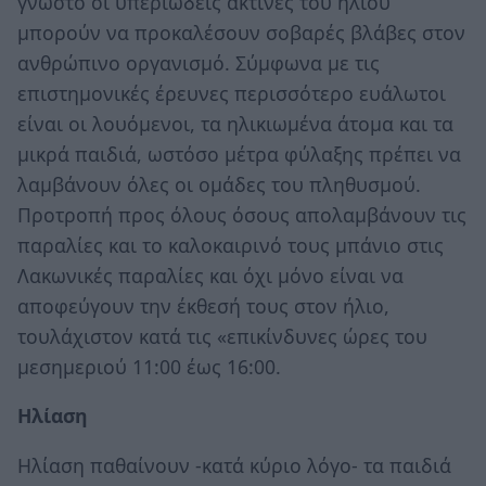
γνωστό οι υπεριώδεις ακτίνες του ηλίου
μπορούν να προκαλέσουν σοβαρές βλάβες στον
ανθρώπινο οργανισμό. Σύμφωνα με τις
επιστημονικές έρευνες περισσότερο ευάλωτοι
είναι οι λουόμενοι, τα ηλικιωμένα άτομα και τα
μικρά παιδιά, ωστόσο μέτρα φύλαξης πρέπει να
λαμβάνουν όλες οι ομάδες του πληθυσμού.
Προτροπή προς όλους όσους απολαμβάνουν τις
παραλίες και το καλοκαιρινό τους μπάνιο στις
Λακωνικές παραλίες και όχι μόνο είναι να
αποφεύγουν την έκθεσή τους στον ήλιο,
τουλάχιστον κατά τις «επικίνδυνες ώρες του
μεσημεριού 11:00 έως 16:00.
Ηλίαση
Ηλίαση παθαίνουν -κατά κύριο λόγο- τα παιδιά