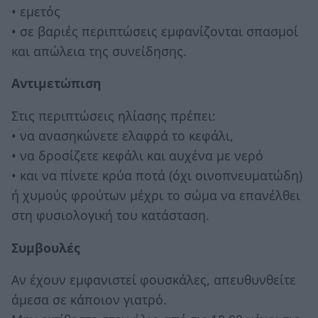
• εμετός
• σε βαριές περιπτώσεις εμφανίζονται σπασμοί
και απώλεια της συνείδησης.
Αντιμετώπιση
Στις περιπτώσεις ηλίασης πρέπει:
• να ανασηκώνετε ελαφρά το κεφάλι,
• να δροσίζετε κεφάλι και αυχένα με νερό
• και να πίνετε κρύα ποτά (όχι οινοπνευματώδη)
ή χυμούς φρούτων μέχρι το σώμα να επανέλθει
στη φυσιολογική του κατάσταση.
Συμβουλές
Αν έχουν εμφανιστεί φουσκάλες, απευθυνθείτε
άμεσα σε κάποιον γιατρό.