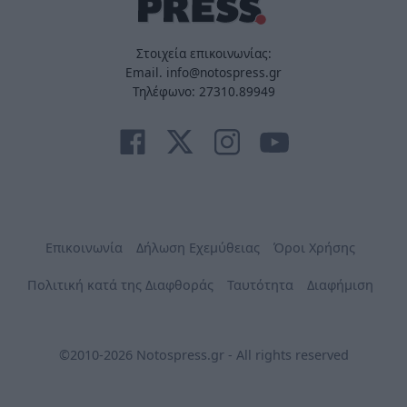
Στοιχεία επικοινωνίας:
Email. info@notospress.gr
Τηλέφωνο: 27310.89949
Επικοινωνία
Δήλωση Εχεμύθειας
Όροι Χρήσης
Πολιτική κατά της Διαφθοράς
Ταυτότητα
Διαφήμιση
©2010-2026 Notospress.gr - All rights reserved