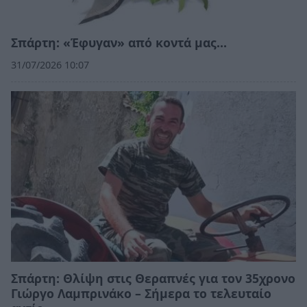
Σπάρτη: «Έφυγαν» από κοντά μας…
31/07/2026 10:07
Σπάρτη: Θλίψη στις Θεραπνές για τον 35χρονο
Γιώργο Λαμπρινάκο – Σήμερα το τελευταίο