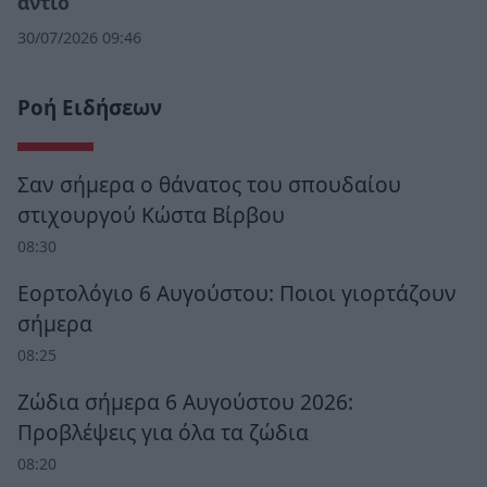
αντίο
30/07/2026 09:46
Ροή Ειδήσεων
Σαν σήμερα ο θάνατος του σπουδαίου
στιχουργού Κώστα Βίρβου
08:30
Εορτολόγιο 6 Αυγούστου: Ποιοι γιορτάζουν
σήμερα
08:25
Ζώδια σήμερα 6 Αυγούστου 2026:
Προβλέψεις για όλα τα ζώδια
08:20