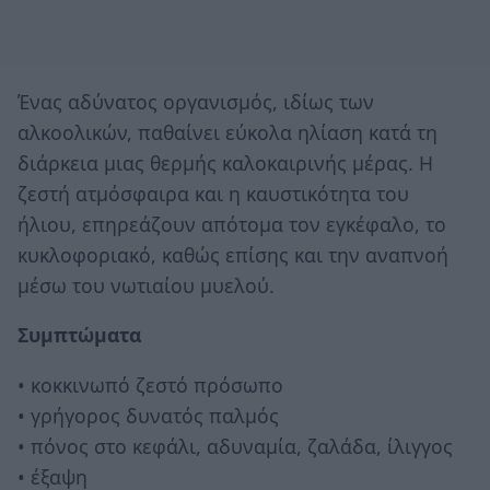
Ένας αδύνατος οργανισμός, ιδίως των
αλκοολικών, παθαίνει εύκολα ηλίαση κατά τη
διάρκεια μιας θερμής καλοκαιρινής μέρας. Η
ζεστή ατμόσφαιρα και η καυστικότητα του
ήλιου, επηρεάζουν απότομα τον εγκέφαλο, το
κυκλοφοριακό, καθώς επίσης και την αναπνοή
μέσω του νωτιαίου μυελού.
Συμπτώματα
• κοκκινωπό ζεστό πρόσωπο
• γρήγορος δυνατός παλμός
• πόνος στο κεφάλι, αδυναμία, ζαλάδα, ίλιγγος
• έξαψη