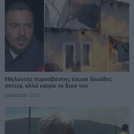
Εθελοντής πυροσβέστης έσωσε δεκάδες
σπίτια, αλλά κάηκε το δικό του
03/08/2026 12:52