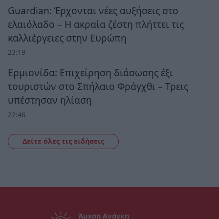
Guardian: Έρχονται νέες αυξήσεις στο
ελαιόλαδο – Η ακραία ζέστη πλήττει τις
καλλιέργειες στην Ευρώπη
23:19
Ερμιονίδα: Επιχείρηση διάσωσης έξι
τουριστών στο Σπήλαιο Φράγχθι – Τρεις
υπέστησαν ηλίαση
22:46
Δείτε όλες τις ειδήσεις
Άμεση Ανάγκη