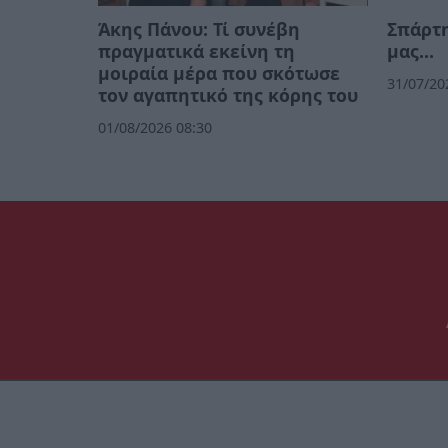
Άκης Πάνου: Τί συνέβη
Σπάρτη
πραγματικά εκείνη τη
μας…
μοιραία μέρα που σκότωσε
31/07/20
τον αγαπητικό της κόρης του
01/08/2026 08:30