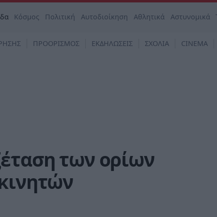
άδα
Κόσμος
Πολιτική
Αυτοδιοίκηση
Αθλητικά
Αστυνομικά
ΡΗΣΗΣ
ΠΡΟΟΡΙΣΜΟΣ
ΕΚΔΗΛΩΣΕΙΣ
ΣΧΟΛΙΑ
CINEMA
ξέταση των ορίων
 κινητών