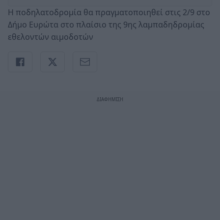
Η ποδηλατοδρομία θα πραγματοποιηθεί στις 2/9 στο
Δήμο Ευρώτα στο πλαίσιο της 9ης λαμπαδηδρομίας
εθελοντών αιμοδοτών