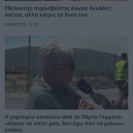
Εθελοντής πυροσβέστης έσωσε δεκάδες
σπίτια, αλλά κάηκε το δικό του
03/08/2026 12:52
Η μαρτυρία κατοίκου από το Πόρτο Γερμενό:
«Κάηκε το σπίτι μου, δεν έχω πού να μείνω»
(video)