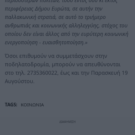
περιφέρειας Δήμου Ευρώτα, σε αυτήν την
παλλακωνική στρατιά, σε αυτό το τριήμερο
ανθρωπιάς και κοινωνικής αλληλεγγύης, στόχος του
οποίου δεν είναι άλλος από την ευρύτερη κοινωνική
ενεργοποίηση - ευαισθητοποίηση.»
Όσοι επιθυμούν να συμμετάσχουν στην
ποδηλατοδρομία, μπορούν να απευθύνονται
στο τηλ. 2735360022, έως και την Παρασκευή 19
Αυγούστου.
TAGS:
ΚΟΙΝΩΝΙΑ