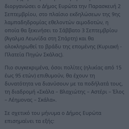
διοργανώσει ο Δήμος Ευρώτα την Παρασκευή 2
Σεπτεμβρίου, στο πλαίσιο εκδηλώσεων της 9ης
λαμπαδηδρομίας εθελοντών αιμοδοτών, η
οποία θα ξεκινήσει το Σάββατο 3 Σεπτεμβρίου
(Άγαλμα Λεωνίδα στη Σπάρτη) και θα
ολοκληρωθεί το βράδυ της επομένης (Κυριακή -
Πλατεία Πηγών Σκάλας).
Πιο συγκεκριμένα, όσοι πολίτες (ηλικίας από 15
έως 95 ετών) επιθυμούν, θα έχουν τη
δυνατότητα να διανύσουν με τα ποδήλατά τους,
τη διαδρομή «Σκάλα – Βλαχιώτης – Αστέρι – Έλος
– Λέημονας – Σκάλα».
Σε σχετικό του μήνυμα ο Δήμος Ευρώτα
επισημαίνει τα εξής: