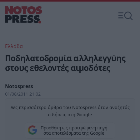
Ελλάδα
Ποδηλατοδρομία αλληλεγγύης
στους εθελοντές αιμοδότες
Notospress
01/08/2011 21:02
Δες περισσότερα άρθρα του Notospress όταν αναζητάς
ειδήσεις στη Google
Προσθήκη ως προτιμώμενη πηγή
στα αποτελέσματα της Google