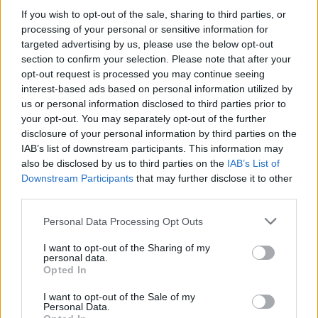
If you wish to opt-out of the sale, sharing to third parties, or
processing of your personal or sensitive information for
targeted advertising by us, please use the below opt-out
section to confirm your selection. Please note that after your
opt-out request is processed you may continue seeing
interest-based ads based on personal information utilized by
us or personal information disclosed to third parties prior to
your opt-out. You may separately opt-out of the further
disclosure of your personal information by third parties on the
Σχετικά Άρθρα
IAB’s list of downstream participants. This information may
also be disclosed by us to third parties on the
IAB’s List of
Downstream Participants
that may further disclose it to other
third parties.
Personal Data Processing Opt Outs
I want to opt-out of the Sharing of my
personal data.
Opted In
I want to opt-out of the Sale of my
Personal Data.