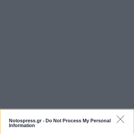
Notospress.gr -
Do Not Process My Personal
Information