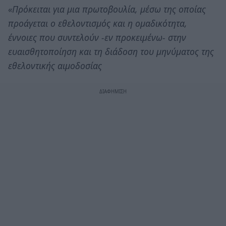
«Πρόκειται για μια πρωτοβουλία, μέσω της οποίας
προάγεται ο εθελοντισμός και η ομαδικότητα,
έννοιες που συντελούν -εν προκειμένω- στην
ευαισθητοποίηση και τη διάδοση του μηνύματος της
εθελοντικής αιμοδοσίας