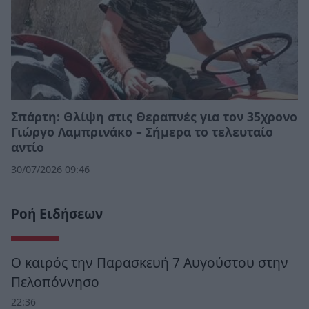
Σπάρτη: Θλίψη στις Θεραπνές για τον 35χρονο
Γιώργο Λαμπρινάκο – Σήμερα το τελευταίο
αντίο
30/07/2026 09:46
Ροή Ειδήσεων
Ο καιρός την Παρασκευή 7 Αυγούστου στην
Πελοπόννησο
22:36