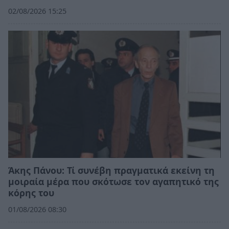
02/08/2026 15:25
Άκης Πάνου: Τί συνέβη πραγματικά εκείνη τη
μοιραία μέρα που σκότωσε τον αγαπητικό της
κόρης του
01/08/2026 08:30