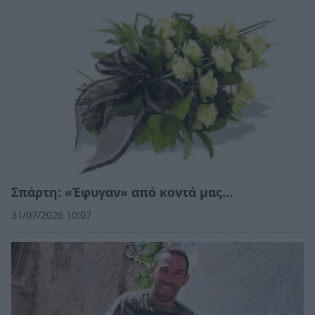
Σπάρτη: «Έφυγαν» από κοντά μας…
31/07/2026 10:07