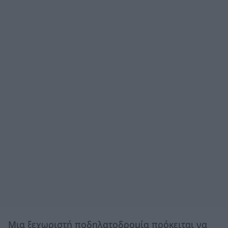
Μια ξεχωριστή ποδηλατοδρομία πρόκειται να