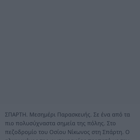
ΣΠΑΡΤΗ. Μεσημέρι Παρασκευής. Σε ένα από τα
πιο πολυσύχναστα σημεία της πόλης. Στο
πεζοδρομίο του Οσίου Νίκωνος στη Σπάρτη. Ο