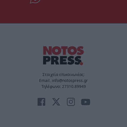
Στοιχεία επικοινωνίας:
Email. info@notospress.gr
Τηλέφωνο: 27310.89949