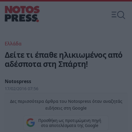
Ελλάδα
Δείτε τι έπαθε ηλικιωμένος από
αδέσποτα στη Σπάρτη!
Notospress
17/02/2016 07:56
Δες περισσότερα άρθρα του Notospress όταν αναζητάς
ειδήσεις στη Google
Προσθήκη ως προτιμώμενη πηγή
στα αποτελέσματα της Google