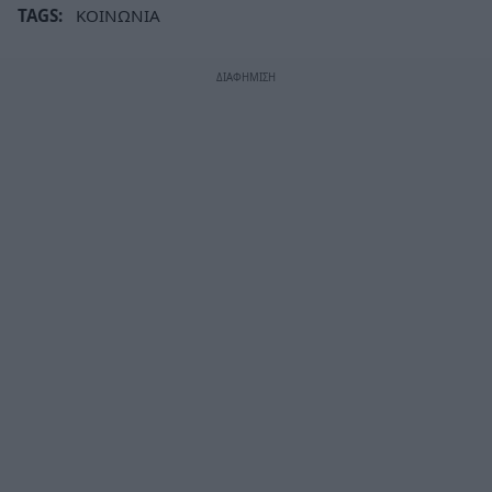
TAGS:
ΚΟΙΝΩΝΙΑ