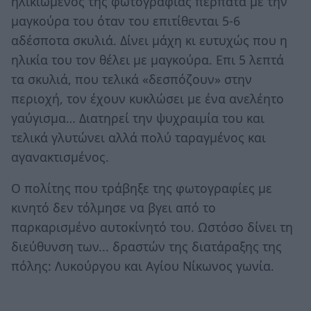
ηλικιωμένος της φωτογραφίας περπατά με την
μαγκούρα του όταν του επιτίθενται 5-6
αδέσποτα σκυλιά. Δίνει μάχη κι ευτυχώς που η
ηλικία του τον θέλει με μαγκούρα. Επι 5 λεπτά
τα σκυλιά, που τελικά «δεσπόζουν» στην
περιοχή, τον έχουν κυκλώσει με ένα ανελέητο
γαύγισμα… Διατηρεί την ψυχραιμία του και
τελικά γλυτώνει αλλά πολύ ταραγμένος και
αγανακτισμένος.
Ο πολίτης που τράβηξε της φωτογραφίες με
κινητό δεν τόλμησε να βγει από το
παρκαρισμένο αυτοκίνητό του. Ωστόσο δίνει τη
διεύθυνση των... δραστών της διατάραξης της
πόλης: Λυκούργου και Αγίου Νίκωνος γωνία.