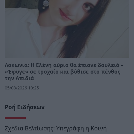
Λακωνία: Η Ελένη αύριο θα έπιανε δουλειά –
«Έφυγε» σε τροχαίο και βύθισε στο πένθος
την Απιδιά
05/08/2026 10:25
Ροή Ειδήσεων
Σχέδια Βελτίωσης: Υπεγράφη η Κοινή