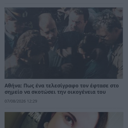
Αθήνα: Πως ένα τελεσίγραφο τον έφτασε στο
σημείο να σκοτώσει την οικογένεια του
07/08/2026 12:29