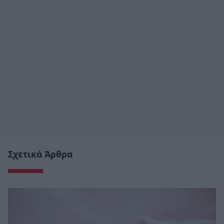
Σχετικά Άρθρα