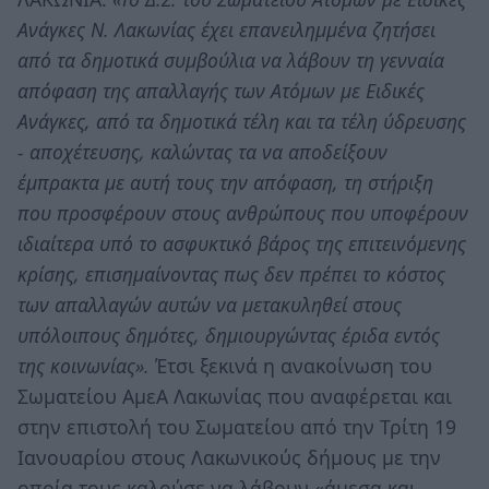
Ανάγκες Ν. Λακωνίας έχει επανειλημμένα ζητήσει
από τα δημοτικά συμβούλια να λάβουν τη γενναία
απόφαση της απαλλαγής των Ατόμων με Ειδικές
Ανάγκες, από τα δημοτικά τέλη και τα τέλη ύδρευσης
- αποχέτευσης, καλώντας τα να αποδείξουν
έμπρακτα με αυτή τους την απόφαση, τη στήριξη
που προσφέρουν στους ανθρώπους που υποφέρουν
ιδιαίτερα υπό το ασφυκτικό βάρος της επιτεινόμενης
κρίσης, επισημαίνοντας πως δεν πρέπει το κόστος
των απαλλαγών αυτών να μετακυληθεί στους
υπόλοιπους δημότες, δημιουργώντας έριδα εντός
της κοινωνίας».
Έτσι ξεκινά η ανακοίνωση του
Σωματείου ΑμεΑ Λακωνίας που αναφέρεται και
στην επιστολή του Σωματείου από την Τρίτη 19
Ιανουαρίου στους Λακωνικούς δήμους με την
οποία τους καλούσε να λάβουν «άμεσα και