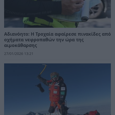
Αδιανόητο: Η Τροχαία αφαίρεσε πινακίδες από
οχήματα νεφροπαθών την ώρα της
αιμοκάθαρσης
27/01/2026 13:21