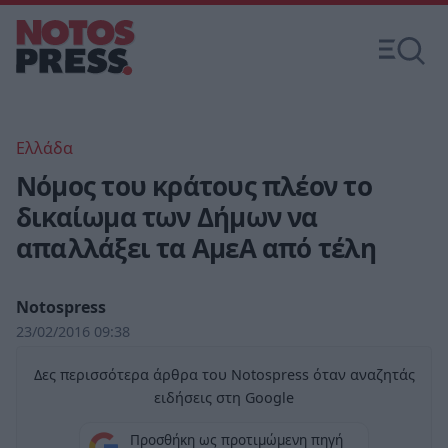
Ελλάδα
Νόμος του κράτους πλέον το
δικαίωμα των Δήμων να
απαλλάξει τα ΑμεΑ από τέλη
Notospress
23/02/2016 09:38
Δες περισσότερα άρθρα του Notospress όταν αναζητάς
ειδήσεις στη Google
Προσθήκη ως προτιμώμενη πηγή