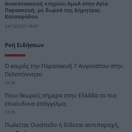
Ανακατασκευή κτηρίου ΑμεΑ στην Αγία
Παρασκευή, με δωρεά της Δήμητρας
Κατσαφάδου
24/12/2025 18:47
Ροή Ειδήσεων
Ο καιρός την Παρασκευή 7 Αυγούστου στην
Πελοπόννησο
22:36
Ποιο θεωρείς σήμερα στην Ελλάδα το πιο
επικίνδυνο επάγγελμα;
22:35
Πωλείται Οικόπεδο ή δίδεται αντιπαροχή,