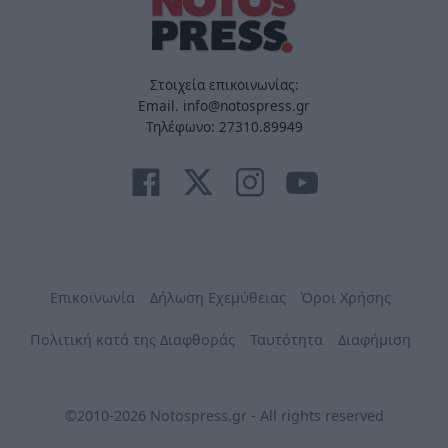
Στοιχεία επικοινωνίας:
Email. info@notospress.gr
Τηλέφωνο: 27310.89949
Επικοινωνία
Δήλωση Εχεμύθειας
Όροι Χρήσης
Πολιτική κατά της Διαφθοράς
Ταυτότητα
Διαφήμιση
©2010-2026 Notospress.gr - All rights reserved