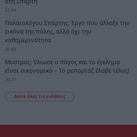
στη Σπάρτη
22:34
Παλαιολόγου Σπάρτης: Έργο που άλλαξε την
εικόνα της πόλης, αλλά όχι την
καθημερινότητα
20:43
Μυστράς: Έλιωσε ο πάγος και το έγκλημα
είναι οικονομικό – Το ρεπορτάζ έλαβε τέλος!
20:27
Δείτε όλες τις ειδήσεις