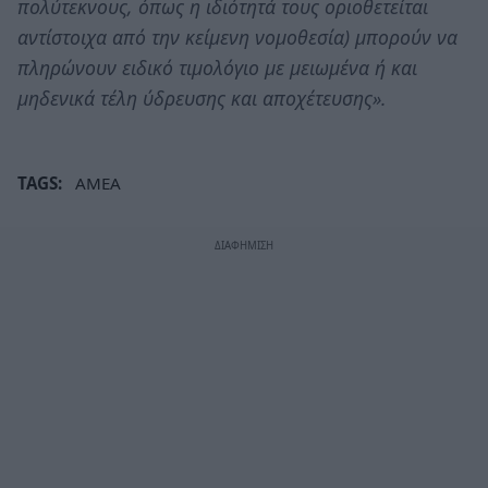
πολύτεκνους, όπως η ιδιότητά τους οριοθετείται
αντίστοιχα από την κείμενη νομοθεσία) μπορούν να
πληρώνουν ειδικό τιμολόγιο με μειωμένα ή και
μηδενικά τέλη ύδρευσης και αποχέτευσης».
TAGS:
ΑΜΕΑ