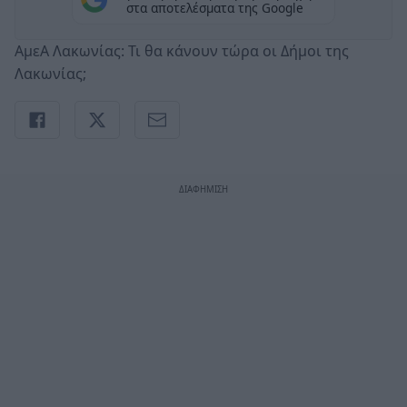
στα αποτελέσματα της Google
ΑμεΑ Λακωνίας: Τι θα κάνουν τώρα οι Δήμοι της
Λακωνίας;