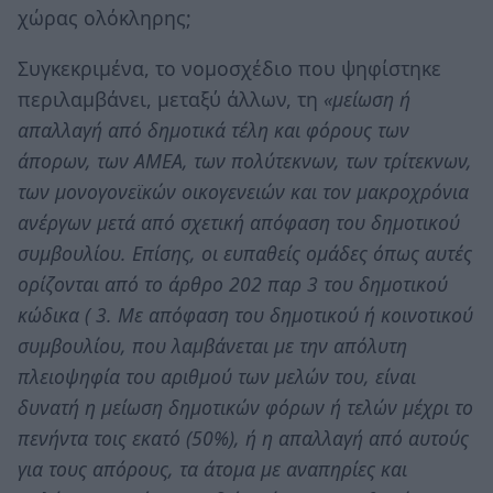
χώρας ολόκληρης;
Συγκεκριμένα, το νομοσχέδιο που ψηφίστηκε
περιλαμβάνει, μεταξύ άλλων, τη
«μείωση ή
απαλλαγή από δημοτικά τέλη και φόρους των
άπορων, των ΑΜΕΑ, των πολύτεκνων, των τρίτεκνων,
των μονογονεϊκών οικογενειών και τον μακροχρόνια
ανέργων μετά από σχετική απόφαση του δημοτικού
συμβουλίου. Επίσης, οι ευπαθείς ομάδες όπως αυτές
ορίζονται από το άρθρο 202 παρ 3 του δημοτικού
κώδικα ( 3. Με απόφαση του δημοτικού ή κοινοτικού
συμβουλίου, που λαμβάνεται με την απόλυτη
πλειοψηφία του αριθμού των μελών του, είναι
δυνατή η μείωση δημοτικών φόρων ή τελών μέχρι το
πενήντα τοις εκατό (50%), ή η απαλλαγή από αυτούς
για τους απόρους, τα άτομα με αναπηρίες και