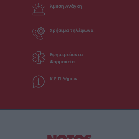
Άμεση Ανάγκη
Χρήσιμα τηλέφωνα
Εφημερεύοντα
Φαρμακεία
Κ.Ε.Π Δήμων