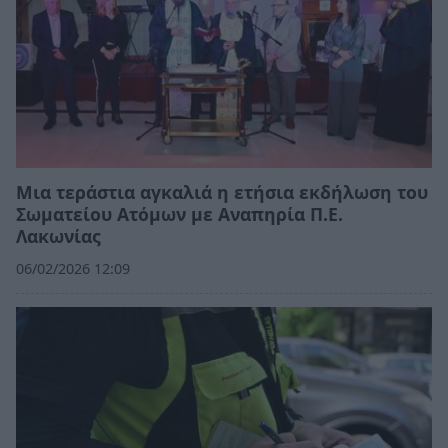
Μια τεράστια αγκαλιά η ετήσια εκδήλωση του
Σωματείου Ατόμων με Αναπηρία Π.Ε.
Λακωνίας
06/02/2026 12:09