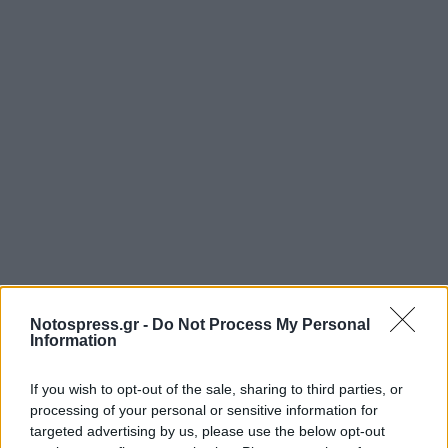
Notospress.gr -
Do Not Process My Personal
Information
If you wish to opt-out of the sale, sharing to third parties, or
processing of your personal or sensitive information for
targeted advertising by us, please use the below opt-out