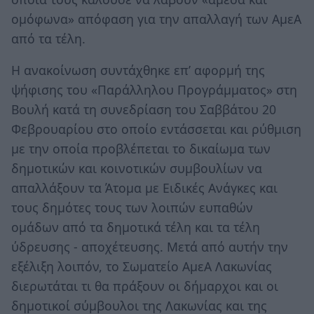
ομόφωνα» απόφαση για την απαλλαγή των ΑμεΑ
από τα τέλη.
Η ανακοίνωση συντάχθηκε επ’ αφορμή της
ψήφισης του «Παράλληλου Προγράμματος» στη
Βουλή κατά τη συνεδρίαση του Σαββάτου 20
Φεβρουαρίου στο οποίο εντάσσεται και ρύθμιση
με την οποία προβλέπεται το δικαίωμα των
δημοτικών και κοινοτικών συμβουλίων να
απαλλάξουν τα Άτομα με Ειδικές Ανάγκες και
τους δημότες τους των λοιπών ευπαθών
ομάδων από τα δημοτικά τέλη και τα τέλη
ύδρευσης - αποχέτευσης. Μετά από αυτήν την
εξέλιξη λοιπόν, το Σωματείο ΑμεΑ Λακωνίας
διερωτάται τι θα πράξουν οι δήμαρχοι και οι
δημοτικοί σύμβουλοι της Λακωνίας και της