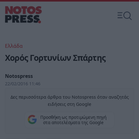
Ελλάδα
Χορός Γορτυνίων Σπάρτης
Notospress
22/02/2016 11:46
Δες περισσότερα άρθρα του Notospress όταν αναζητάς
ειδήσεις στη Google
Προσθήκη ως προτιμώμενη πηγή
στα αποτελέσματα της Google