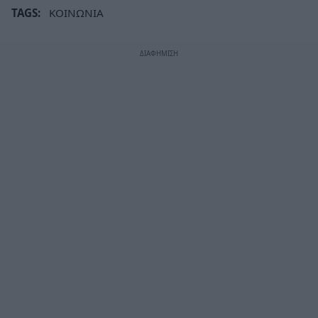
TAGS:
ΚΟΙΝΩΝΙΑ