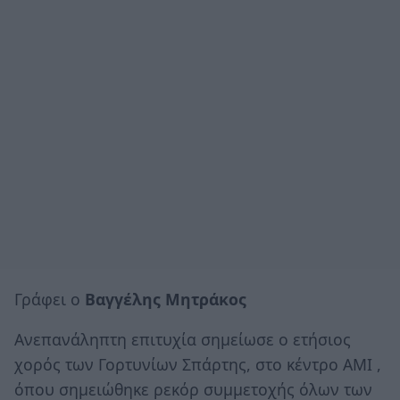
Γράφει ο
Βαγγέλης Μητράκος
Ανεπανάληπτη επιτυχία σημείωσε ο ετήσιος
χορός των Γορτυνίων Σπάρτης, στο κέντρο ΑΜΙ ,
όπου σημειώθηκε ρεκόρ συμμετοχής όλων των