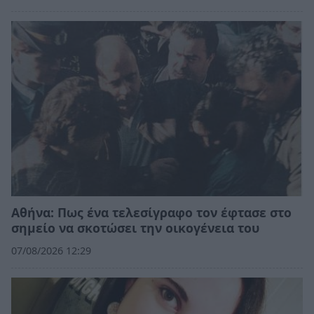
Αθήνα: Πως ένα τελεσίγραφο τον έφτασε στο
σημείο να σκοτώσει την οικογένεια του
07/08/2026 12:29