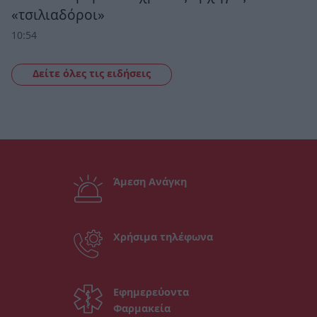
«τσιλιαδόροι»
10:54
Δείτε όλες τις ειδήσεις
Άμεση Ανάγκη
Χρήσιμα τηλέφωνα
Εφημερεύοντα
Φαρμακεία