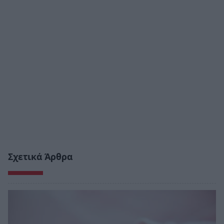
Σχετικά Άρθρα