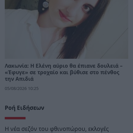
Λακωνία: Η Ελένη αύριο θα έπιανε δουλειά –
«Έφυγε» σε τροχαίο και βύθισε στο πένθος
την Απιδιά
05/08/2026 10:25
Ροή Ειδήσεων
Η νέα σεζόν του φθινοπώρου, εκλογές