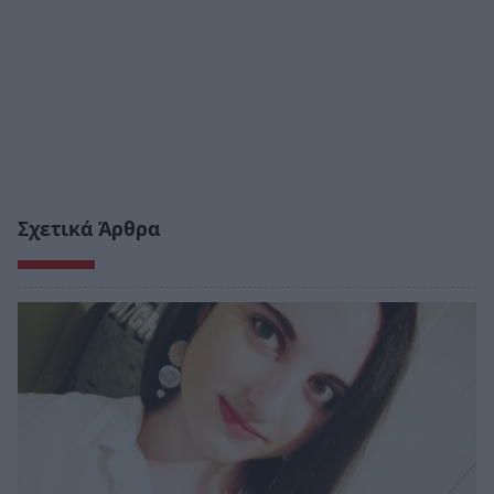
Σχετικά Άρθρα