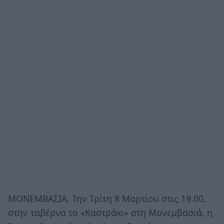
ΜΟΝΕΜΒΑΣΙΑ. Την Τρίτη 8 Μαρτίου στις 19.00,
στην ταβέρνα το «Καστράκι» στη Μονεμβασιά, η