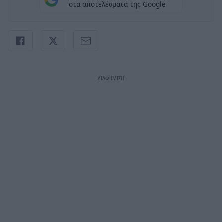
στα αποτελέσματα της Google