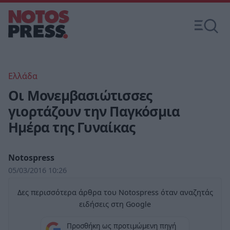
Ελλάδα
Οι Μονεμβασιώτισσες
γιορτάζουν την Παγκόσμια
Ημέρα της Γυναίκας
Notospress
05/03/2016 10:26
Δες περισσότερα άρθρα του Notospress όταν αναζητάς
ειδήσεις στη Google
Προσθήκη ως προτιμώμενη πηγή