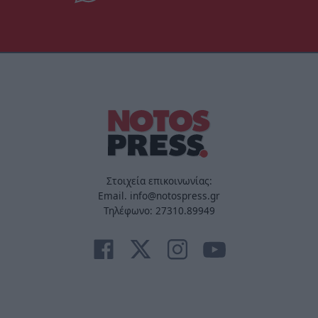
Στοιχεία επικοινωνίας:
Email. info@notospress.gr
Τηλέφωνο: 27310.89949