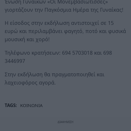
Ένωση Γυναικών «Οι Μονεμβασιώτισσες»
γιορτάζουν την Παγκόσμια Ημέρα της Γυναίκας!
Η είσοδος στην εκδήλωση αντιστοιχεί σε 15
ευρώ και περιλαμβάνει φαγητό, ποτό και φυσικά
μουσική και χορό!
Τηλέφωνο κρατήσεων: 694 5703018 και 698
3446997
Στην εκδήλωση θα πραγματοποιηθεί και
λαχειοφόρος αγορά.
TAGS:
ΚΟΙΝΩΝΙΑ