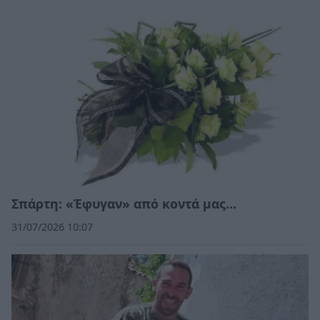
Σπάρτη: «Έφυγαν» από κοντά μας…
31/07/2026 10:07