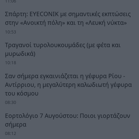
11:06
Σπάρτη: EYECONIK με σημαντικές εκπτώσεις
στην «Ανοικτή πόλη» και τη «Λευκή νύκτα»
10:53
Τραγανοί τυρολουκουμάδες (με φέτα και
μυρωδικά)
10:18
Σαν σήμερα εγκαινιάζεται η γέφυρα Ρίου -
Αντίρριου, η μεγαλύτερη καλωδιωτή γέφυρα
του κόσμου
08:30
Εορτολόγιο 7 Αυγούστου: Ποιοι γιορτάζουν
σήμερα
08:12