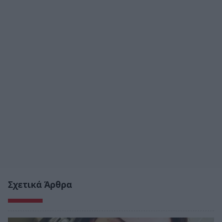
Σχετικά Άρθρα