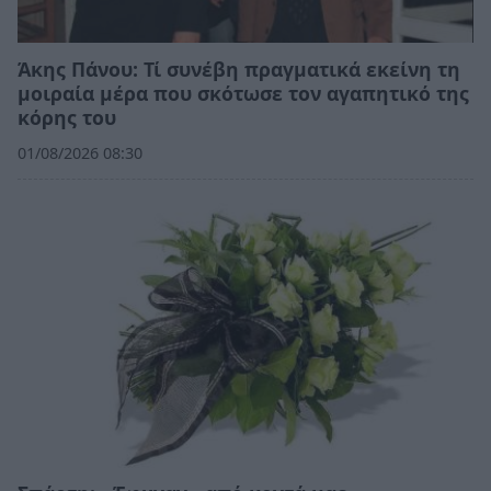
Άκης Πάνου: Τί συνέβη πραγματικά εκείνη τη
μοιραία μέρα που σκότωσε τον αγαπητικό της
κόρης του
01/08/2026 08:30