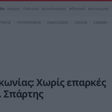
άδα
Κόσμος
Πολιτική
Αυτοδιοίκηση
Αθλητικά
Αστυνομικά
ΡΗΣΗΣ
ΠΡΟΟΡΙΣΜΟΣ
ΕΚΔΗΛΩΣΕΙΣ
ΣΧΟΛΙΑ
CINEMA
κωνίας: Χωρίς επαρκές
. Σπάρτης