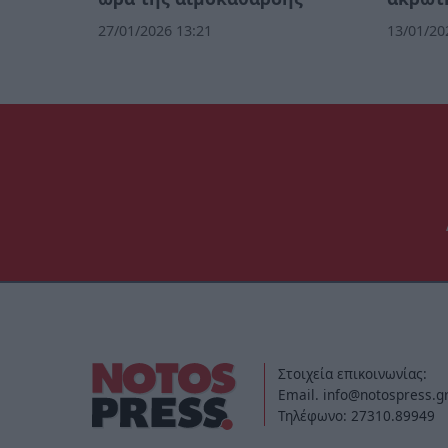
27/01/2026 13:21
13/01/20
Στοιχεία επικοινωνίας:
Email. info@notospress.g
Τηλέφωνο: 27310.89949