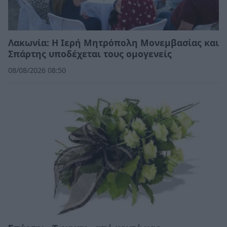
Λακωνία: Η Ιερή Μητρόπολη Μονεμβασίας και
Σπάρτης υποδέχεται τους ομογενείς
08/08/2026 08:50