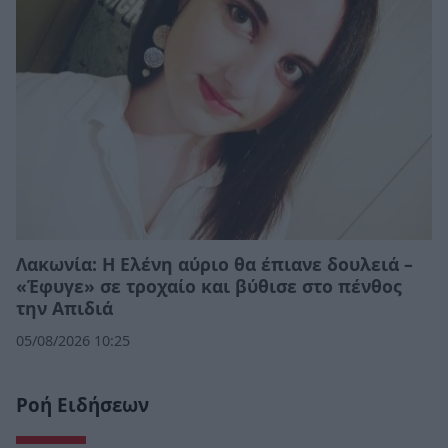
Λακωνία: Η Ελένη αύριο θα έπιανε δουλειά –
«Έφυγε» σε τροχαίο και βύθισε στο πένθος
την Απιδιά
05/08/2026 10:25
Ροή Ειδήσεων