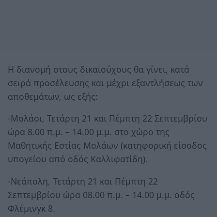
Η διανομή στους δικαιούχους θα γίνει, κατά
σειρά προσέλευσης και μέχρι εξαντλήσεως των
αποθεμάτων, ως εξής:
-Μολάοι, Τετάρτη 21 και Πέμπτη 22 Σεπτεμβρίου
ώρα 8.00 π.μ. – 14.00 μ.μ. στο χώρο της
Μαθητικής Εστίας Μολάων (κατηφορική είσοδος
υπογείου από οδός Καλλιφατίδη).
-Νεάπολη, Τετάρτη 21 και Πέμπτη 22
Σεπτεμβρίου ώρα 08.00 π.μ. – 14.00 μ.μ. οδός
Φλέμινγκ 8.