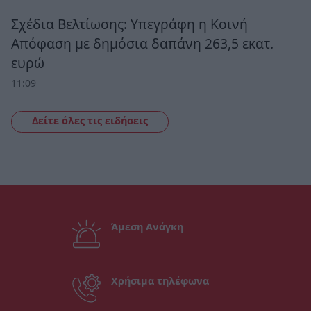
Σχέδια Βελτίωσης: Υπεγράφη η Κοινή
Απόφαση με δημόσια δαπάνη 263,5 εκατ.
ευρώ
11:09
Δείτε όλες τις ειδήσεις
Άμεση Ανάγκη
Χρήσιμα τηλέφωνα