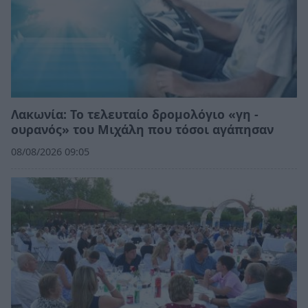
Λακωνία: Το τελευταίο δρομολόγιο «γη -
ουρανός» του Μιχάλη που τόσοι αγάπησαν
08/08/2026 09:05