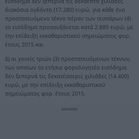
εισόδημα δεν ξεπερνά τις δεκαεπτά χιλιάδες
διακόσια ογδόντα (17.280) ευρώ, για κάθε ένα
προστατευόμενο τέκνο πέραν των τεσσάρων (4)
το εισόδημα προσαυξάνεται κατά 2.880 ευρώ, με
την επίδειξη εκκαθαριστικού σημειώματος φορ.
έτους 2015 και
Δ) οι γονείς τριών (3) προστατευόμενων τέκνων,
των οποίων το ετήσιο φορολογητέο εισόδημα
δεν ξεπερνά τις δεκατέσσερις χιλιάδες (14.400)
ευρώ, με την επίδειξη εκκαθαριστικού
σημειώματος φορ. έτους 2015.