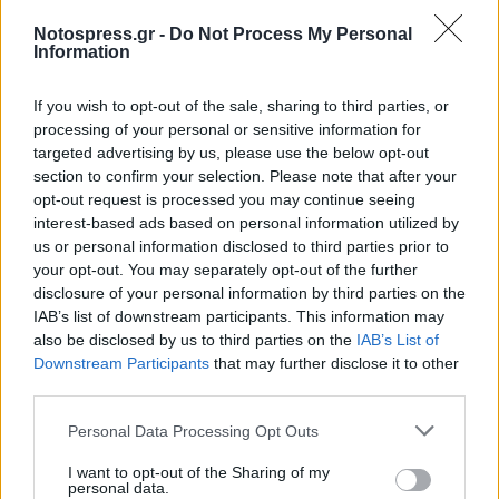
Notospress.gr -
Do Not Process My Personal
Information
If you wish to opt-out of the sale, sharing to third parties, or
processing of your personal or sensitive information for
targeted advertising by us, please use the below opt-out
section to confirm your selection. Please note that after your
opt-out request is processed you may continue seeing
interest-based ads based on personal information utilized by
us or personal information disclosed to third parties prior to
your opt-out. You may separately opt-out of the further
disclosure of your personal information by third parties on the
IAB’s list of downstream participants. This information may
also be disclosed by us to third parties on the
IAB’s List of
Downstream Participants
that may further disclose it to other
third parties.
Σχετικά Άρθρα
Personal Data Processing Opt Outs
I want to opt-out of the Sharing of my
personal data.