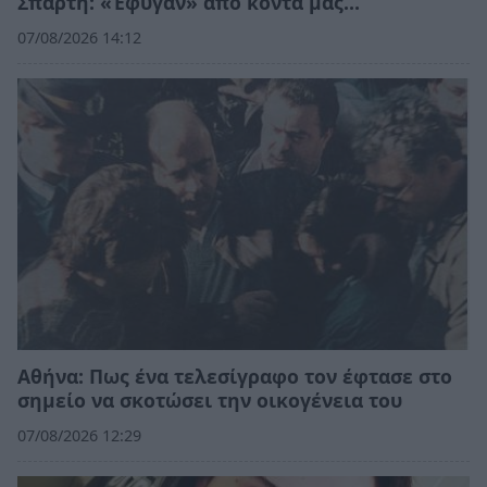
Σπάρτη: «Έφυγαν» από κοντά μας…
07/08/2026 14:12
Αθήνα: Πως ένα τελεσίγραφο τον έφτασε στο
σημείο να σκοτώσει την οικογένεια του
07/08/2026 12:29