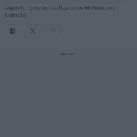
Αύριο Τετάρτη και την Πέμπτη σε Μολάους και
Νεάπολη