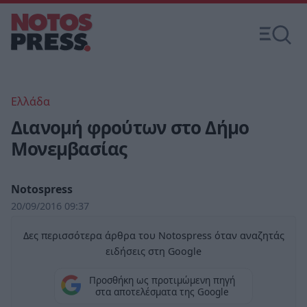
Ελλάδα
Διανομή φρούτων στο Δήμο
Μονεμβασίας
Notospress
20/09/2016 09:37
Δες περισσότερα άρθρα του Notospress όταν αναζητάς
ειδήσεις στη Google
Προσθήκη ως προτιμώμενη πηγή
στα αποτελέσματα της Google